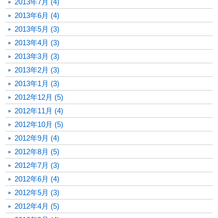
2013年7月 (4)
2013年6月 (4)
2013年5月 (3)
2013年4月 (3)
2013年3月 (3)
2013年2月 (3)
2013年1月 (3)
2012年12月 (5)
2012年11月 (4)
2012年10月 (5)
2012年9月 (4)
2012年8月 (5)
2012年7月 (3)
2012年6月 (4)
2012年5月 (3)
2012年4月 (5)