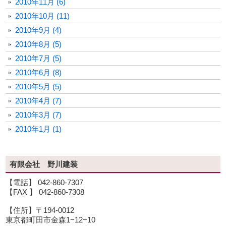
2010年11月 (6)
2010年10月 (11)
2010年9月 (4)
2010年8月 (5)
2010年7月 (5)
2010年6月 (8)
2010年5月 (5)
2010年4月 (7)
2010年3月 (7)
2010年1月 (1)
有限会社 野川建装
【電話】 042-860-7307
【FAX 】 042-860-7308
【住所】〒194-0012
東京都町田市金森1−12−10