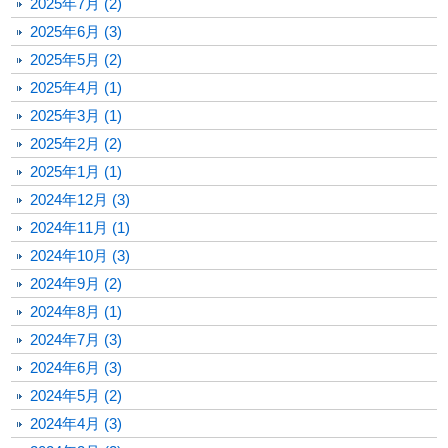
2025年7月 (2)
2025年6月 (3)
2025年5月 (2)
2025年4月 (1)
2025年3月 (1)
2025年2月 (2)
2025年1月 (1)
2024年12月 (3)
2024年11月 (1)
2024年10月 (3)
2024年9月 (2)
2024年8月 (1)
2024年7月 (3)
2024年6月 (3)
2024年5月 (2)
2024年4月 (3)