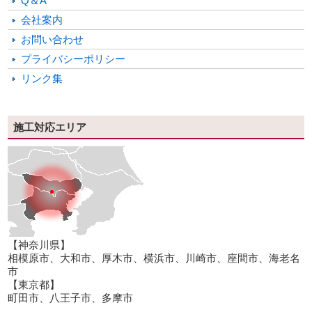
Q＆A
会社案内
お問い合わせ
プライバシーポリシー
リンク集
施工対応エリア
【神奈川県】
相模原市、大和市、厚木市、横浜市、川崎市、座間市、海老名
市
【東京都】
町田市、八王子市、多摩市