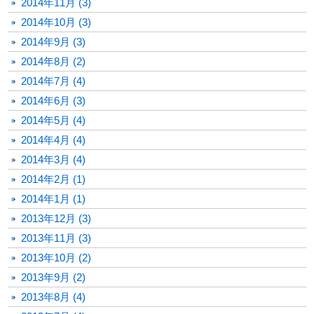
2014年11月 (3)
2014年10月 (3)
2014年9月 (3)
2014年8月 (2)
2014年7月 (4)
2014年6月 (3)
2014年5月 (4)
2014年4月 (4)
2014年3月 (4)
2014年2月 (1)
2014年1月 (1)
2013年12月 (3)
2013年11月 (3)
2013年10月 (2)
2013年9月 (2)
2013年8月 (4)