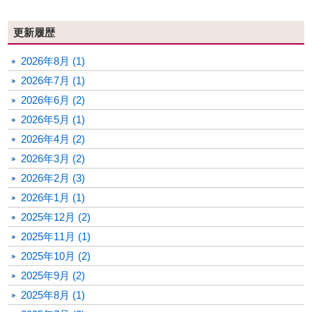
更新履歴
2026年8月 (1)
2026年7月 (1)
2026年6月 (2)
2026年5月 (1)
2026年4月 (2)
2026年3月 (2)
2026年2月 (3)
2026年1月 (1)
2025年12月 (2)
2025年11月 (1)
2025年10月 (2)
2025年9月 (2)
2025年8月 (1)