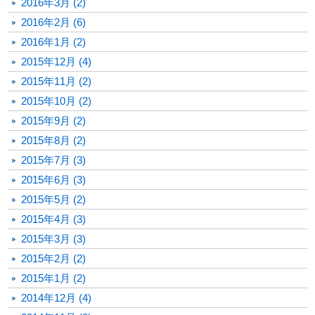
2016年3月 (2)
2016年2月 (6)
2016年1月 (2)
2015年12月 (4)
2015年11月 (2)
2015年10月 (2)
2015年9月 (2)
2015年8月 (2)
2015年7月 (3)
2015年6月 (3)
2015年5月 (2)
2015年4月 (3)
2015年3月 (3)
2015年2月 (2)
2015年1月 (2)
2014年12月 (4)