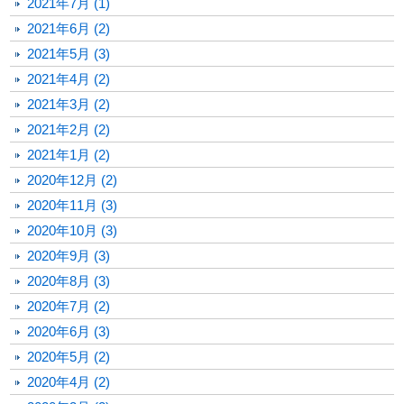
2021年7月 (1)
2021年6月 (2)
2021年5月 (3)
2021年4月 (2)
2021年3月 (2)
2021年2月 (2)
2021年1月 (2)
2020年12月 (2)
2020年11月 (3)
2020年10月 (3)
2020年9月 (3)
2020年8月 (3)
2020年7月 (2)
2020年6月 (3)
2020年5月 (2)
2020年4月 (2)