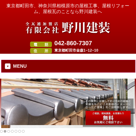
東京都町田市、神奈川県相模原市の屋根工事、屋根リフォー
ム、屋根瓦のことなら野川建装へ
042-860-7307
東京都町田市金森1−12−10
MENU