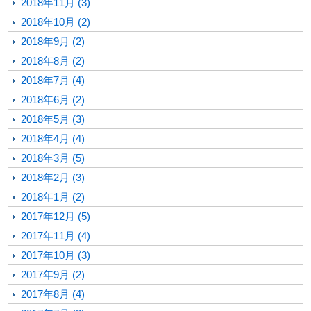
2018年11月 (3)
2018年10月 (2)
2018年9月 (2)
2018年8月 (2)
2018年7月 (4)
2018年6月 (2)
2018年5月 (3)
2018年4月 (4)
2018年3月 (5)
2018年2月 (3)
2018年1月 (2)
2017年12月 (5)
2017年11月 (4)
2017年10月 (3)
2017年9月 (2)
2017年8月 (4)