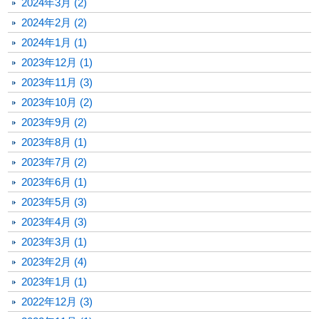
2024年3月 (2)
2024年2月 (2)
2024年1月 (1)
2023年12月 (1)
2023年11月 (3)
2023年10月 (2)
2023年9月 (2)
2023年8月 (1)
2023年7月 (2)
2023年6月 (1)
2023年5月 (3)
2023年4月 (3)
2023年3月 (1)
2023年2月 (4)
2023年1月 (1)
2022年12月 (3)