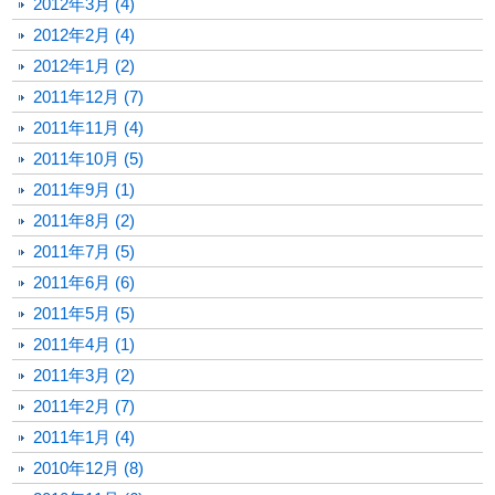
2012年3月 (4)
2012年2月 (4)
2012年1月 (2)
2011年12月 (7)
2011年11月 (4)
2011年10月 (5)
2011年9月 (1)
2011年8月 (2)
2011年7月 (5)
2011年6月 (6)
2011年5月 (5)
2011年4月 (1)
2011年3月 (2)
2011年2月 (7)
2011年1月 (4)
2010年12月 (8)