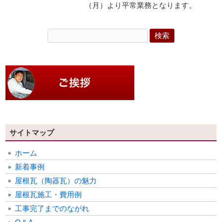
（月）より平常業務となります。
サイトマップ
ホーム
新着事例
屋根瓦（陶器瓦）の魅力
屋根瓦施工・費用例
工事完了までのながれ