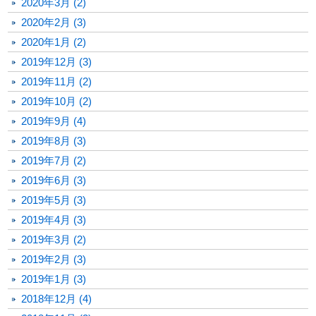
2020年3月 (2)
2020年2月 (3)
2020年1月 (2)
2019年12月 (3)
2019年11月 (2)
2019年10月 (2)
2019年9月 (4)
2019年8月 (3)
2019年7月 (2)
2019年6月 (3)
2019年5月 (3)
2019年4月 (3)
2019年3月 (2)
2019年2月 (3)
2019年1月 (3)
2018年12月 (4)