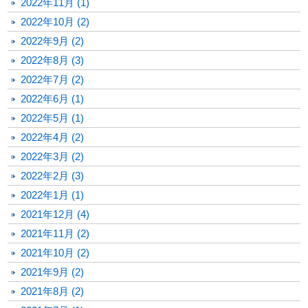
2022年11月 (1)
2022年10月 (2)
2022年9月 (2)
2022年8月 (3)
2022年7月 (2)
2022年6月 (1)
2022年5月 (1)
2022年4月 (2)
2022年3月 (2)
2022年2月 (3)
2022年1月 (1)
2021年12月 (4)
2021年11月 (2)
2021年10月 (2)
2021年9月 (2)
2021年8月 (2)