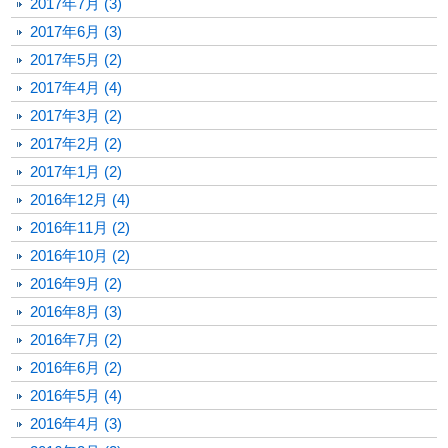
2017年7月 (3)
2017年6月 (3)
2017年5月 (2)
2017年4月 (4)
2017年3月 (2)
2017年2月 (2)
2017年1月 (2)
2016年12月 (4)
2016年11月 (2)
2016年10月 (2)
2016年9月 (2)
2016年8月 (3)
2016年7月 (2)
2016年6月 (2)
2016年5月 (4)
2016年4月 (3)