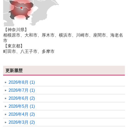
【神奈川県】
相模原市、大和市、厚木市、横浜市、川崎市、座間市、海老名
市
【東京都】
町田市、八王子市、多摩市
更新履歴
2026年8月 (1)
2026年7月 (1)
2026年6月 (2)
2026年5月 (1)
2026年4月 (2)
2026年3月 (2)