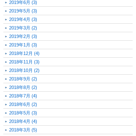
2019年6月 (3)
2019年5月 (3)
2019年4月 (3)
2019年3月 (2)
2019年2月 (3)
2019年1月 (3)
2018年12月 (4)
2018年11月 (3)
2018年10月 (2)
2018年9月 (2)
2018年8月 (2)
2018年7月 (4)
2018年6月 (2)
2018年5月 (3)
2018年4月 (4)
2018年3月 (5)