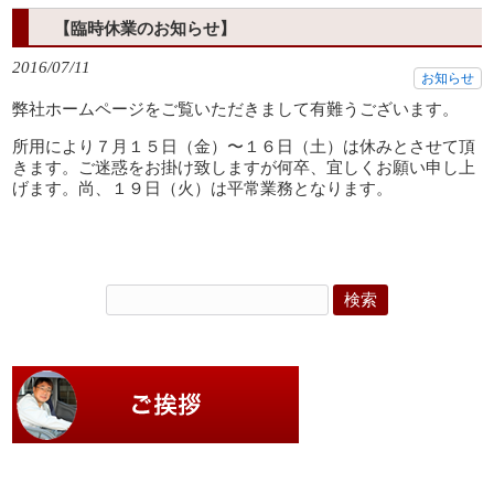
【臨時休業のお知らせ】
2016/07/11
お知らせ
弊社ホームページをご覧いただきまして有難うございます。
所用により７月１５日（金）〜１６日（土）は休みとさせて頂
きます。ご迷惑をお掛け致しますが何卒、宜しくお願い申し上
げます。尚、１９日（火）は平常業務となります。