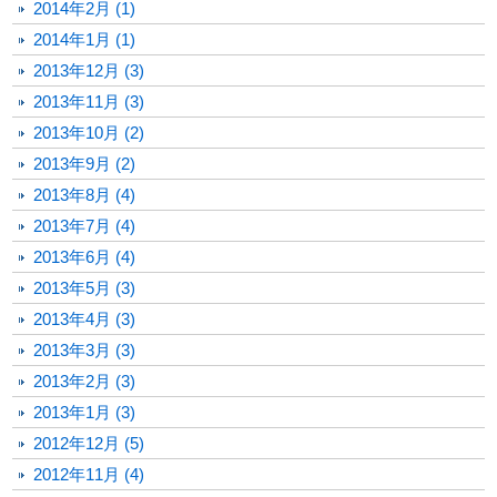
2014年2月 (1)
2014年1月 (1)
2013年12月 (3)
2013年11月 (3)
2013年10月 (2)
2013年9月 (2)
2013年8月 (4)
2013年7月 (4)
2013年6月 (4)
2013年5月 (3)
2013年4月 (3)
2013年3月 (3)
2013年2月 (3)
2013年1月 (3)
2012年12月 (5)
2012年11月 (4)