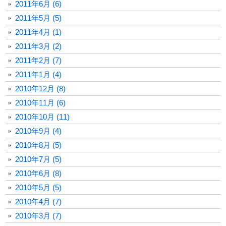
2011年6月 (6)
2011年5月 (5)
2011年4月 (1)
2011年3月 (2)
2011年2月 (7)
2011年1月 (4)
2010年12月 (8)
2010年11月 (6)
2010年10月 (11)
2010年9月 (4)
2010年8月 (5)
2010年7月 (5)
2010年6月 (8)
2010年5月 (5)
2010年4月 (7)
2010年3月 (7)