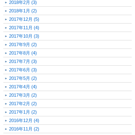
2018年2月 (3)
2018年1月 (2)
2017年12月 (5)
2017年11月 (4)
2017年10月 (3)
2017年9月 (2)
2017年8月 (4)
2017年7月 (3)
2017年6月 (3)
2017年5月 (2)
2017年4月 (4)
2017年3月 (2)
2017年2月 (2)
2017年1月 (2)
2016年12月 (4)
2016年11月 (2)