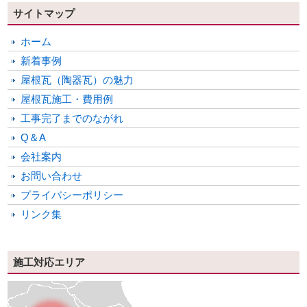
サイトマップ
ホーム
新着事例
屋根瓦（陶器瓦）の魅力
屋根瓦施工・費用例
工事完了までのながれ
Q＆A
会社案内
お問い合わせ
プライバシーポリシー
リンク集
施工対応エリア