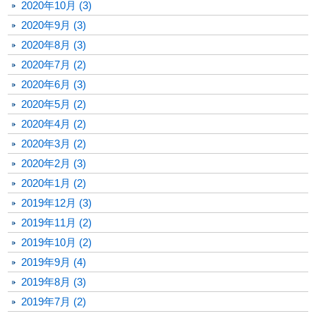
2020年10月 (3)
2020年9月 (3)
2020年8月 (3)
2020年7月 (2)
2020年6月 (3)
2020年5月 (2)
2020年4月 (2)
2020年3月 (2)
2020年2月 (3)
2020年1月 (2)
2019年12月 (3)
2019年11月 (2)
2019年10月 (2)
2019年9月 (4)
2019年8月 (3)
2019年7月 (2)