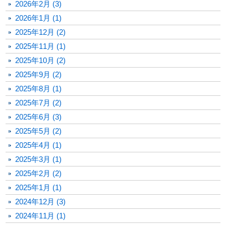
2026年2月 (3)
2026年1月 (1)
2025年12月 (2)
2025年11月 (1)
2025年10月 (2)
2025年9月 (2)
2025年8月 (1)
2025年7月 (2)
2025年6月 (3)
2025年5月 (2)
2025年4月 (1)
2025年3月 (1)
2025年2月 (2)
2025年1月 (1)
2024年12月 (3)
2024年11月 (1)