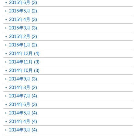
2015年6月 (3)
2015年5月 (2)
2015年4月 (3)
2015年3月 (3)
2015年2月 (2)
2015年1月 (2)
2014年12月 (4)
2014年11月 (3)
2014年10月 (3)
2014年9月 (3)
2014年8月 (2)
2014年7月 (4)
2014年6月 (3)
2014年5月 (4)
2014年4月 (4)
2014年3月 (4)