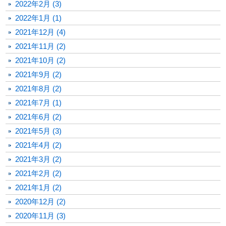
2022年2月 (3)
2022年1月 (1)
2021年12月 (4)
2021年11月 (2)
2021年10月 (2)
2021年9月 (2)
2021年8月 (2)
2021年7月 (1)
2021年6月 (2)
2021年5月 (3)
2021年4月 (2)
2021年3月 (2)
2021年2月 (2)
2021年1月 (2)
2020年12月 (2)
2020年11月 (3)