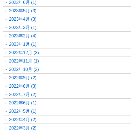
2023年6月 (1)
2023年5月 (3)
2023年4月 (3)
2023年3月 (1)
2023年2月 (4)
2023年1月 (1)
2022年12月 (3)
2022年11月 (1)
2022年10月 (2)
2022年9月 (2)
2022年8月 (3)
2022年7月 (2)
2022年6月 (1)
2022年5月 (1)
2022年4月 (2)
2022年3月 (2)