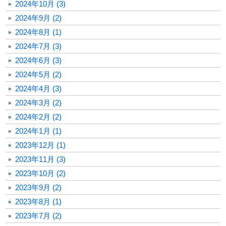
2024年10月 (3)
2024年9月 (2)
2024年8月 (1)
2024年7月 (3)
2024年6月 (3)
2024年5月 (2)
2024年4月 (3)
2024年3月 (2)
2024年2月 (2)
2024年1月 (1)
2023年12月 (1)
2023年11月 (3)
2023年10月 (2)
2023年9月 (2)
2023年8月 (1)
2023年7月 (2)