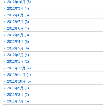
2012年10月 (5)
2012年9月 (4)
2012年8月 (5)
2012年7月 (3)
2012年6月 (4)
2012年5月 (3)
2012年4月 (5)
2012年3月 (4)
2012年2月 (4)
2012年1月 (2)
2011年12月 (7)
2011年11月 (4)
2011年10月 (5)
2011年9月 (1)
2011年8月 (2)
2011年7月 (5)