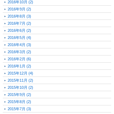
2016年10月 (2)
2016年9月 (2)
2016年8月 (3)
2016年7月 (2)
2016年6月 (2)
2016年5月 (4)
2016年4月 (3)
2016年3月 (2)
2016年2月 (6)
2016年1月 (2)
2015年12月 (4)
2015年11月 (2)
2015年10月 (2)
2015年9月 (2)
2015年8月 (2)
2015年7月 (3)