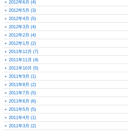
2012年6月 (4)
2012年5月 (3)
2012年4月 (5)
2012年3月 (4)
2012年2月 (4)
2012年1月 (2)
2011年12月 (7)
2011年11月 (4)
2011年10月 (5)
2011年9月 (1)
2011年8月 (2)
2011年7月 (5)
2011年6月 (6)
2011年5月 (5)
2011年4月 (1)
2011年3月 (2)