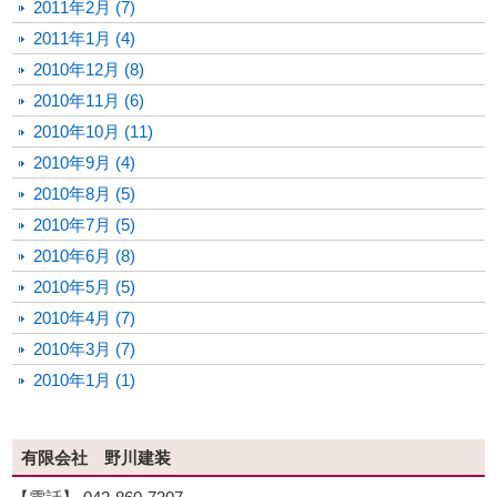
2011年2月 (7)
2011年1月 (4)
2010年12月 (8)
2010年11月 (6)
2010年10月 (11)
2010年9月 (4)
2010年8月 (5)
2010年7月 (5)
2010年6月 (8)
2010年5月 (5)
2010年4月 (7)
2010年3月 (7)
2010年1月 (1)
有限会社 野川建装