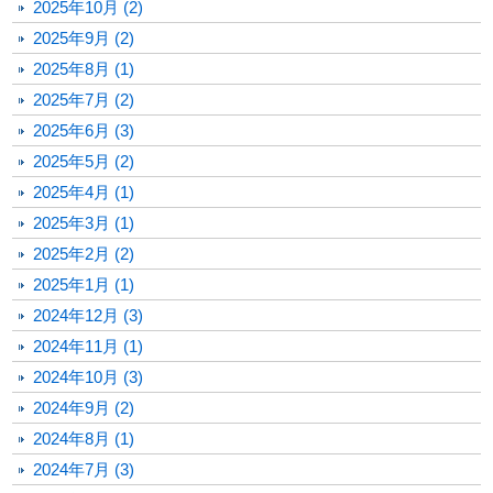
2025年10月 (2)
2025年9月 (2)
2025年8月 (1)
2025年7月 (2)
2025年6月 (3)
2025年5月 (2)
2025年4月 (1)
2025年3月 (1)
2025年2月 (2)
2025年1月 (1)
2024年12月 (3)
2024年11月 (1)
2024年10月 (3)
2024年9月 (2)
2024年8月 (1)
2024年7月 (3)