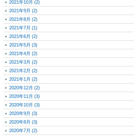
2021年10月 (2)
2021年9月 (2)
2021年8月 (2)
2021年7月 (1)
2021年6月 (2)
2021年5月 (3)
2021年4月 (2)
2021年3月 (2)
2021年2月 (2)
2021年1月 (2)
2020年12月 (2)
2020年11月 (3)
2020年10月 (3)
2020年9月 (3)
2020年8月 (3)
2020年7月 (2)