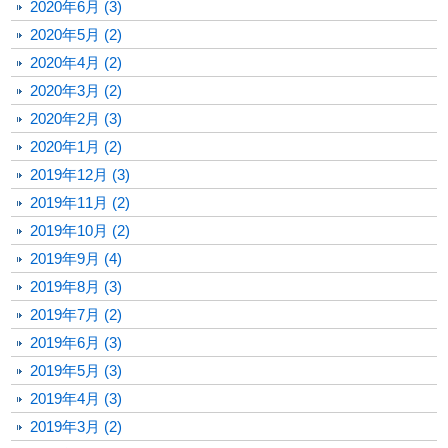
2020年6月 (3)
2020年5月 (2)
2020年4月 (2)
2020年3月 (2)
2020年2月 (3)
2020年1月 (2)
2019年12月 (3)
2019年11月 (2)
2019年10月 (2)
2019年9月 (4)
2019年8月 (3)
2019年7月 (2)
2019年6月 (3)
2019年5月 (3)
2019年4月 (3)
2019年3月 (2)