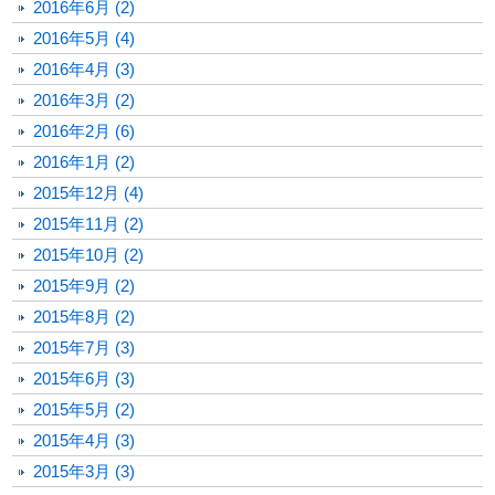
2016年6月 (2)
2016年5月 (4)
2016年4月 (3)
2016年3月 (2)
2016年2月 (6)
2016年1月 (2)
2015年12月 (4)
2015年11月 (2)
2015年10月 (2)
2015年9月 (2)
2015年8月 (2)
2015年7月 (3)
2015年6月 (3)
2015年5月 (2)
2015年4月 (3)
2015年3月 (3)