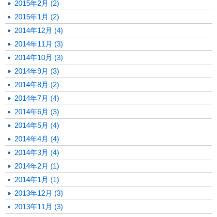
2015年2月 (2)
2015年1月 (2)
2014年12月 (4)
2014年11月 (3)
2014年10月 (3)
2014年9月 (3)
2014年8月 (2)
2014年7月 (4)
2014年6月 (3)
2014年5月 (4)
2014年4月 (4)
2014年3月 (4)
2014年2月 (1)
2014年1月 (1)
2013年12月 (3)
2013年11月 (3)