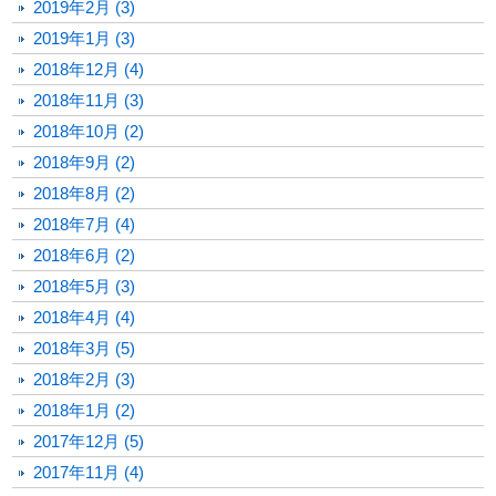
2019年2月 (3)
2019年1月 (3)
2018年12月 (4)
2018年11月 (3)
2018年10月 (2)
2018年9月 (2)
2018年8月 (2)
2018年7月 (4)
2018年6月 (2)
2018年5月 (3)
2018年4月 (4)
2018年3月 (5)
2018年2月 (3)
2018年1月 (2)
2017年12月 (5)
2017年11月 (4)