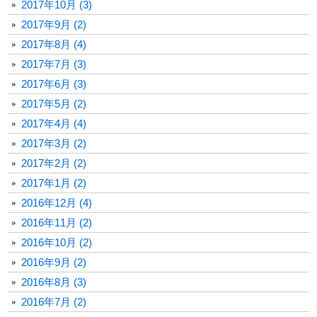
2017年10月 (3)
2017年9月 (2)
2017年8月 (4)
2017年7月 (3)
2017年6月 (3)
2017年5月 (2)
2017年4月 (4)
2017年3月 (2)
2017年2月 (2)
2017年1月 (2)
2016年12月 (4)
2016年11月 (2)
2016年10月 (2)
2016年9月 (2)
2016年8月 (3)
2016年7月 (2)