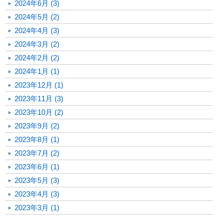
2024年6月 (3)
2024年5月 (2)
2024年4月 (3)
2024年3月 (2)
2024年2月 (2)
2024年1月 (1)
2023年12月 (1)
2023年11月 (3)
2023年10月 (2)
2023年9月 (2)
2023年8月 (1)
2023年7月 (2)
2023年6月 (1)
2023年5月 (3)
2023年4月 (3)
2023年3月 (1)