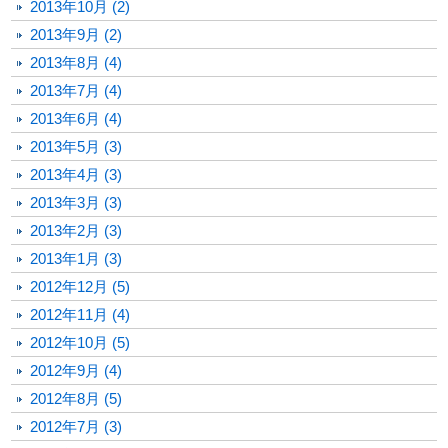
2013年10月 (2)
2013年9月 (2)
2013年8月 (4)
2013年7月 (4)
2013年6月 (4)
2013年5月 (3)
2013年4月 (3)
2013年3月 (3)
2013年2月 (3)
2013年1月 (3)
2012年12月 (5)
2012年11月 (4)
2012年10月 (5)
2012年9月 (4)
2012年8月 (5)
2012年7月 (3)