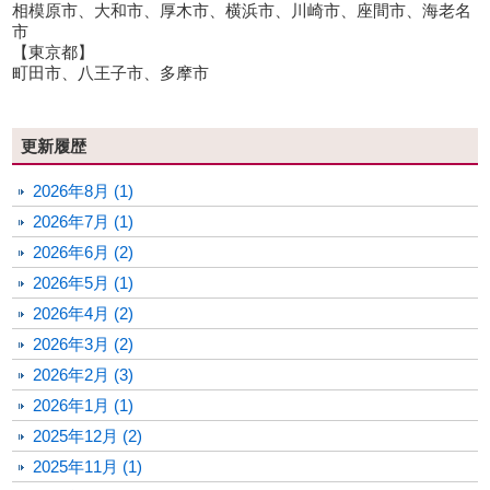
相模原市、大和市、厚木市、横浜市、川崎市、座間市、海老名
市
【東京都】
町田市、八王子市、多摩市
更新履歴
2026年8月 (1)
2026年7月 (1)
2026年6月 (2)
2026年5月 (1)
2026年4月 (2)
2026年3月 (2)
2026年2月 (3)
2026年1月 (1)
2025年12月 (2)
2025年11月 (1)