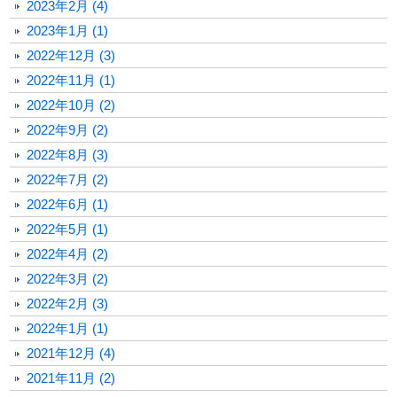
2023年2月 (4)
2023年1月 (1)
2022年12月 (3)
2022年11月 (1)
2022年10月 (2)
2022年9月 (2)
2022年8月 (3)
2022年7月 (2)
2022年6月 (1)
2022年5月 (1)
2022年4月 (2)
2022年3月 (2)
2022年2月 (3)
2022年1月 (1)
2021年12月 (4)
2021年11月 (2)