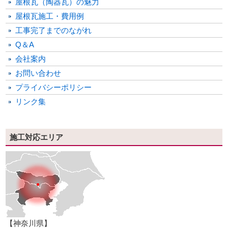
屋根瓦（陶器瓦）の魅力
屋根瓦施工・費用例
工事完了までのながれ
Q＆A
会社案内
お問い合わせ
プライバシーポリシー
リンク集
施工対応エリア
【神奈川県】