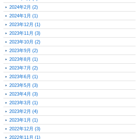
2024年2月 (2)
2024年1月 (1)
2023年12月 (1)
2023年11月 (3)
2023年10月 (2)
2023年9月 (2)
2023年8月 (1)
2023年7月 (2)
2023年6月 (1)
2023年5月 (3)
2023年4月 (3)
2023年3月 (1)
2023年2月 (4)
2023年1月 (1)
2022年12月 (3)
2022年11月 (1)