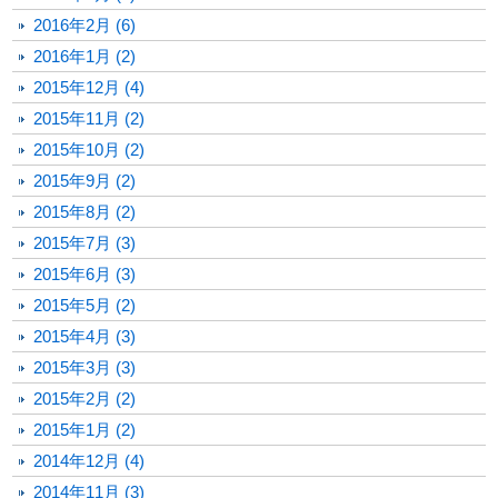
2016年2月 (6)
2016年1月 (2)
2015年12月 (4)
2015年11月 (2)
2015年10月 (2)
2015年9月 (2)
2015年8月 (2)
2015年7月 (3)
2015年6月 (3)
2015年5月 (2)
2015年4月 (3)
2015年3月 (3)
2015年2月 (2)
2015年1月 (2)
2014年12月 (4)
2014年11月 (3)