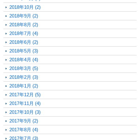
2018年10月 (2)
2018年9月 (2)
2018年8月 (2)
2018年7月 (4)
2018年6月 (2)
2018年5月 (3)
2018年4月 (4)
2018年3月 (5)
2018年2月 (3)
2018年1月 (2)
2017年12月 (5)
2017年11月 (4)
2017年10月 (3)
2017年9月 (2)
2017年8月 (4)
2017年7月 (3)