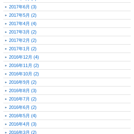
2017年6月 (3)
2017年5月 (2)
2017年4月 (4)
2017年3月 (2)
2017年2月 (2)
2017年1月 (2)
2016年12月 (4)
2016年11月 (2)
2016年10月 (2)
2016年9月 (2)
2016年8月 (3)
2016年7月 (2)
2016年6月 (2)
2016年5月 (4)
2016年4月 (3)
2016年3月 (2)