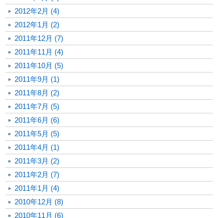
2012年2月 (4)
2012年1月 (2)
2011年12月 (7)
2011年11月 (4)
2011年10月 (5)
2011年9月 (1)
2011年8月 (2)
2011年7月 (5)
2011年6月 (6)
2011年5月 (5)
2011年4月 (1)
2011年3月 (2)
2011年2月 (7)
2011年1月 (4)
2010年12月 (8)
2010年11月 (6)