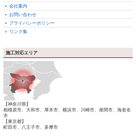
会社案内
お問い合わせ
プライバシーポリシー
リンク集
施工対応エリア
【神奈川県】
相模原市、大和市、厚木市、横浜市、川崎市、座間市、海老名
市
【東京都】
町田市、八王子市、多摩市