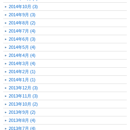
2014年10月 (3)
2014年9月 (3)
2014年8月 (2)
2014年7月 (4)
2014年6月 (3)
2014年5月 (4)
2014年4月 (4)
2014年3月 (4)
2014年2月 (1)
2014年1月 (1)
2013年12月 (3)
2013年11月 (3)
2013年10月 (2)
2013年9月 (2)
2013年8月 (4)
2013年7月 (4)