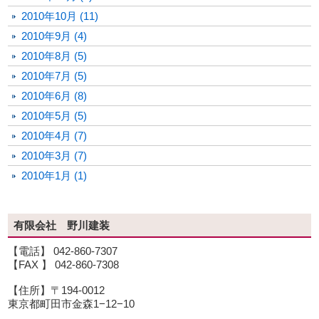
2010年10月 (11)
2010年9月 (4)
2010年8月 (5)
2010年7月 (5)
2010年6月 (8)
2010年5月 (5)
2010年4月 (7)
2010年3月 (7)
2010年1月 (1)
有限会社 野川建装
【電話】 042-860-7307
【FAX 】 042-860-7308
【住所】〒194-0012
東京都町田市金森1−12−10