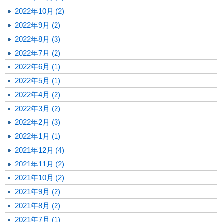
2022年10月 (2)
2022年9月 (2)
2022年8月 (3)
2022年7月 (2)
2022年6月 (1)
2022年5月 (1)
2022年4月 (2)
2022年3月 (2)
2022年2月 (3)
2022年1月 (1)
2021年12月 (4)
2021年11月 (2)
2021年10月 (2)
2021年9月 (2)
2021年8月 (2)
2021年7月 (1)