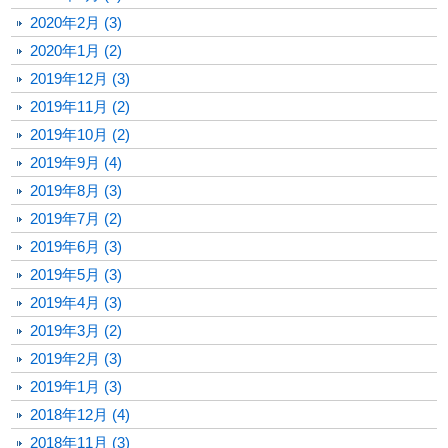
2020年2月 (3)
2020年1月 (2)
2019年12月 (3)
2019年11月 (2)
2019年10月 (2)
2019年9月 (4)
2019年8月 (3)
2019年7月 (2)
2019年6月 (3)
2019年5月 (3)
2019年4月 (3)
2019年3月 (2)
2019年2月 (3)
2019年1月 (3)
2018年12月 (4)
2018年11月 (3)