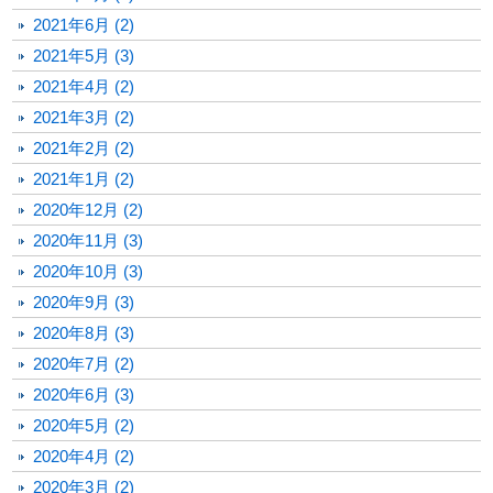
2021年6月 (2)
2021年5月 (3)
2021年4月 (2)
2021年3月 (2)
2021年2月 (2)
2021年1月 (2)
2020年12月 (2)
2020年11月 (3)
2020年10月 (3)
2020年9月 (3)
2020年8月 (3)
2020年7月 (2)
2020年6月 (3)
2020年5月 (2)
2020年4月 (2)
2020年3月 (2)