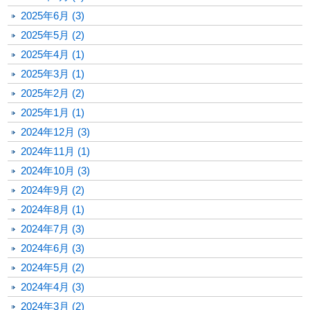
2025年6月 (3)
2025年5月 (2)
2025年4月 (1)
2025年3月 (1)
2025年2月 (2)
2025年1月 (1)
2024年12月 (3)
2024年11月 (1)
2024年10月 (3)
2024年9月 (2)
2024年8月 (1)
2024年7月 (3)
2024年6月 (3)
2024年5月 (2)
2024年4月 (3)
2024年3月 (2)