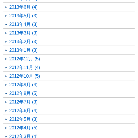
2013年6月 (4)
2013年5月 (3)
2013年4月 (3)
2013年3月 (3)
2013年2月 (3)
2013年1月 (3)
2012年12月 (5)
2012年11月 (4)
2012年10月 (5)
2012年9月 (4)
2012年8月 (5)
2012年7月 (3)
2012年6月 (4)
2012年5月 (3)
2012年4月 (5)
2012年3月 (4)