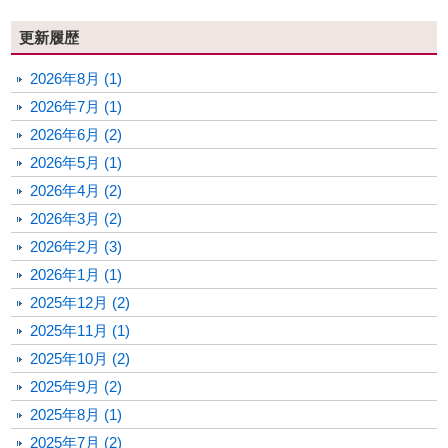
更新履歴
2026年8月 (1)
2026年7月 (1)
2026年6月 (2)
2026年5月 (1)
2026年4月 (2)
2026年3月 (2)
2026年2月 (3)
2026年1月 (1)
2025年12月 (2)
2025年11月 (1)
2025年10月 (2)
2025年9月 (2)
2025年8月 (1)
2025年7月 (2)