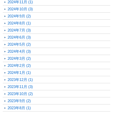
2024年11月 (1)
2024年10月 (3)
2024年9月 (2)
2024年8月 (1)
2024年7月 (3)
2024年6月 (3)
2024年5月 (2)
2024年4月 (3)
2024年3月 (2)
2024年2月 (2)
2024年1月 (1)
2023年12月 (1)
2023年11月 (3)
2023年10月 (2)
2023年9月 (2)
2023年8月 (1)