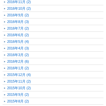
2016年11月 (2)
2016年10月 (2)
2016年9月 (2)
2016年8月 (3)
2016年7月 (2)
2016年6月 (2)
2016年5月 (4)
2016年4月 (3)
2016年3月 (2)
2016年2月 (6)
2016年1月 (2)
2015年12月 (4)
2015年11月 (2)
2015年10月 (2)
2015年9月 (2)
2015年8月 (2)