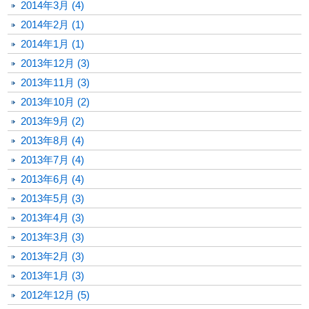
2014年3月 (4)
2014年2月 (1)
2014年1月 (1)
2013年12月 (3)
2013年11月 (3)
2013年10月 (2)
2013年9月 (2)
2013年8月 (4)
2013年7月 (4)
2013年6月 (4)
2013年5月 (3)
2013年4月 (3)
2013年3月 (3)
2013年2月 (3)
2013年1月 (3)
2012年12月 (5)