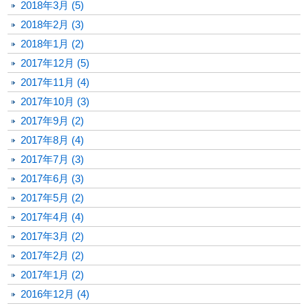
2018年3月 (5)
2018年2月 (3)
2018年1月 (2)
2017年12月 (5)
2017年11月 (4)
2017年10月 (3)
2017年9月 (2)
2017年8月 (4)
2017年7月 (3)
2017年6月 (3)
2017年5月 (2)
2017年4月 (4)
2017年3月 (2)
2017年2月 (2)
2017年1月 (2)
2016年12月 (4)