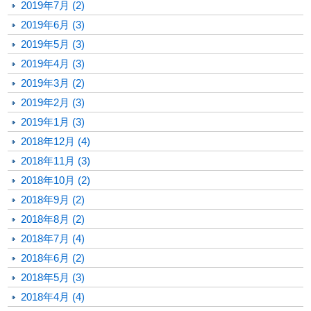
2019年7月 (2)
2019年6月 (3)
2019年5月 (3)
2019年4月 (3)
2019年3月 (2)
2019年2月 (3)
2019年1月 (3)
2018年12月 (4)
2018年11月 (3)
2018年10月 (2)
2018年9月 (2)
2018年8月 (2)
2018年7月 (4)
2018年6月 (2)
2018年5月 (3)
2018年4月 (4)