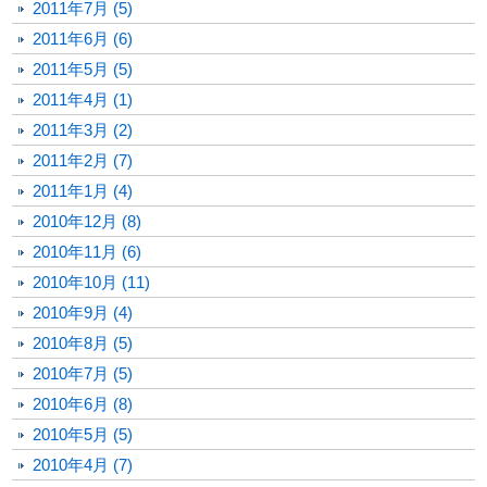
2011年7月 (5)
2011年6月 (6)
2011年5月 (5)
2011年4月 (1)
2011年3月 (2)
2011年2月 (7)
2011年1月 (4)
2010年12月 (8)
2010年11月 (6)
2010年10月 (11)
2010年9月 (4)
2010年8月 (5)
2010年7月 (5)
2010年6月 (8)
2010年5月 (5)
2010年4月 (7)