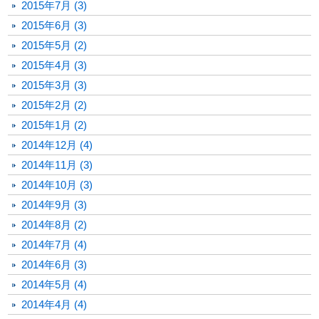
2015年7月 (3)
2015年6月 (3)
2015年5月 (2)
2015年4月 (3)
2015年3月 (3)
2015年2月 (2)
2015年1月 (2)
2014年12月 (4)
2014年11月 (3)
2014年10月 (3)
2014年9月 (3)
2014年8月 (2)
2014年7月 (4)
2014年6月 (3)
2014年5月 (4)
2014年4月 (4)