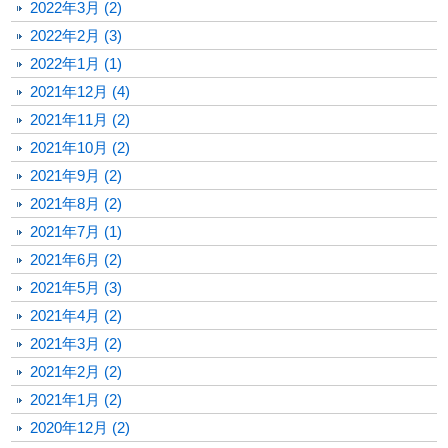
2022年3月 (2)
2022年2月 (3)
2022年1月 (1)
2021年12月 (4)
2021年11月 (2)
2021年10月 (2)
2021年9月 (2)
2021年8月 (2)
2021年7月 (1)
2021年6月 (2)
2021年5月 (3)
2021年4月 (2)
2021年3月 (2)
2021年2月 (2)
2021年1月 (2)
2020年12月 (2)