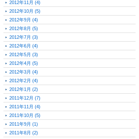
2012年11月 (4)
2012年10月 (5)
2012年9月 (4)
2012年8月 (5)
2012年7月 (3)
2012年6月 (4)
2012年5月 (3)
2012年4月 (5)
2012年3月 (4)
2012年2月 (4)
2012年1月 (2)
2011年12月 (7)
2011年11月 (4)
2011年10月 (5)
2011年9月 (1)
2011年8月 (2)