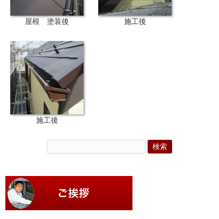
屋根 塗装後
施工後
施工後