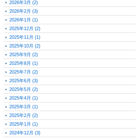
2026年3月 (2)
2026年2月 (3)
2026年1月 (1)
2025年12月 (2)
2025年11月 (1)
2025年10月 (2)
2025年9月 (2)
2025年8月 (1)
2025年7月 (2)
2025年6月 (3)
2025年5月 (2)
2025年4月 (1)
2025年3月 (1)
2025年2月 (2)
2025年1月 (1)
2024年12月 (3)