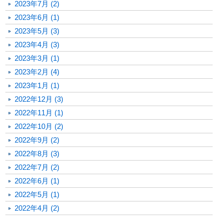
2023年7月 (2)
2023年6月 (1)
2023年5月 (3)
2023年4月 (3)
2023年3月 (1)
2023年2月 (4)
2023年1月 (1)
2022年12月 (3)
2022年11月 (1)
2022年10月 (2)
2022年9月 (2)
2022年8月 (3)
2022年7月 (2)
2022年6月 (1)
2022年5月 (1)
2022年4月 (2)