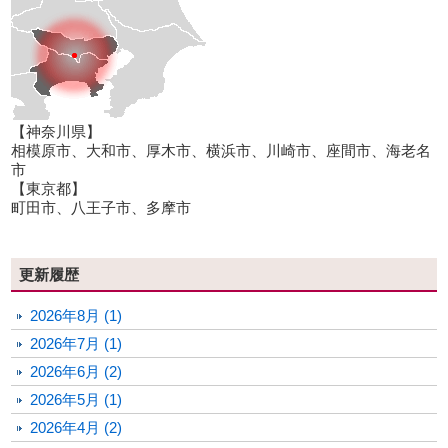
【神奈川県】
相模原市、大和市、厚木市、横浜市、川崎市、座間市、海老名
市
【東京都】
町田市、八王子市、多摩市
更新履歴
2026年8月 (1)
2026年7月 (1)
2026年6月 (2)
2026年5月 (1)
2026年4月 (2)