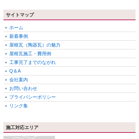
サイトマップ
ホーム
新着事例
屋根瓦（陶器瓦）の魅力
屋根瓦施工・費用例
工事完了までのながれ
Q＆A
会社案内
お問い合わせ
プライバシーポリシー
リンク集
施工対応エリア