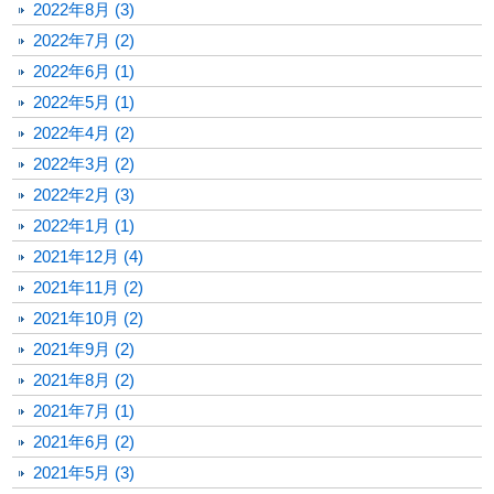
2022年8月 (3)
2022年7月 (2)
2022年6月 (1)
2022年5月 (1)
2022年4月 (2)
2022年3月 (2)
2022年2月 (3)
2022年1月 (1)
2021年12月 (4)
2021年11月 (2)
2021年10月 (2)
2021年9月 (2)
2021年8月 (2)
2021年7月 (1)
2021年6月 (2)
2021年5月 (3)