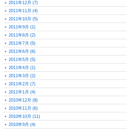
2011年12月 (7)
2011年11月 (4)
2011年10月 (5)
2011年9月 (1)
2011年8月 (2)
2011年7月 (5)
2011年6月 (6)
2011年5月 (5)
2011年4月 (1)
2011年3月 (2)
2011年2月 (7)
2011年1月 (4)
2010年12月 (8)
2010年11月 (6)
2010年10月 (11)
2010年9月 (4)