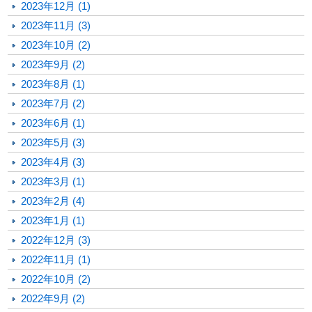
2023年12月 (1)
2023年11月 (3)
2023年10月 (2)
2023年9月 (2)
2023年8月 (1)
2023年7月 (2)
2023年6月 (1)
2023年5月 (3)
2023年4月 (3)
2023年3月 (1)
2023年2月 (4)
2023年1月 (1)
2022年12月 (3)
2022年11月 (1)
2022年10月 (2)
2022年9月 (2)