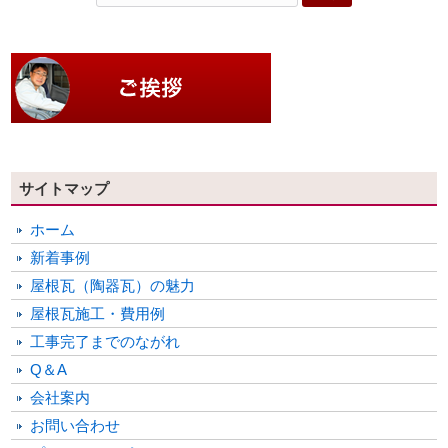
サイトマップ
ホーム
新着事例
屋根瓦（陶器瓦）の魅力
屋根瓦施工・費用例
工事完了までのながれ
Q＆A
会社案内
お問い合わせ