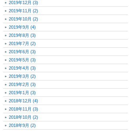
2019年12月 (3)
2019年11月 (2)
2019年10月 (2)
2019年9月 (4)
2019年8月 (3)
2019年7月 (2)
2019年6月 (3)
2019年5月 (3)
2019年4月 (3)
2019年3月 (2)
2019年2月 (3)
2019年1月 (3)
2018年12月 (4)
2018年11月 (3)
2018年10月 (2)
2018年9月 (2)