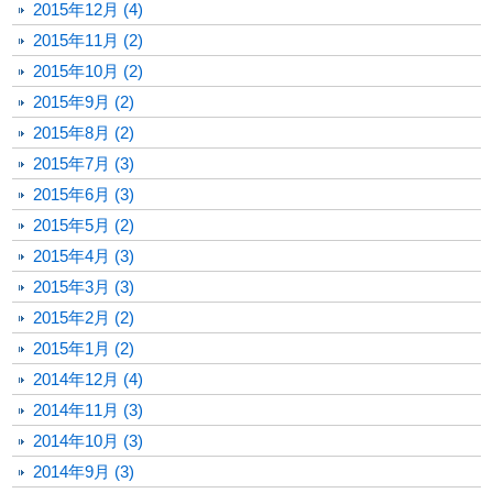
2015年12月 (4)
2015年11月 (2)
2015年10月 (2)
2015年9月 (2)
2015年8月 (2)
2015年7月 (3)
2015年6月 (3)
2015年5月 (2)
2015年4月 (3)
2015年3月 (3)
2015年2月 (2)
2015年1月 (2)
2014年12月 (4)
2014年11月 (3)
2014年10月 (3)
2014年9月 (3)