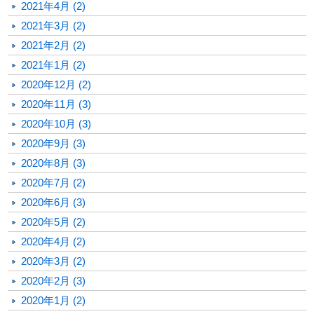
2021年4月 (2)
2021年3月 (2)
2021年2月 (2)
2021年1月 (2)
2020年12月 (2)
2020年11月 (3)
2020年10月 (3)
2020年9月 (3)
2020年8月 (3)
2020年7月 (2)
2020年6月 (3)
2020年5月 (2)
2020年4月 (2)
2020年3月 (2)
2020年2月 (3)
2020年1月 (2)