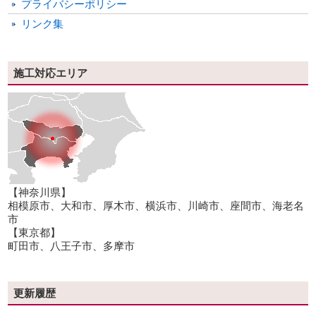
プライバシーポリシー
リンク集
施工対応エリア
【神奈川県】
相模原市、大和市、厚木市、横浜市、川崎市、座間市、海老名
市
【東京都】
町田市、八王子市、多摩市
更新履歴