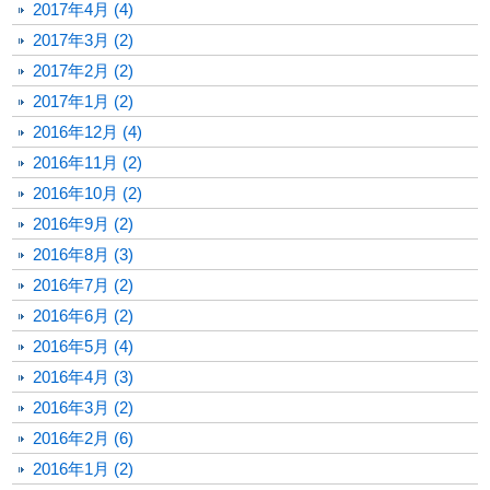
2017年4月 (4)
2017年3月 (2)
2017年2月 (2)
2017年1月 (2)
2016年12月 (4)
2016年11月 (2)
2016年10月 (2)
2016年9月 (2)
2016年8月 (3)
2016年7月 (2)
2016年6月 (2)
2016年5月 (4)
2016年4月 (3)
2016年3月 (2)
2016年2月 (6)
2016年1月 (2)