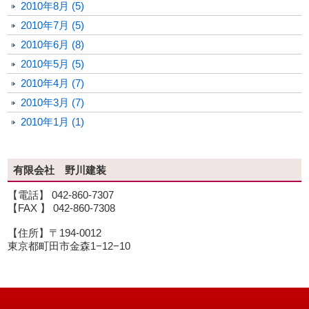
2010年8月 (5)
2010年7月 (5)
2010年6月 (8)
2010年5月 (5)
2010年4月 (7)
2010年3月 (7)
2010年1月 (1)
有限会社 野川建装
【電話】 042-860-7307
【FAX 】 042-860-7308
【住所】〒194-0012
東京都町田市金森1−12−10