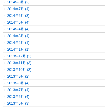
2014年8月 (2)
2014年7月 (4)
2014年6月 (3)
2014年5月 (4)
2014年4月 (4)
2014年3月 (4)
2014年2月 (1)
2014年1月 (1)
2013年12月 (3)
2013年11月 (3)
2013年10月 (2)
2013年9月 (2)
2013年8月 (4)
2013年7月 (4)
2013年6月 (4)
2013年5月 (3)