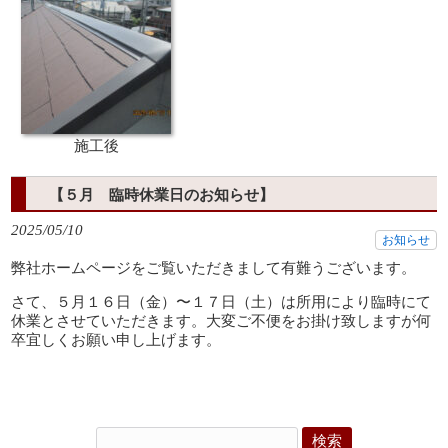
施工後
【５月 臨時休業日のお知らせ】
2025/05/10
お知らせ
弊社ホームページをご覧いただきまして有難うございます。
さて、５月１６日（金）〜１７日（土）は所用により臨時にて
休業とさせていただきます。大変ご不便をお掛け致しますが何
卒宜しくお願い申し上げます。