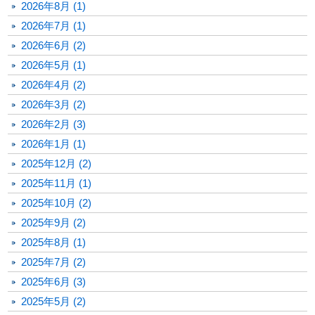
2026年8月 (1)
2026年7月 (1)
2026年6月 (2)
2026年5月 (1)
2026年4月 (2)
2026年3月 (2)
2026年2月 (3)
2026年1月 (1)
2025年12月 (2)
2025年11月 (1)
2025年10月 (2)
2025年9月 (2)
2025年8月 (1)
2025年7月 (2)
2025年6月 (3)
2025年5月 (2)