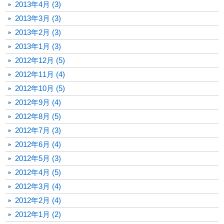
2013年4月 (3)
2013年3月 (3)
2013年2月 (3)
2013年1月 (3)
2012年12月 (5)
2012年11月 (4)
2012年10月 (5)
2012年9月 (4)
2012年8月 (5)
2012年7月 (3)
2012年6月 (4)
2012年5月 (3)
2012年4月 (5)
2012年3月 (4)
2012年2月 (4)
2012年1月 (2)