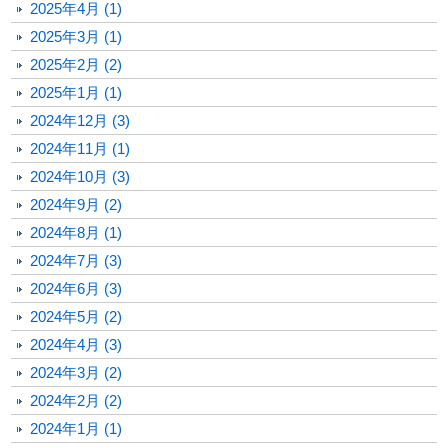
2025年4月 (1)
2025年3月 (1)
2025年2月 (2)
2025年1月 (1)
2024年12月 (3)
2024年11月 (1)
2024年10月 (3)
2024年9月 (2)
2024年8月 (1)
2024年7月 (3)
2024年6月 (3)
2024年5月 (2)
2024年4月 (3)
2024年3月 (2)
2024年2月 (2)
2024年1月 (1)