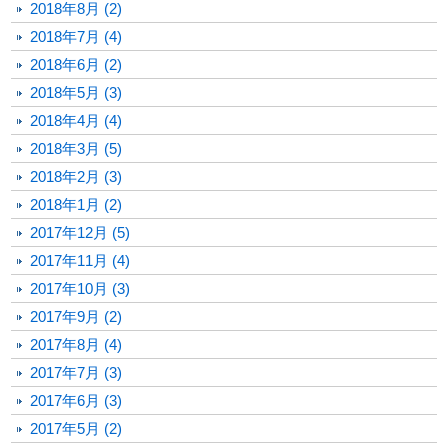
2018年8月 (2)
2018年7月 (4)
2018年6月 (2)
2018年5月 (3)
2018年4月 (4)
2018年3月 (5)
2018年2月 (3)
2018年1月 (2)
2017年12月 (5)
2017年11月 (4)
2017年10月 (3)
2017年9月 (2)
2017年8月 (4)
2017年7月 (3)
2017年6月 (3)
2017年5月 (2)