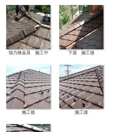
強力棟金具 施工中
下屋 施工後
施工後
施工後