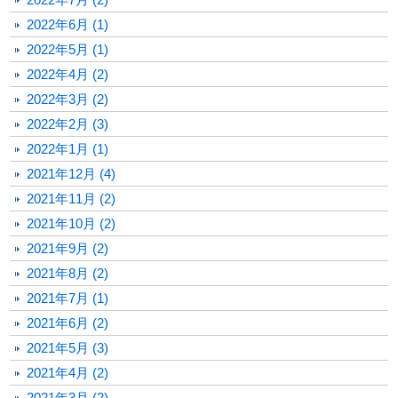
2022年6月 (1)
2022年5月 (1)
2022年4月 (2)
2022年3月 (2)
2022年2月 (3)
2022年1月 (1)
2021年12月 (4)
2021年11月 (2)
2021年10月 (2)
2021年9月 (2)
2021年8月 (2)
2021年7月 (1)
2021年6月 (2)
2021年5月 (3)
2021年4月 (2)
2021年3月 (2)