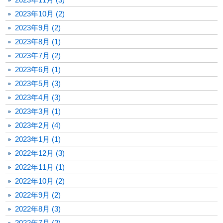
2023年10月 (2)
2023年9月 (2)
2023年8月 (1)
2023年7月 (2)
2023年6月 (1)
2023年5月 (3)
2023年4月 (3)
2023年3月 (1)
2023年2月 (4)
2023年1月 (1)
2022年12月 (3)
2022年11月 (1)
2022年10月 (2)
2022年9月 (2)
2022年8月 (3)
2022年7月 (2)