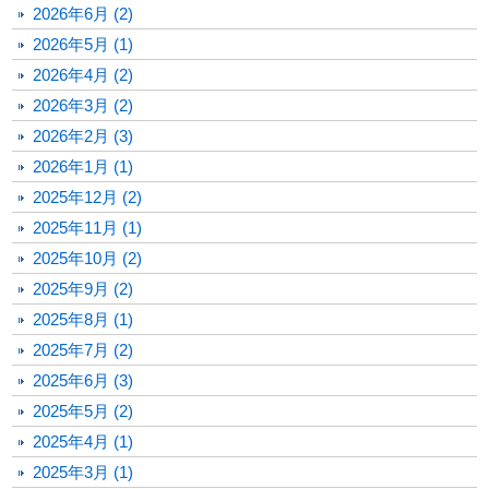
2026年6月 (2)
2026年5月 (1)
2026年4月 (2)
2026年3月 (2)
2026年2月 (3)
2026年1月 (1)
2025年12月 (2)
2025年11月 (1)
2025年10月 (2)
2025年9月 (2)
2025年8月 (1)
2025年7月 (2)
2025年6月 (3)
2025年5月 (2)
2025年4月 (1)
2025年3月 (1)