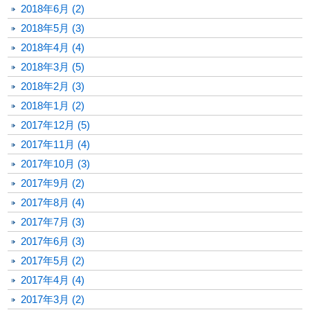
2018年6月 (2)
2018年5月 (3)
2018年4月 (4)
2018年3月 (5)
2018年2月 (3)
2018年1月 (2)
2017年12月 (5)
2017年11月 (4)
2017年10月 (3)
2017年9月 (2)
2017年8月 (4)
2017年7月 (3)
2017年6月 (3)
2017年5月 (2)
2017年4月 (4)
2017年3月 (2)