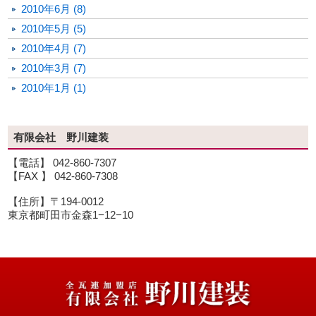
2010年6月 (8)
2010年5月 (5)
2010年4月 (7)
2010年3月 (7)
2010年1月 (1)
有限会社 野川建装
【電話】 042-860-7307
【FAX 】 042-860-7308
【住所】〒194-0012
東京都町田市金森1−12−10