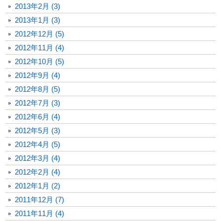
2013年2月 (3)
2013年1月 (3)
2012年12月 (5)
2012年11月 (4)
2012年10月 (5)
2012年9月 (4)
2012年8月 (5)
2012年7月 (3)
2012年6月 (4)
2012年5月 (3)
2012年4月 (5)
2012年3月 (4)
2012年2月 (4)
2012年1月 (2)
2011年12月 (7)
2011年11月 (4)