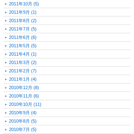
2011年10月 (5)
2011年9月 (1)
2011年8月 (2)
2011年7月 (5)
2011年6月 (6)
2011年5月 (5)
2011年4月 (1)
2011年3月 (2)
2011年2月 (7)
2011年1月 (4)
2010年12月 (8)
2010年11月 (6)
2010年10月 (11)
2010年9月 (4)
2010年8月 (5)
2010年7月 (5)