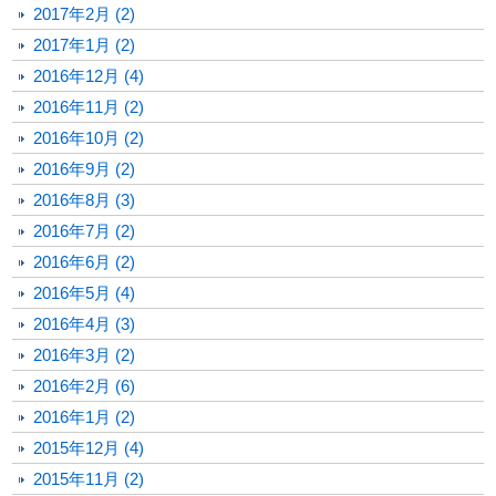
2017年2月 (2)
2017年1月 (2)
2016年12月 (4)
2016年11月 (2)
2016年10月 (2)
2016年9月 (2)
2016年8月 (3)
2016年7月 (2)
2016年6月 (2)
2016年5月 (4)
2016年4月 (3)
2016年3月 (2)
2016年2月 (6)
2016年1月 (2)
2015年12月 (4)
2015年11月 (2)