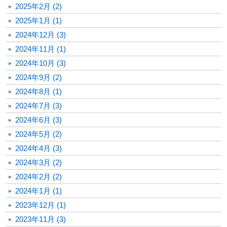
2025年2月 (2)
2025年1月 (1)
2024年12月 (3)
2024年11月 (1)
2024年10月 (3)
2024年9月 (2)
2024年8月 (1)
2024年7月 (3)
2024年6月 (3)
2024年5月 (2)
2024年4月 (3)
2024年3月 (2)
2024年2月 (2)
2024年1月 (1)
2023年12月 (1)
2023年11月 (3)