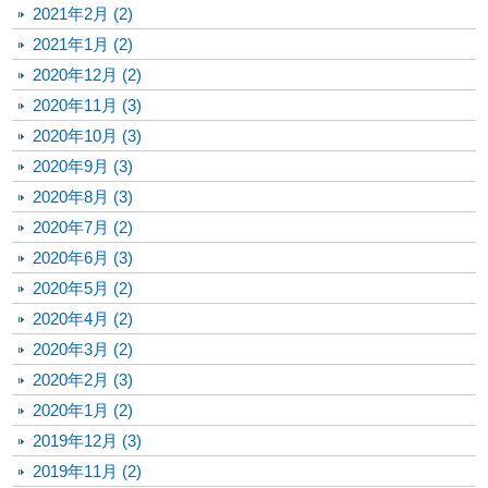
2021年2月 (2)
2021年1月 (2)
2020年12月 (2)
2020年11月 (3)
2020年10月 (3)
2020年9月 (3)
2020年8月 (3)
2020年7月 (2)
2020年6月 (3)
2020年5月 (2)
2020年4月 (2)
2020年3月 (2)
2020年2月 (3)
2020年1月 (2)
2019年12月 (3)
2019年11月 (2)