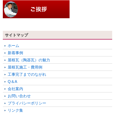
サイトマップ
ホーム
新着事例
屋根瓦（陶器瓦）の魅力
屋根瓦施工・費用例
工事完了までのながれ
Q＆A
会社案内
お問い合わせ
プライバシーポリシー
リンク集