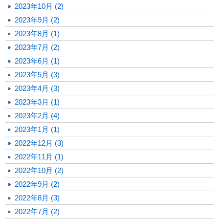
2023年10月 (2)
2023年9月 (2)
2023年8月 (1)
2023年7月 (2)
2023年6月 (1)
2023年5月 (3)
2023年4月 (3)
2023年3月 (1)
2023年2月 (4)
2023年1月 (1)
2022年12月 (3)
2022年11月 (1)
2022年10月 (2)
2022年9月 (2)
2022年8月 (3)
2022年7月 (2)