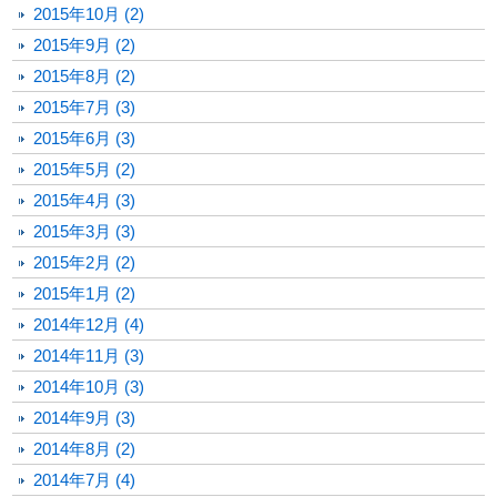
2015年10月 (2)
2015年9月 (2)
2015年8月 (2)
2015年7月 (3)
2015年6月 (3)
2015年5月 (2)
2015年4月 (3)
2015年3月 (3)
2015年2月 (2)
2015年1月 (2)
2014年12月 (4)
2014年11月 (3)
2014年10月 (3)
2014年9月 (3)
2014年8月 (2)
2014年7月 (4)