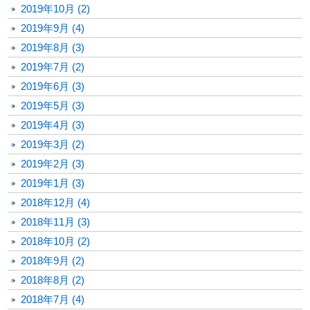
2019年10月 (2)
2019年9月 (4)
2019年8月 (3)
2019年7月 (2)
2019年6月 (3)
2019年5月 (3)
2019年4月 (3)
2019年3月 (2)
2019年2月 (3)
2019年1月 (3)
2018年12月 (4)
2018年11月 (3)
2018年10月 (2)
2018年9月 (2)
2018年8月 (2)
2018年7月 (4)