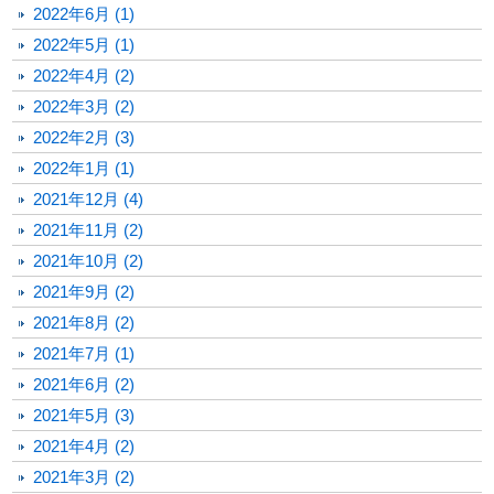
2022年6月 (1)
2022年5月 (1)
2022年4月 (2)
2022年3月 (2)
2022年2月 (3)
2022年1月 (1)
2021年12月 (4)
2021年11月 (2)
2021年10月 (2)
2021年9月 (2)
2021年8月 (2)
2021年7月 (1)
2021年6月 (2)
2021年5月 (3)
2021年4月 (2)
2021年3月 (2)