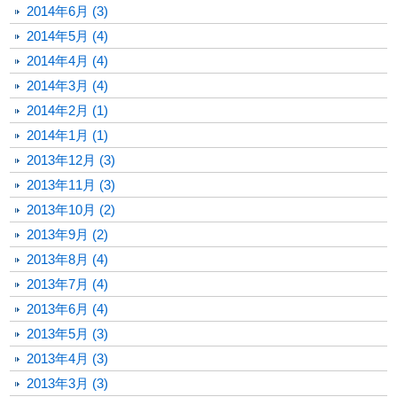
2014年6月 (3)
2014年5月 (4)
2014年4月 (4)
2014年3月 (4)
2014年2月 (1)
2014年1月 (1)
2013年12月 (3)
2013年11月 (3)
2013年10月 (2)
2013年9月 (2)
2013年8月 (4)
2013年7月 (4)
2013年6月 (4)
2013年5月 (3)
2013年4月 (3)
2013年3月 (3)