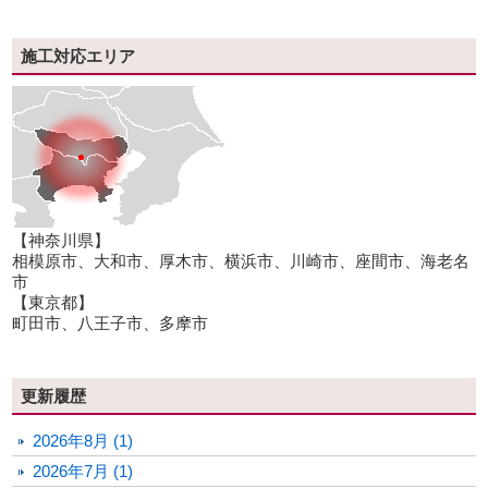
施工対応エリア
【神奈川県】
相模原市、大和市、厚木市、横浜市、川崎市、座間市、海老名
市
【東京都】
町田市、八王子市、多摩市
更新履歴
2026年8月 (1)
2026年7月 (1)