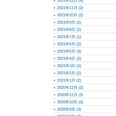
2021年12月 (4)
2021年11月 (2)
2021年10月 (2)
2021年9月 (2)
2021年8月 (2)
2021年7月 (1)
2021年6月 (2)
2021年5月 (3)
2021年4月 (2)
2021年3月 (2)
2021年2月 (2)
2021年1月 (2)
2020年12月 (2)
2020年11月 (3)
2020年10月 (3)
2020年9月 (3)