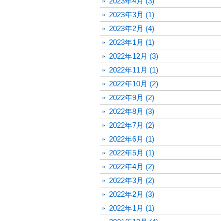
2023年4月 (3)
2023年3月 (1)
2023年2月 (4)
2023年1月 (1)
2022年12月 (3)
2022年11月 (1)
2022年10月 (2)
2022年9月 (2)
2022年8月 (3)
2022年7月 (2)
2022年6月 (1)
2022年5月 (1)
2022年4月 (2)
2022年3月 (2)
2022年2月 (3)
2022年1月 (1)