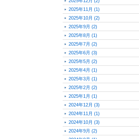
2025年12月 (2)
2025年11月 (1)
2025年10月 (2)
2025年9月 (2)
2025年8月 (1)
2025年7月 (2)
2025年6月 (3)
2025年5月 (2)
2025年4月 (1)
2025年3月 (1)
2025年2月 (2)
2025年1月 (1)
2024年12月 (3)
2024年11月 (1)
2024年10月 (3)
2024年9月 (2)