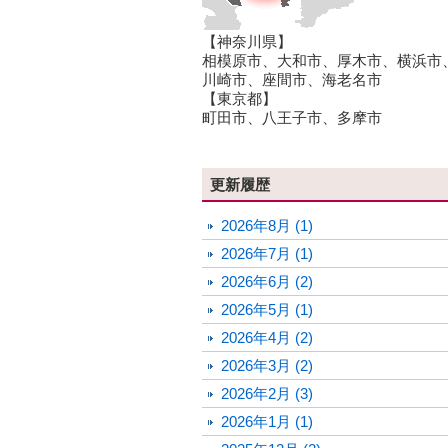
【神奈川県】
相模原市、大和市、厚木市、横浜市
川崎市、座間市、海老名市
【東京都】
町田市、八王子市、多摩市
更新履歴
2026年8月 (1)
2026年7月 (1)
2026年6月 (2)
2026年5月 (1)
2026年4月 (2)
2026年3月 (2)
2026年2月 (3)
2026年1月 (1)