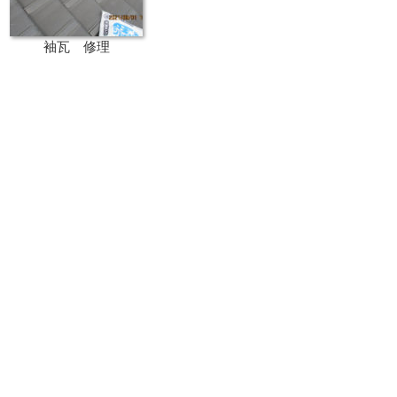
袖瓦 修理