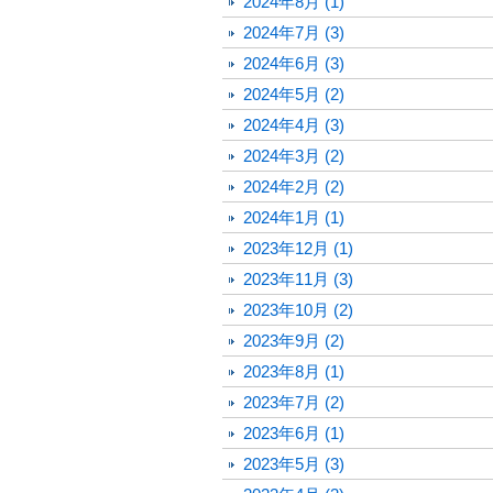
2024年8月 (1)
2024年7月 (3)
2024年6月 (3)
2024年5月 (2)
2024年4月 (3)
2024年3月 (2)
2024年2月 (2)
2024年1月 (1)
2023年12月 (1)
2023年11月 (3)
2023年10月 (2)
2023年9月 (2)
2023年8月 (1)
2023年7月 (2)
2023年6月 (1)
2023年5月 (3)