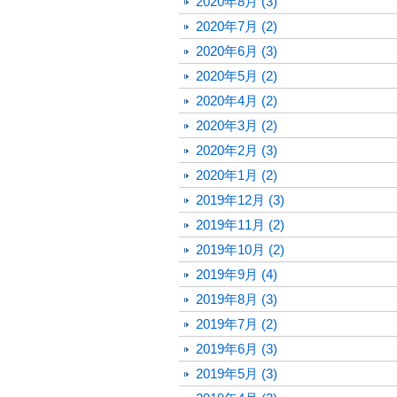
2020年8月 (3)
2020年7月 (2)
2020年6月 (3)
2020年5月 (2)
2020年4月 (2)
2020年3月 (2)
2020年2月 (3)
2020年1月 (2)
2019年12月 (3)
2019年11月 (2)
2019年10月 (2)
2019年9月 (4)
2019年8月 (3)
2019年7月 (2)
2019年6月 (3)
2019年5月 (3)