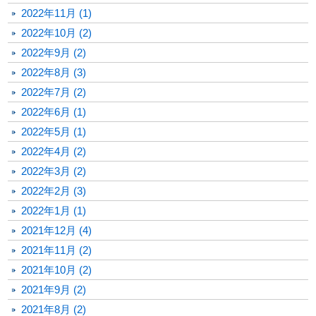
2022年11月 (1)
2022年10月 (2)
2022年9月 (2)
2022年8月 (3)
2022年7月 (2)
2022年6月 (1)
2022年5月 (1)
2022年4月 (2)
2022年3月 (2)
2022年2月 (3)
2022年1月 (1)
2021年12月 (4)
2021年11月 (2)
2021年10月 (2)
2021年9月 (2)
2021年8月 (2)