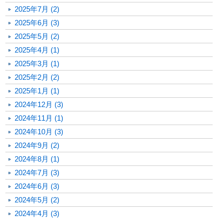
2025年7月 (2)
2025年6月 (3)
2025年5月 (2)
2025年4月 (1)
2025年3月 (1)
2025年2月 (2)
2025年1月 (1)
2024年12月 (3)
2024年11月 (1)
2024年10月 (3)
2024年9月 (2)
2024年8月 (1)
2024年7月 (3)
2024年6月 (3)
2024年5月 (2)
2024年4月 (3)