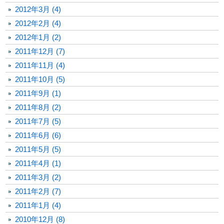
2012年3月 (4)
2012年2月 (4)
2012年1月 (2)
2011年12月 (7)
2011年11月 (4)
2011年10月 (5)
2011年9月 (1)
2011年8月 (2)
2011年7月 (5)
2011年6月 (6)
2011年5月 (5)
2011年4月 (1)
2011年3月 (2)
2011年2月 (7)
2011年1月 (4)
2010年12月 (8)