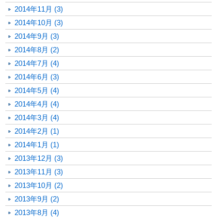
2014年11月 (3)
2014年10月 (3)
2014年9月 (3)
2014年8月 (2)
2014年7月 (4)
2014年6月 (3)
2014年5月 (4)
2014年4月 (4)
2014年3月 (4)
2014年2月 (1)
2014年1月 (1)
2013年12月 (3)
2013年11月 (3)
2013年10月 (2)
2013年9月 (2)
2013年8月 (4)