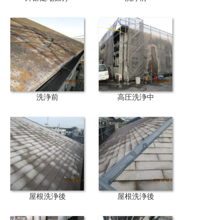
洗浄前
高圧洗浄中
屋根洗浄後
屋根洗浄後