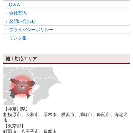
Q＆A
会社案内
お問い合わせ
プライバシーポリシー
リンク集
施工対応エリア
【神奈川県】
相模原市、大和市、厚木市、横浜市、川崎市、座間市、海老名
市
【東京都】
町田市、八王子市、多摩市