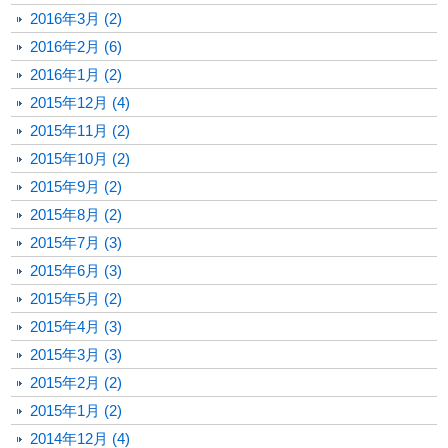
2016年3月 (2)
2016年2月 (6)
2016年1月 (2)
2015年12月 (4)
2015年11月 (2)
2015年10月 (2)
2015年9月 (2)
2015年8月 (2)
2015年7月 (3)
2015年6月 (3)
2015年5月 (2)
2015年4月 (3)
2015年3月 (3)
2015年2月 (2)
2015年1月 (2)
2014年12月 (4)