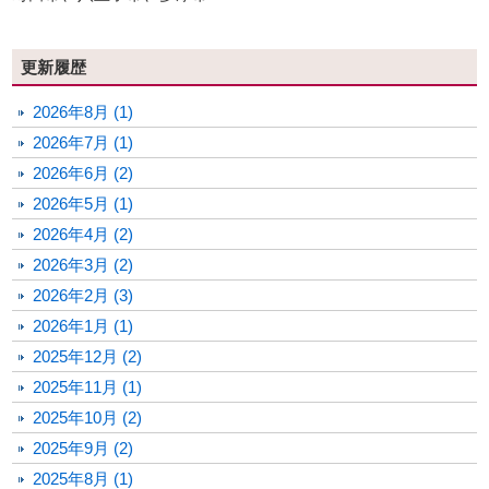
更新履歴
2026年8月 (1)
2026年7月 (1)
2026年6月 (2)
2026年5月 (1)
2026年4月 (2)
2026年3月 (2)
2026年2月 (3)
2026年1月 (1)
2025年12月 (2)
2025年11月 (1)
2025年10月 (2)
2025年9月 (2)
2025年8月 (1)