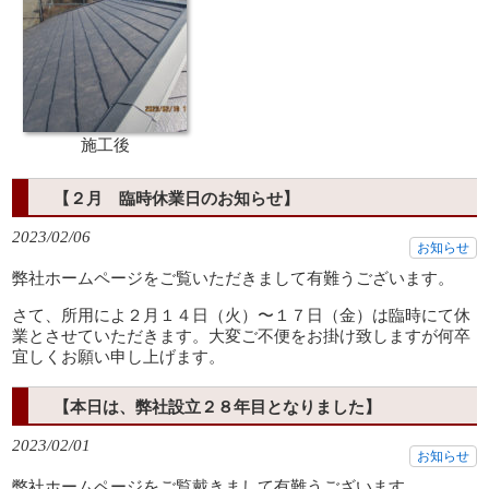
施工後
【２月 臨時休業日のお知らせ】
2023/02/06
お知らせ
弊社ホームページをご覧いただきまして有難うございます。
さて、所用によ２月１４日（火）〜１７日（金）は臨時にて休
業とさせていただきます。大変ご不便をお掛け致しますが何卒
宜しくお願い申し上げます。
【本日は、弊社設立２８年目となりました】
2023/02/01
お知らせ
弊社ホームページをご覧戴きまして有難うございます。