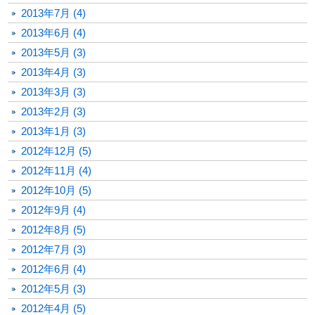
2013年7月 (4)
2013年6月 (4)
2013年5月 (3)
2013年4月 (3)
2013年3月 (3)
2013年2月 (3)
2013年1月 (3)
2012年12月 (5)
2012年11月 (4)
2012年10月 (5)
2012年9月 (4)
2012年8月 (5)
2012年7月 (3)
2012年6月 (4)
2012年5月 (3)
2012年4月 (5)