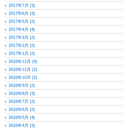
2017年7月 (3)
2017年6月 (3)
2017年5月 (2)
2017年4月 (4)
2017年3月 (2)
2017年2月 (2)
2017年1月 (2)
2016年12月 (4)
2016年11月 (2)
2016年10月 (2)
2016年9月 (2)
2016年8月 (3)
2016年7月 (2)
2016年6月 (2)
2016年5月 (4)
2016年4月 (3)