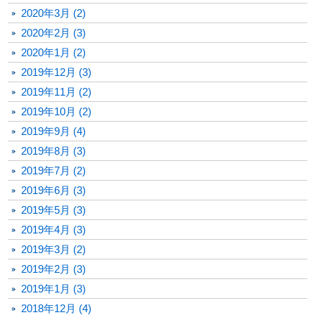
2020年3月 (2)
2020年2月 (3)
2020年1月 (2)
2019年12月 (3)
2019年11月 (2)
2019年10月 (2)
2019年9月 (4)
2019年8月 (3)
2019年7月 (2)
2019年6月 (3)
2019年5月 (3)
2019年4月 (3)
2019年3月 (2)
2019年2月 (3)
2019年1月 (3)
2018年12月 (4)