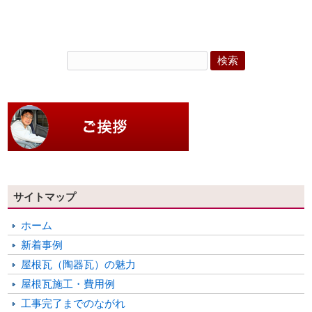
サイトマップ
ホーム
新着事例
屋根瓦（陶器瓦）の魅力
屋根瓦施工・費用例
工事完了までのながれ