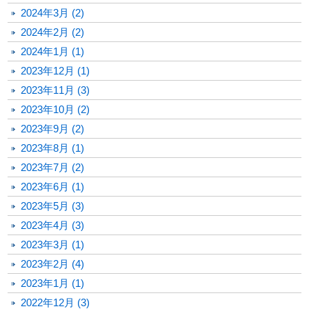
2024年3月 (2)
2024年2月 (2)
2024年1月 (1)
2023年12月 (1)
2023年11月 (3)
2023年10月 (2)
2023年9月 (2)
2023年8月 (1)
2023年7月 (2)
2023年6月 (1)
2023年5月 (3)
2023年4月 (3)
2023年3月 (1)
2023年2月 (4)
2023年1月 (1)
2022年12月 (3)