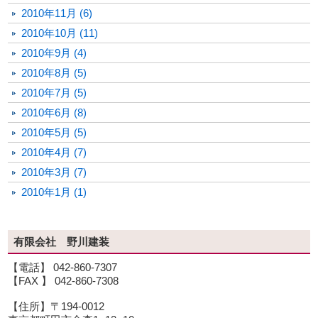
2010年11月 (6)
2010年10月 (11)
2010年9月 (4)
2010年8月 (5)
2010年7月 (5)
2010年6月 (8)
2010年5月 (5)
2010年4月 (7)
2010年3月 (7)
2010年1月 (1)
有限会社 野川建装
【電話】 042-860-7307
【FAX 】 042-860-7308
【住所】〒194-0012