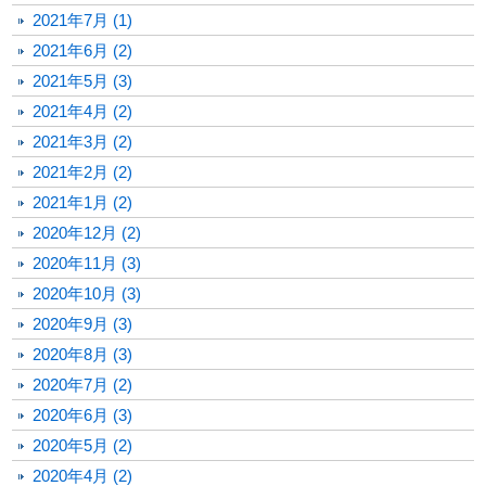
2021年7月 (1)
2021年6月 (2)
2021年5月 (3)
2021年4月 (2)
2021年3月 (2)
2021年2月 (2)
2021年1月 (2)
2020年12月 (2)
2020年11月 (3)
2020年10月 (3)
2020年9月 (3)
2020年8月 (3)
2020年7月 (2)
2020年6月 (3)
2020年5月 (2)
2020年4月 (2)