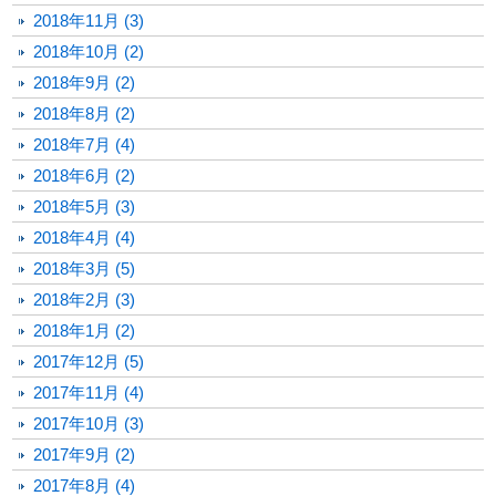
2018年11月 (3)
2018年10月 (2)
2018年9月 (2)
2018年8月 (2)
2018年7月 (4)
2018年6月 (2)
2018年5月 (3)
2018年4月 (4)
2018年3月 (5)
2018年2月 (3)
2018年1月 (2)
2017年12月 (5)
2017年11月 (4)
2017年10月 (3)
2017年9月 (2)
2017年8月 (4)