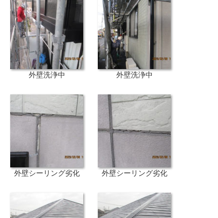
外壁洗浄中
外壁洗浄中
外壁シーリング劣化
外壁シーリング劣化