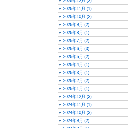
2025年12月 (2)
2025年11月 (1)
2025年10月 (2)
2025年9月 (2)
2025年8月 (1)
2025年7月 (2)
2025年6月 (3)
2025年5月 (2)
2025年4月 (1)
2025年3月 (1)
2025年2月 (2)
2025年1月 (1)
2024年12月 (3)
2024年11月 (1)
2024年10月 (3)
2024年9月 (2)