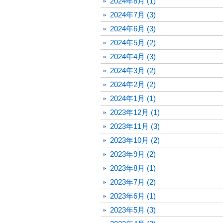
2024年8月 (1)
2024年7月 (3)
2024年6月 (3)
2024年5月 (2)
2024年4月 (3)
2024年3月 (2)
2024年2月 (2)
2024年1月 (1)
2023年12月 (1)
2023年11月 (3)
2023年10月 (2)
2023年9月 (2)
2023年8月 (1)
2023年7月 (2)
2023年6月 (1)
2023年5月 (3)