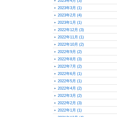
2023年4月 (3)
2023年3月 (1)
2023年2月 (4)
2023年1月 (1)
2022年12月 (3)
2022年11月 (1)
2022年10月 (2)
2022年9月 (2)
2022年8月 (3)
2022年7月 (2)
2022年6月 (1)
2022年5月 (1)
2022年4月 (2)
2022年3月 (2)
2022年2月 (3)
2022年1月 (1)