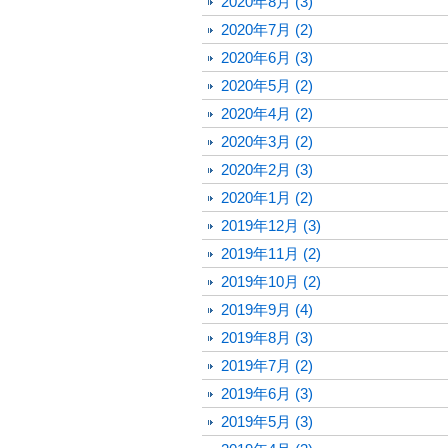
2020年8月 (3)
2020年7月 (2)
2020年6月 (3)
2020年5月 (2)
2020年4月 (2)
2020年3月 (2)
2020年2月 (3)
2020年1月 (2)
2019年12月 (3)
2019年11月 (2)
2019年10月 (2)
2019年9月 (4)
2019年8月 (3)
2019年7月 (2)
2019年6月 (3)
2019年5月 (3)