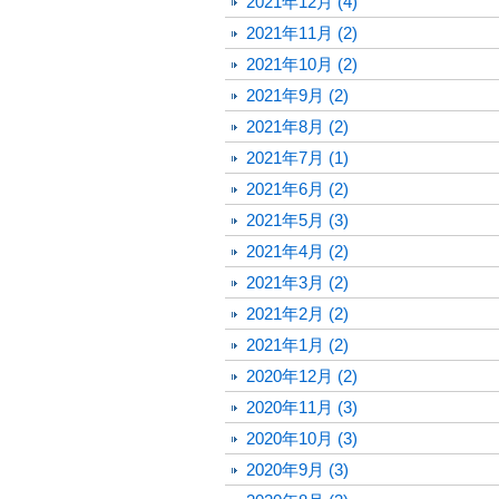
2021年12月 (4)
2021年11月 (2)
2021年10月 (2)
2021年9月 (2)
2021年8月 (2)
2021年7月 (1)
2021年6月 (2)
2021年5月 (3)
2021年4月 (2)
2021年3月 (2)
2021年2月 (2)
2021年1月 (2)
2020年12月 (2)
2020年11月 (3)
2020年10月 (3)
2020年9月 (3)