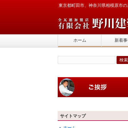
東京都町田市、神奈川県相模原市の
ホーム
新着事
サイトマップ
ホーム