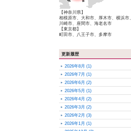
【神奈川県】
相模原市、大和市、厚木市、横浜市
川崎市、座間市、海老名市
【東京都】
町田市、八王子市、多摩市
更新履歴
2026年8月 (1)
2026年7月 (1)
2026年6月 (2)
2026年5月 (1)
2026年4月 (2)
2026年3月 (2)
2026年2月 (3)
2026年1月 (1)