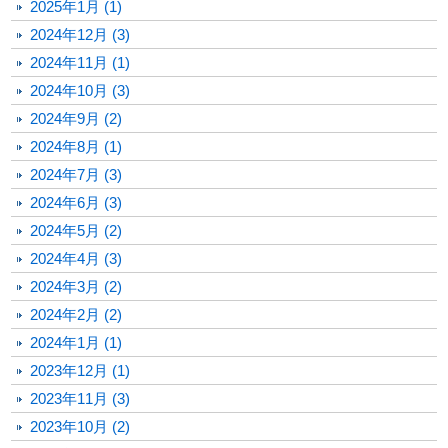
2025年1月 (1)
2024年12月 (3)
2024年11月 (1)
2024年10月 (3)
2024年9月 (2)
2024年8月 (1)
2024年7月 (3)
2024年6月 (3)
2024年5月 (2)
2024年4月 (3)
2024年3月 (2)
2024年2月 (2)
2024年1月 (1)
2023年12月 (1)
2023年11月 (3)
2023年10月 (2)