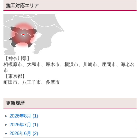
施工対応エリア
【神奈川県】
相模原市、大和市、厚木市、横浜市、川崎市、座間市、海老名
市
【東京都】
町田市、八王子市、多摩市
更新履歴
2026年8月 (1)
2026年7月 (1)
2026年6月 (2)