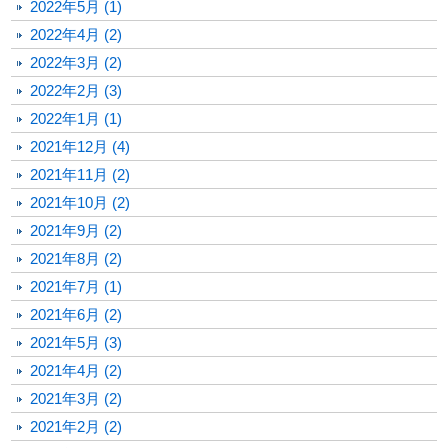
2022年5月 (1)
2022年4月 (2)
2022年3月 (2)
2022年2月 (3)
2022年1月 (1)
2021年12月 (4)
2021年11月 (2)
2021年10月 (2)
2021年9月 (2)
2021年8月 (2)
2021年7月 (1)
2021年6月 (2)
2021年5月 (3)
2021年4月 (2)
2021年3月 (2)
2021年2月 (2)