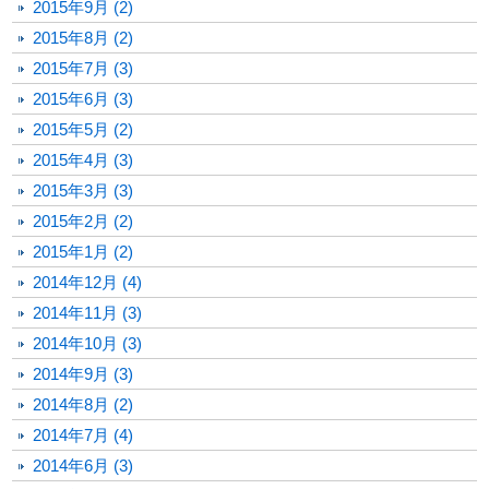
2015年9月 (2)
2015年8月 (2)
2015年7月 (3)
2015年6月 (3)
2015年5月 (2)
2015年4月 (3)
2015年3月 (3)
2015年2月 (2)
2015年1月 (2)
2014年12月 (4)
2014年11月 (3)
2014年10月 (3)
2014年9月 (3)
2014年8月 (2)
2014年7月 (4)
2014年6月 (3)