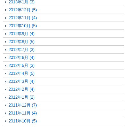
2013年1月 (3)
2012年12月 (5)
2012年11月 (4)
2012年10月 (5)
2012年9月 (4)
2012年8月 (5)
2012年7月 (3)
2012年6月 (4)
2012年5月 (3)
2012年4月 (5)
2012年3月 (4)
2012年2月 (4)
2012年1月 (2)
2011年12月 (7)
2011年11月 (4)
2011年10月 (5)