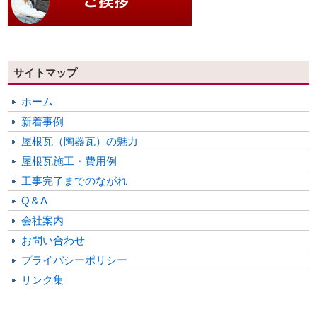
サイトマップ
ホーム
新着事例
屋根瓦（陶器瓦）の魅力
屋根瓦施工・費用例
工事完了までのながれ
Q＆A
会社案内
お問い合わせ
プライバシーポリシー
リンク集