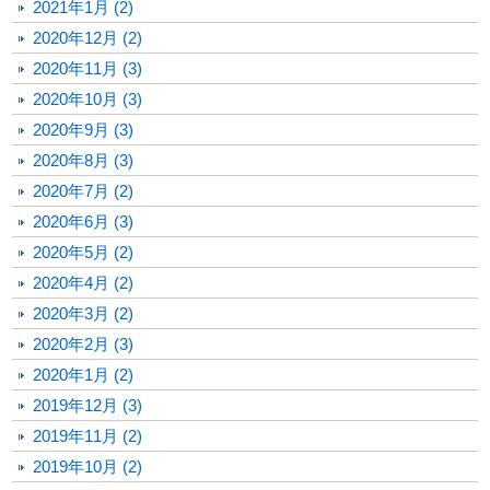
2021年1月 (2)
2020年12月 (2)
2020年11月 (3)
2020年10月 (3)
2020年9月 (3)
2020年8月 (3)
2020年7月 (2)
2020年6月 (3)
2020年5月 (2)
2020年4月 (2)
2020年3月 (2)
2020年2月 (3)
2020年1月 (2)
2019年12月 (3)
2019年11月 (2)
2019年10月 (2)