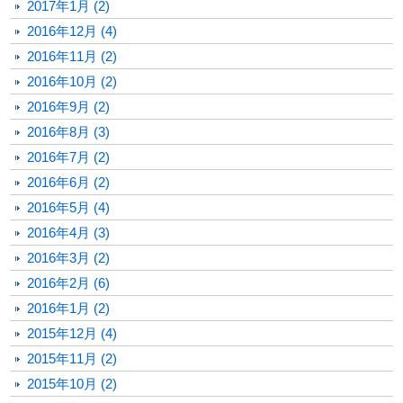
2017年1月 (2)
2016年12月 (4)
2016年11月 (2)
2016年10月 (2)
2016年9月 (2)
2016年8月 (3)
2016年7月 (2)
2016年6月 (2)
2016年5月 (4)
2016年4月 (3)
2016年3月 (2)
2016年2月 (6)
2016年1月 (2)
2015年12月 (4)
2015年11月 (2)
2015年10月 (2)