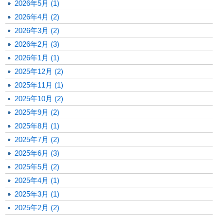
2026年5月 (1)
2026年4月 (2)
2026年3月 (2)
2026年2月 (3)
2026年1月 (1)
2025年12月 (2)
2025年11月 (1)
2025年10月 (2)
2025年9月 (2)
2025年8月 (1)
2025年7月 (2)
2025年6月 (3)
2025年5月 (2)
2025年4月 (1)
2025年3月 (1)
2025年2月 (2)