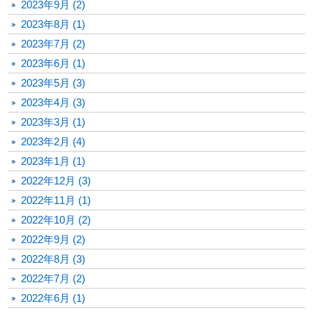
2023年9月 (2)
2023年8月 (1)
2023年7月 (2)
2023年6月 (1)
2023年5月 (3)
2023年4月 (3)
2023年3月 (1)
2023年2月 (4)
2023年1月 (1)
2022年12月 (3)
2022年11月 (1)
2022年10月 (2)
2022年9月 (2)
2022年8月 (3)
2022年7月 (2)
2022年6月 (1)