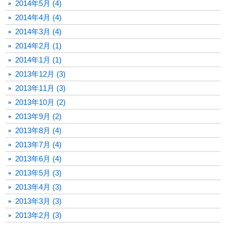
2014年5月 (4)
2014年4月 (4)
2014年3月 (4)
2014年2月 (1)
2014年1月 (1)
2013年12月 (3)
2013年11月 (3)
2013年10月 (2)
2013年9月 (2)
2013年8月 (4)
2013年7月 (4)
2013年6月 (4)
2013年5月 (3)
2013年4月 (3)
2013年3月 (3)
2013年2月 (3)