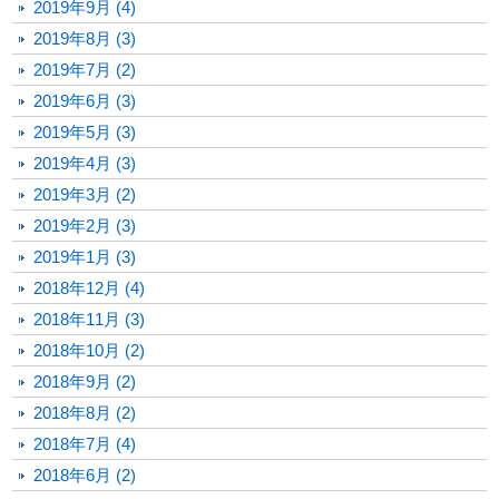
2019年9月 (4)
2019年8月 (3)
2019年7月 (2)
2019年6月 (3)
2019年5月 (3)
2019年4月 (3)
2019年3月 (2)
2019年2月 (3)
2019年1月 (3)
2018年12月 (4)
2018年11月 (3)
2018年10月 (2)
2018年9月 (2)
2018年8月 (2)
2018年7月 (4)
2018年6月 (2)