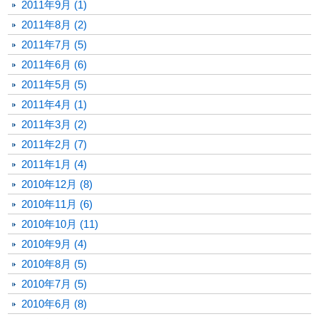
2011年9月 (1)
2011年8月 (2)
2011年7月 (5)
2011年6月 (6)
2011年5月 (5)
2011年4月 (1)
2011年3月 (2)
2011年2月 (7)
2011年1月 (4)
2010年12月 (8)
2010年11月 (6)
2010年10月 (11)
2010年9月 (4)
2010年8月 (5)
2010年7月 (5)
2010年6月 (8)