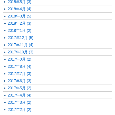
2018年5月 (3)
2018年4月 (4)
2018年3月 (5)
2018年2月 (3)
2018年1月 (2)
2017年12月 (5)
2017年11月 (4)
2017年10月 (3)
2017年9月 (2)
2017年8月 (4)
2017年7月 (3)
2017年6月 (3)
2017年5月 (2)
2017年4月 (4)
2017年3月 (2)
2017年2月 (2)