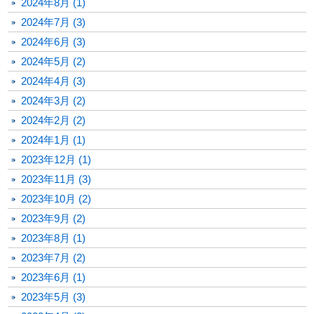
2024年8月 (1)
2024年7月 (3)
2024年6月 (3)
2024年5月 (2)
2024年4月 (3)
2024年3月 (2)
2024年2月 (2)
2024年1月 (1)
2023年12月 (1)
2023年11月 (3)
2023年10月 (2)
2023年9月 (2)
2023年8月 (1)
2023年7月 (2)
2023年6月 (1)
2023年5月 (3)