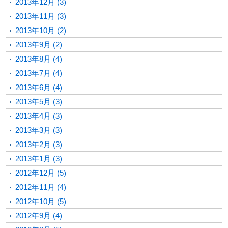
2013年12月 (3)
2013年11月 (3)
2013年10月 (2)
2013年9月 (2)
2013年8月 (4)
2013年7月 (4)
2013年6月 (4)
2013年5月 (3)
2013年4月 (3)
2013年3月 (3)
2013年2月 (3)
2013年1月 (3)
2012年12月 (5)
2012年11月 (4)
2012年10月 (5)
2012年9月 (4)