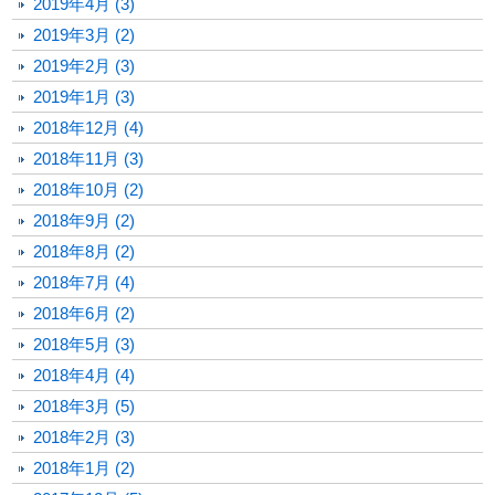
2019年4月 (3)
2019年3月 (2)
2019年2月 (3)
2019年1月 (3)
2018年12月 (4)
2018年11月 (3)
2018年10月 (2)
2018年9月 (2)
2018年8月 (2)
2018年7月 (4)
2018年6月 (2)
2018年5月 (3)
2018年4月 (4)
2018年3月 (5)
2018年2月 (3)
2018年1月 (2)