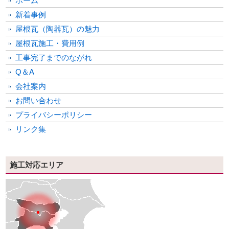
ホーム
新着事例
屋根瓦（陶器瓦）の魅力
屋根瓦施工・費用例
工事完了までのながれ
Q＆A
会社案内
お問い合わせ
プライバシーポリシー
リンク集
施工対応エリア