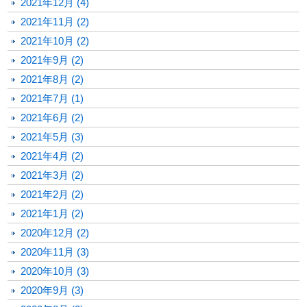
2021年12月 (4)
2021年11月 (2)
2021年10月 (2)
2021年9月 (2)
2021年8月 (2)
2021年7月 (1)
2021年6月 (2)
2021年5月 (3)
2021年4月 (2)
2021年3月 (2)
2021年2月 (2)
2021年1月 (2)
2020年12月 (2)
2020年11月 (3)
2020年10月 (3)
2020年9月 (3)