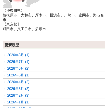
【神奈川県】
相模原市、大和市、厚木市、横浜市、川崎市、座間市、海老名
市
【東京都】
町田市、八王子市、多摩市
更新履歴
2026年8月 (1)
2026年7月 (1)
2026年6月 (2)
2026年5月 (1)
2026年4月 (2)
2026年3月 (2)
2026年2月 (3)
2026年1月 (1)