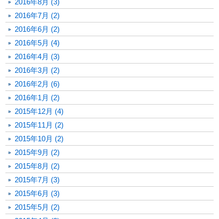
2016年8月 (3)
2016年7月 (2)
2016年6月 (2)
2016年5月 (4)
2016年4月 (3)
2016年3月 (2)
2016年2月 (6)
2016年1月 (2)
2015年12月 (4)
2015年11月 (2)
2015年10月 (2)
2015年9月 (2)
2015年8月 (2)
2015年7月 (3)
2015年6月 (3)
2015年5月 (2)