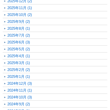
2025年12月 (2)
2025年11月 (1)
2025年10月 (2)
2025年9月 (2)
2025年8月 (1)
2025年7月 (2)
2025年6月 (3)
2025年5月 (2)
2025年4月 (1)
2025年3月 (1)
2025年2月 (2)
2025年1月 (1)
2024年12月 (3)
2024年11月 (1)
2024年10月 (3)
2024年9月 (2)