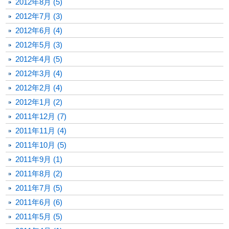
2012年8月 (5)
2012年7月 (3)
2012年6月 (4)
2012年5月 (3)
2012年4月 (5)
2012年3月 (4)
2012年2月 (4)
2012年1月 (2)
2011年12月 (7)
2011年11月 (4)
2011年10月 (5)
2011年9月 (1)
2011年8月 (2)
2011年7月 (5)
2011年6月 (6)
2011年5月 (5)