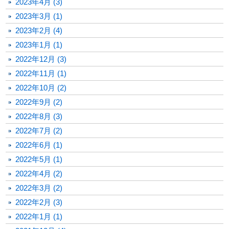
2023年4月 (3)
2023年3月 (1)
2023年2月 (4)
2023年1月 (1)
2022年12月 (3)
2022年11月 (1)
2022年10月 (2)
2022年9月 (2)
2022年8月 (3)
2022年7月 (2)
2022年6月 (1)
2022年5月 (1)
2022年4月 (2)
2022年3月 (2)
2022年2月 (3)
2022年1月 (1)