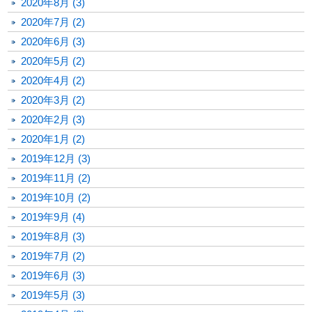
2020年8月 (3)
2020年7月 (2)
2020年6月 (3)
2020年5月 (2)
2020年4月 (2)
2020年3月 (2)
2020年2月 (3)
2020年1月 (2)
2019年12月 (3)
2019年11月 (2)
2019年10月 (2)
2019年9月 (4)
2019年8月 (3)
2019年7月 (2)
2019年6月 (3)
2019年5月 (3)