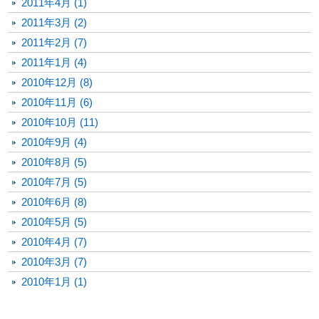
2011年4月 (1)
2011年3月 (2)
2011年2月 (7)
2011年1月 (4)
2010年12月 (8)
2010年11月 (6)
2010年10月 (11)
2010年9月 (4)
2010年8月 (5)
2010年7月 (5)
2010年6月 (8)
2010年5月 (5)
2010年4月 (7)
2010年3月 (7)
2010年1月 (1)