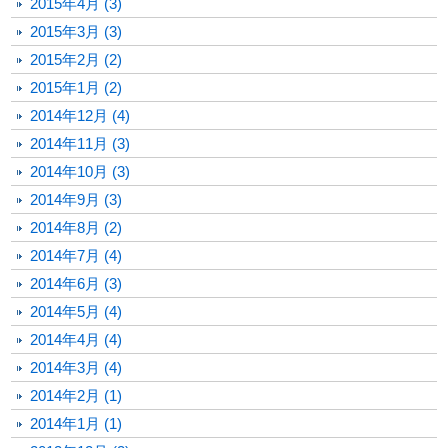
2015年4月 (3)
2015年3月 (3)
2015年2月 (2)
2015年1月 (2)
2014年12月 (4)
2014年11月 (3)
2014年10月 (3)
2014年9月 (3)
2014年8月 (2)
2014年7月 (4)
2014年6月 (3)
2014年5月 (4)
2014年4月 (4)
2014年3月 (4)
2014年2月 (1)
2014年1月 (1)