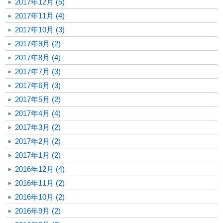
2017年12月 (5)
2017年11月 (4)
2017年10月 (3)
2017年9月 (2)
2017年8月 (4)
2017年7月 (3)
2017年6月 (3)
2017年5月 (2)
2017年4月 (4)
2017年3月 (2)
2017年2月 (2)
2017年1月 (2)
2016年12月 (4)
2016年11月 (2)
2016年10月 (2)
2016年9月 (2)