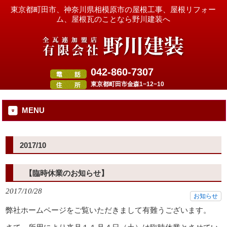
東京都町田市、神奈川県相模原市の屋根工事、屋根リフォー
ム、屋根瓦のことなら野川建装へ
042-860-7307
東京都町田市金森1−12−10
MENU
2017/10
【臨時休業のお知らせ】
2017/10/28
お知らせ
弊社ホームページをご覧いただきまして有難うございます。