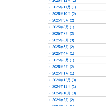
2025年12月 (2)
2025年11月 (1)
2025年10月 (2)
2025年9月 (2)
2025年8月 (1)
2025年7月 (2)
2025年6月 (3)
2025年5月 (2)
2025年4月 (1)
2025年3月 (1)
2025年2月 (2)
2025年1月 (1)
2024年12月 (3)
2024年11月 (1)
2024年10月 (3)
2024年9月 (2)