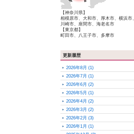
【神奈川県】
相模原市、大和市、厚木市、横浜市
川崎市、座間市、海老名市
【東京都】
町田市、八王子市、多摩市
更新履歴
2026年8月 (1)
2026年7月 (1)
2026年6月 (2)
2026年5月 (1)
2026年4月 (2)
2026年3月 (2)
2026年2月 (3)
2026年1月 (1)