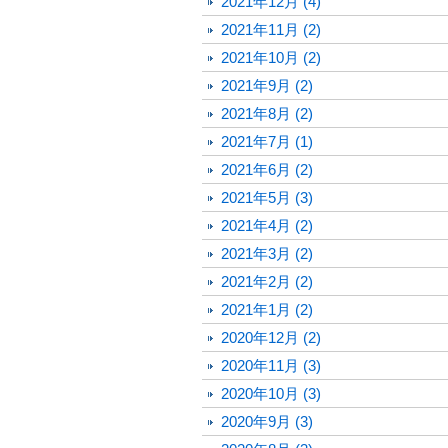
2021年12月 (4)
2021年11月 (2)
2021年10月 (2)
2021年9月 (2)
2021年8月 (2)
2021年7月 (1)
2021年6月 (2)
2021年5月 (3)
2021年4月 (2)
2021年3月 (2)
2021年2月 (2)
2021年1月 (2)
2020年12月 (2)
2020年11月 (3)
2020年10月 (3)
2020年9月 (3)