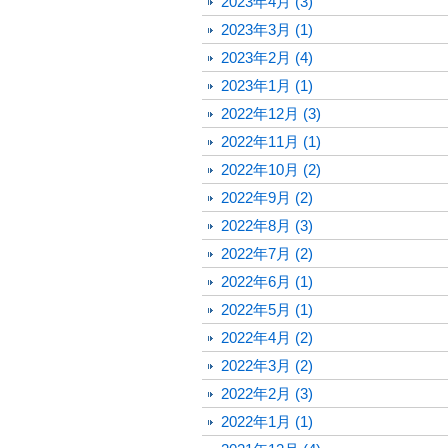
2023年4月 (3)
2023年3月 (1)
2023年2月 (4)
2023年1月 (1)
2022年12月 (3)
2022年11月 (1)
2022年10月 (2)
2022年9月 (2)
2022年8月 (3)
2022年7月 (2)
2022年6月 (1)
2022年5月 (1)
2022年4月 (2)
2022年3月 (2)
2022年2月 (3)
2022年1月 (1)