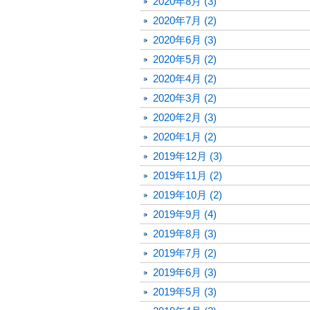
2020年8月 (3)
2020年7月 (2)
2020年6月 (3)
2020年5月 (2)
2020年4月 (2)
2020年3月 (2)
2020年2月 (3)
2020年1月 (2)
2019年12月 (3)
2019年11月 (2)
2019年10月 (2)
2019年9月 (4)
2019年8月 (3)
2019年7月 (2)
2019年6月 (3)
2019年5月 (3)