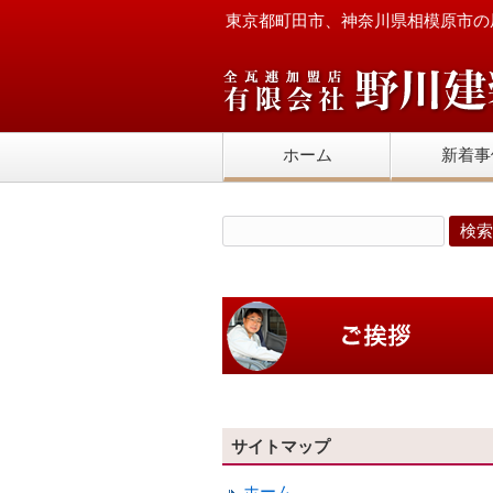
東京都町田市、神奈川県相模原市の
ホーム
新着事
サイトマップ
ホーム