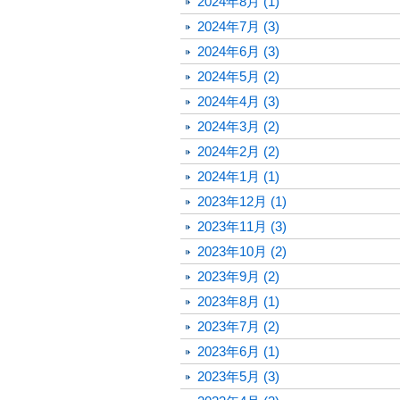
2024年8月 (1)
2024年7月 (3)
2024年6月 (3)
2024年5月 (2)
2024年4月 (3)
2024年3月 (2)
2024年2月 (2)
2024年1月 (1)
2023年12月 (1)
2023年11月 (3)
2023年10月 (2)
2023年9月 (2)
2023年8月 (1)
2023年7月 (2)
2023年6月 (1)
2023年5月 (3)