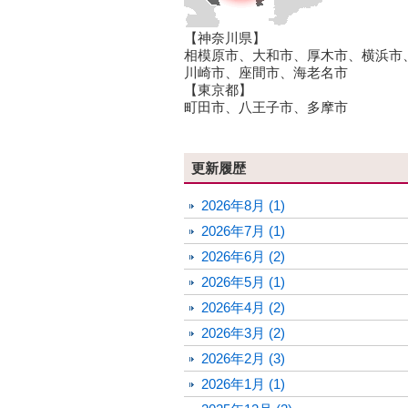
【神奈川県】
相模原市、大和市、厚木市、横浜市
川崎市、座間市、海老名市
【東京都】
町田市、八王子市、多摩市
更新履歴
2026年8月 (1)
2026年7月 (1)
2026年6月 (2)
2026年5月 (1)
2026年4月 (2)
2026年3月 (2)
2026年2月 (3)
2026年1月 (1)