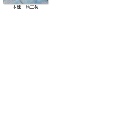
本棟 施工後