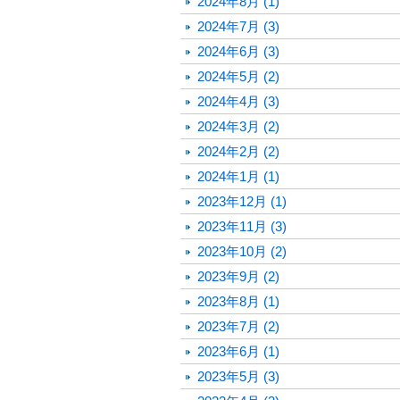
2024年8月 (1)
2024年7月 (3)
2024年6月 (3)
2024年5月 (2)
2024年4月 (3)
2024年3月 (2)
2024年2月 (2)
2024年1月 (1)
2023年12月 (1)
2023年11月 (3)
2023年10月 (2)
2023年9月 (2)
2023年8月 (1)
2023年7月 (2)
2023年6月 (1)
2023年5月 (3)