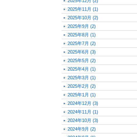
2025年12月 (2)
2025年11月 (1)
2025年10月 (2)
2025年9月 (2)
2025年8月 (1)
2025年7月 (2)
2025年6月 (3)
2025年5月 (2)
2025年4月 (1)
2025年3月 (1)
2025年2月 (2)
2025年1月 (1)
2024年12月 (3)
2024年11月 (1)
2024年10月 (3)
2024年9月 (2)