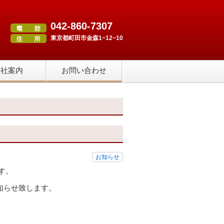
042-860-7307
東京都町田市金森1−12−10
会社案内
お問い合わせ
お知らせ
す。
知らせ致します。