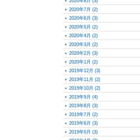
2020年8月 (3)
2020年7月 (2)
2020年6月 (3)
2020年5月 (2)
2020年4月 (2)
2020年3月 (2)
2020年2月 (3)
2020年1月 (2)
2019年12月 (3)
2019年11月 (2)
2019年10月 (2)
2019年9月 (4)
2019年8月 (3)
2019年7月 (2)
2019年6月 (3)
2019年5月 (3)