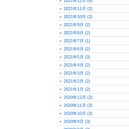
2021年12月 (4)
2021年11月 (2)
2021年10月 (2)
2021年9月 (2)
2021年8月 (2)
2021年7月 (1)
2021年6月 (2)
2021年5月 (3)
2021年4月 (2)
2021年3月 (2)
2021年2月 (2)
2021年1月 (2)
2020年12月 (2)
2020年11月 (3)
2020年10月 (3)
2020年9月 (3)