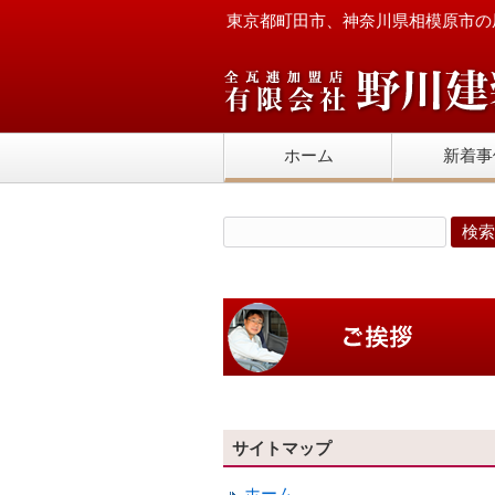
東京都町田市、神奈川県相模原市の
ホーム
新着事
サイトマップ
ホーム