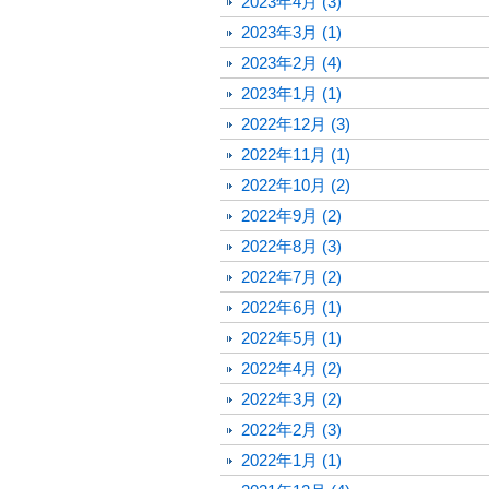
2023年4月 (3)
2023年3月 (1)
2023年2月 (4)
2023年1月 (1)
2022年12月 (3)
2022年11月 (1)
2022年10月 (2)
2022年9月 (2)
2022年8月 (3)
2022年7月 (2)
2022年6月 (1)
2022年5月 (1)
2022年4月 (2)
2022年3月 (2)
2022年2月 (3)
2022年1月 (1)