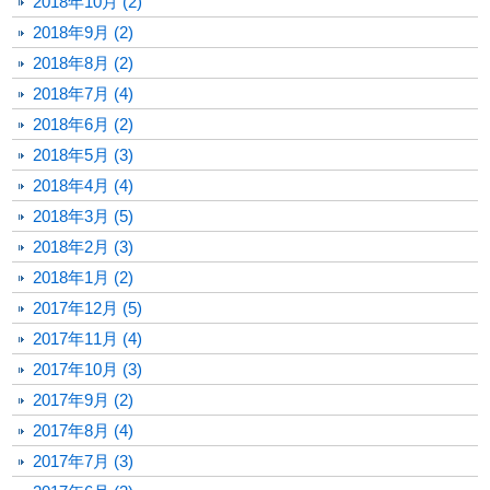
2018年10月 (2)
2018年9月 (2)
2018年8月 (2)
2018年7月 (4)
2018年6月 (2)
2018年5月 (3)
2018年4月 (4)
2018年3月 (5)
2018年2月 (3)
2018年1月 (2)
2017年12月 (5)
2017年11月 (4)
2017年10月 (3)
2017年9月 (2)
2017年8月 (4)
2017年7月 (3)