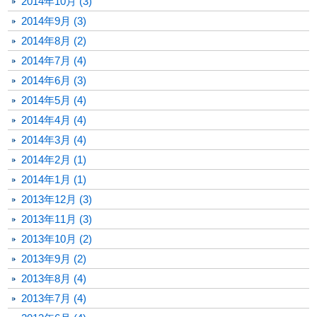
2014年10月 (3)
2014年9月 (3)
2014年8月 (2)
2014年7月 (4)
2014年6月 (3)
2014年5月 (4)
2014年4月 (4)
2014年3月 (4)
2014年2月 (1)
2014年1月 (1)
2013年12月 (3)
2013年11月 (3)
2013年10月 (2)
2013年9月 (2)
2013年8月 (4)
2013年7月 (4)