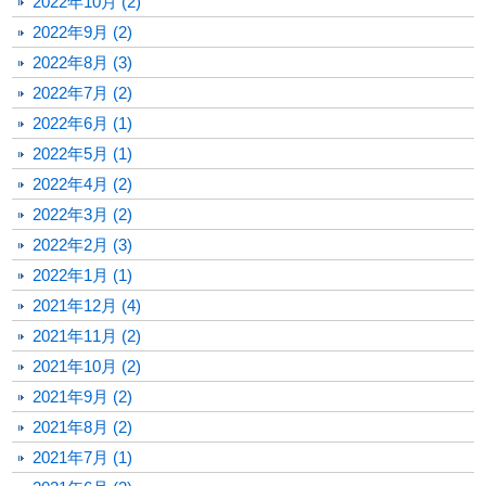
2022年10月 (2)
2022年9月 (2)
2022年8月 (3)
2022年7月 (2)
2022年6月 (1)
2022年5月 (1)
2022年4月 (2)
2022年3月 (2)
2022年2月 (3)
2022年1月 (1)
2021年12月 (4)
2021年11月 (2)
2021年10月 (2)
2021年9月 (2)
2021年8月 (2)
2021年7月 (1)