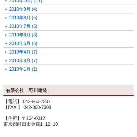
2010年10月 (11)
2010年9月 (4)
2010年8月 (5)
2010年7月 (5)
2010年6月 (8)
2010年5月 (5)
2010年4月 (7)
2010年3月 (7)
2010年1月 (1)
有限会社 野川建装
【電話】 042-860-7307
【FAX 】 042-860-7308
【住所】〒194-0012
東京都町田市金森1−12−10