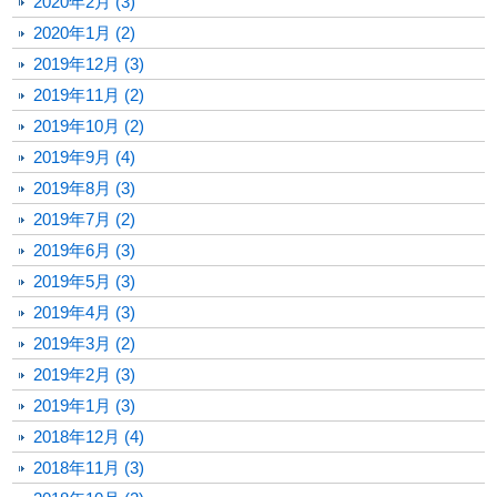
2020年2月 (3)
2020年1月 (2)
2019年12月 (3)
2019年11月 (2)
2019年10月 (2)
2019年9月 (4)
2019年8月 (3)
2019年7月 (2)
2019年6月 (3)
2019年5月 (3)
2019年4月 (3)
2019年3月 (2)
2019年2月 (3)
2019年1月 (3)
2018年12月 (4)
2018年11月 (3)