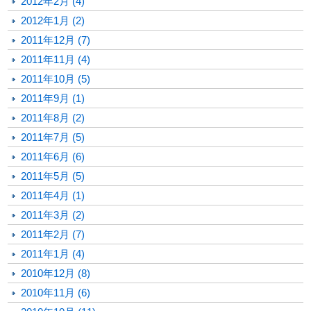
2012年2月 (4)
2012年1月 (2)
2011年12月 (7)
2011年11月 (4)
2011年10月 (5)
2011年9月 (1)
2011年8月 (2)
2011年7月 (5)
2011年6月 (6)
2011年5月 (5)
2011年4月 (1)
2011年3月 (2)
2011年2月 (7)
2011年1月 (4)
2010年12月 (8)
2010年11月 (6)