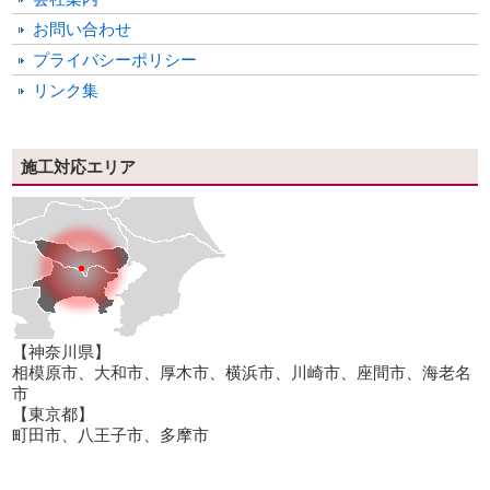
お問い合わせ
プライバシーポリシー
リンク集
施工対応エリア
【神奈川県】
相模原市、大和市、厚木市、横浜市、川崎市、座間市、海老名
市
【東京都】
町田市、八王子市、多摩市