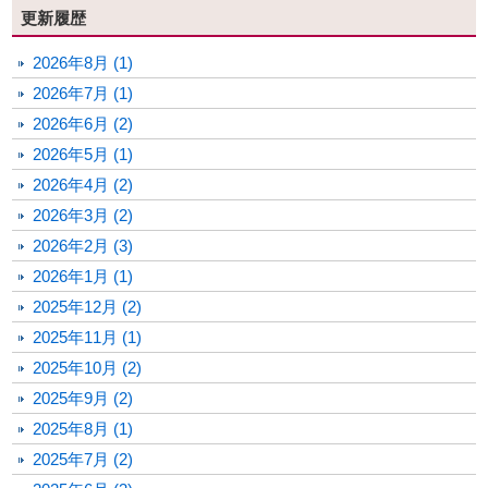
更新履歴
2026年8月 (1)
2026年7月 (1)
2026年6月 (2)
2026年5月 (1)
2026年4月 (2)
2026年3月 (2)
2026年2月 (3)
2026年1月 (1)
2025年12月 (2)
2025年11月 (1)
2025年10月 (2)
2025年9月 (2)
2025年8月 (1)
2025年7月 (2)