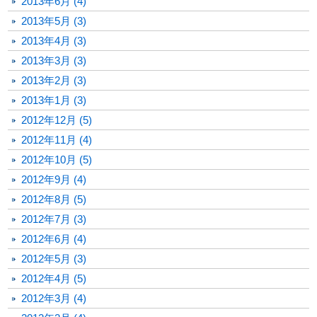
2013年6月 (4)
2013年5月 (3)
2013年4月 (3)
2013年3月 (3)
2013年2月 (3)
2013年1月 (3)
2012年12月 (5)
2012年11月 (4)
2012年10月 (5)
2012年9月 (4)
2012年8月 (5)
2012年7月 (3)
2012年6月 (4)
2012年5月 (3)
2012年4月 (5)
2012年3月 (4)