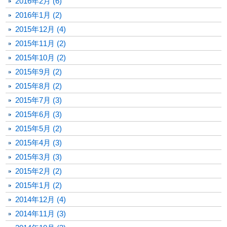
2016年2月 (6)
2016年1月 (2)
2015年12月 (4)
2015年11月 (2)
2015年10月 (2)
2015年9月 (2)
2015年8月 (2)
2015年7月 (3)
2015年6月 (3)
2015年5月 (2)
2015年4月 (3)
2015年3月 (3)
2015年2月 (2)
2015年1月 (2)
2014年12月 (4)
2014年11月 (3)