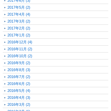
2017年6月 (3)
2017年5月 (2)
2017年4月 (4)
2017年3月 (2)
2017年2月 (2)
2017年1月 (2)
2016年12月 (4)
2016年11月 (2)
2016年10月 (2)
2016年9月 (2)
2016年8月 (3)
2016年7月 (2)
2016年6月 (2)
2016年5月 (4)
2016年4月 (3)
2016年3月 (2)