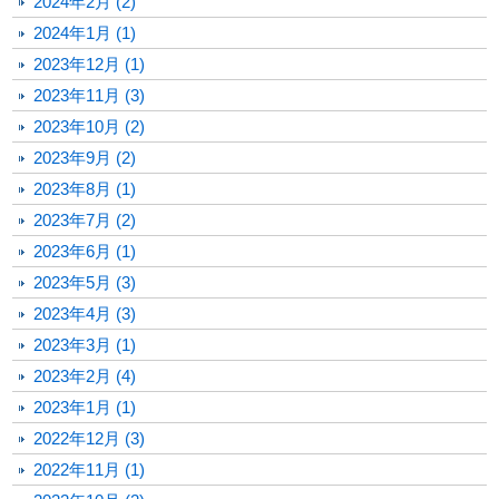
2024年2月 (2)
2024年1月 (1)
2023年12月 (1)
2023年11月 (3)
2023年10月 (2)
2023年9月 (2)
2023年8月 (1)
2023年7月 (2)
2023年6月 (1)
2023年5月 (3)
2023年4月 (3)
2023年3月 (1)
2023年2月 (4)
2023年1月 (1)
2022年12月 (3)
2022年11月 (1)