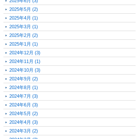
2025年6月 (3)
2025年5月 (2)
2025年4月 (1)
2025年3月 (1)
2025年2月 (2)
2025年1月 (1)
2024年12月 (3)
2024年11月 (1)
2024年10月 (3)
2024年9月 (2)
2024年8月 (1)
2024年7月 (3)
2024年6月 (3)
2024年5月 (2)
2024年4月 (3)
2024年3月 (2)