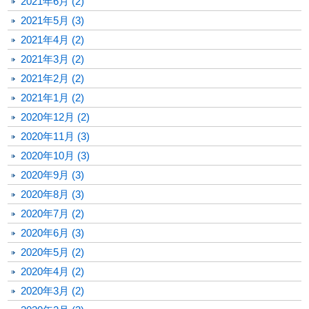
2021年6月 (2)
2021年5月 (3)
2021年4月 (2)
2021年3月 (2)
2021年2月 (2)
2021年1月 (2)
2020年12月 (2)
2020年11月 (3)
2020年10月 (3)
2020年9月 (3)
2020年8月 (3)
2020年7月 (2)
2020年6月 (3)
2020年5月 (2)
2020年4月 (2)
2020年3月 (2)