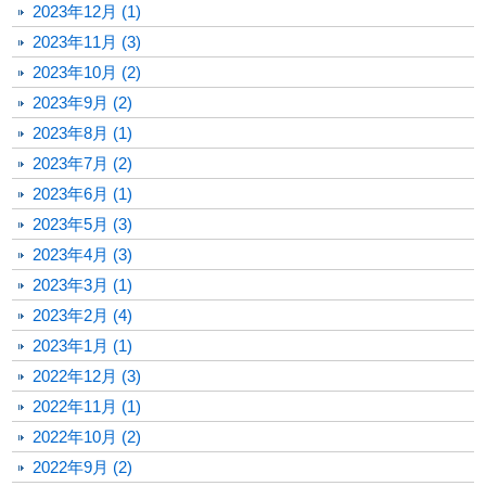
2023年12月 (1)
2023年11月 (3)
2023年10月 (2)
2023年9月 (2)
2023年8月 (1)
2023年7月 (2)
2023年6月 (1)
2023年5月 (3)
2023年4月 (3)
2023年3月 (1)
2023年2月 (4)
2023年1月 (1)
2022年12月 (3)
2022年11月 (1)
2022年10月 (2)
2022年9月 (2)