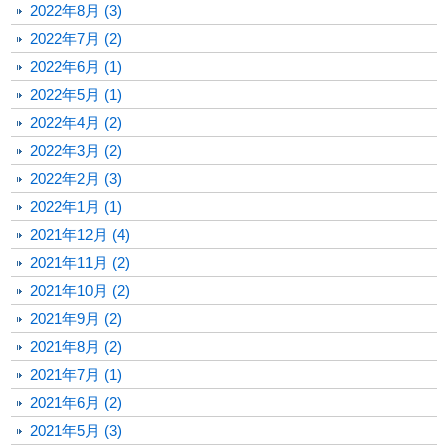
2022年8月 (3)
2022年7月 (2)
2022年6月 (1)
2022年5月 (1)
2022年4月 (2)
2022年3月 (2)
2022年2月 (3)
2022年1月 (1)
2021年12月 (4)
2021年11月 (2)
2021年10月 (2)
2021年9月 (2)
2021年8月 (2)
2021年7月 (1)
2021年6月 (2)
2021年5月 (3)