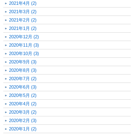
2021年4月 (2)
2021年3月 (2)
2021年2月 (2)
2021年1月 (2)
2020年12月 (2)
2020年11月 (3)
2020年10月 (3)
2020年9月 (3)
2020年8月 (3)
2020年7月 (2)
2020年6月 (3)
2020年5月 (2)
2020年4月 (2)
2020年3月 (2)
2020年2月 (3)
2020年1月 (2)