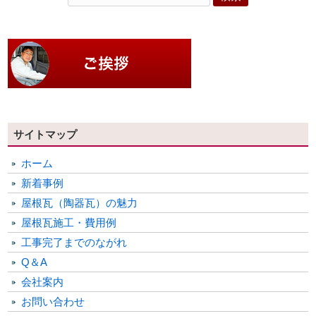
サイトマップ
ホーム
新着事例
屋根瓦（陶器瓦）の魅力
屋根瓦施工・費用例
工事完了までのながれ
Q＆A
会社案内
お問い合わせ