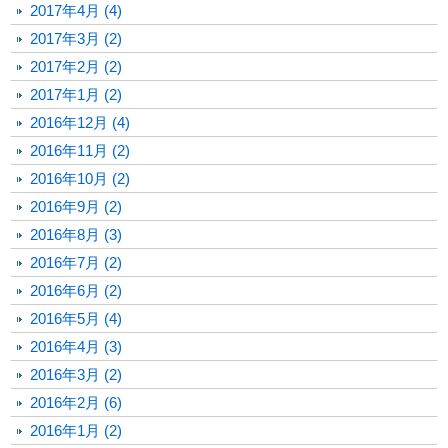
2017年4月 (4)
2017年3月 (2)
2017年2月 (2)
2017年1月 (2)
2016年12月 (4)
2016年11月 (2)
2016年10月 (2)
2016年9月 (2)
2016年8月 (3)
2016年7月 (2)
2016年6月 (2)
2016年5月 (4)
2016年4月 (3)
2016年3月 (2)
2016年2月 (6)
2016年1月 (2)