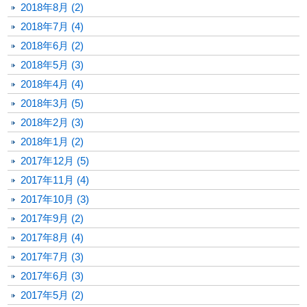
2018年8月 (2)
2018年7月 (4)
2018年6月 (2)
2018年5月 (3)
2018年4月 (4)
2018年3月 (5)
2018年2月 (3)
2018年1月 (2)
2017年12月 (5)
2017年11月 (4)
2017年10月 (3)
2017年9月 (2)
2017年8月 (4)
2017年7月 (3)
2017年6月 (3)
2017年5月 (2)