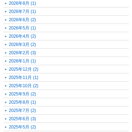
2026年8月 (1)
2026年7月 (1)
2026年6月 (2)
2026年5月 (1)
2026年4月 (2)
2026年3月 (2)
2026年2月 (3)
2026年1月 (1)
2025年12月 (2)
2025年11月 (1)
2025年10月 (2)
2025年9月 (2)
2025年8月 (1)
2025年7月 (2)
2025年6月 (3)
2025年5月 (2)