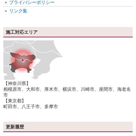
プライバシーポリシー
リンク集
施工対応エリア
【神奈川県】
相模原市、大和市、厚木市、横浜市、川崎市、座間市、海老名
市
【東京都】
町田市、八王子市、多摩市
更新履歴