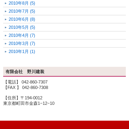
2010年8月 (5)
2010年7月 (5)
2010年6月 (8)
2010年5月 (5)
2010年4月 (7)
2010年3月 (7)
2010年1月 (1)
有限会社 野川建装
【電話】 042-860-7307
【FAX 】 042-860-7308
【住所】〒194-0012
東京都町田市金森1−12−10