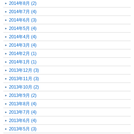
2014年8月 (2)
2014年7月 (4)
2014年6月 (3)
2014年5月 (4)
2014年4月 (4)
2014年3月 (4)
2014年2月 (1)
2014年1月 (1)
2013年12月 (3)
2013年11月 (3)
2013年10月 (2)
2013年9月 (2)
2013年8月 (4)
2013年7月 (4)
2013年6月 (4)
2013年5月 (3)