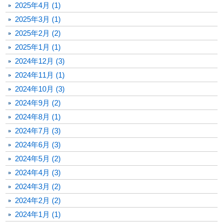
2025年4月 (1)
2025年3月 (1)
2025年2月 (2)
2025年1月 (1)
2024年12月 (3)
2024年11月 (1)
2024年10月 (3)
2024年9月 (2)
2024年8月 (1)
2024年7月 (3)
2024年6月 (3)
2024年5月 (2)
2024年4月 (3)
2024年3月 (2)
2024年2月 (2)
2024年1月 (1)