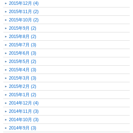
2015年12月 (4)
2015年11月 (2)
2015年10月 (2)
2015年9月 (2)
2015年8月 (2)
2015年7月 (3)
2015年6月 (3)
2015年5月 (2)
2015年4月 (3)
2015年3月 (3)
2015年2月 (2)
2015年1月 (2)
2014年12月 (4)
2014年11月 (3)
2014年10月 (3)
2014年9月 (3)