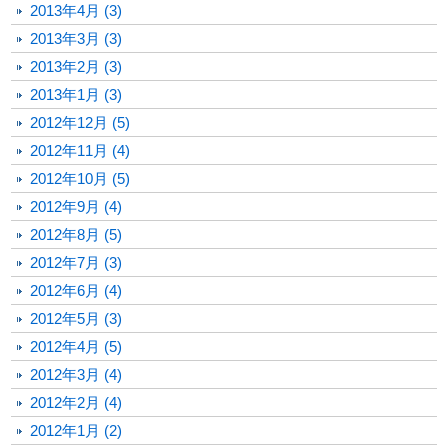
2013年4月 (3)
2013年3月 (3)
2013年2月 (3)
2013年1月 (3)
2012年12月 (5)
2012年11月 (4)
2012年10月 (5)
2012年9月 (4)
2012年8月 (5)
2012年7月 (3)
2012年6月 (4)
2012年5月 (3)
2012年4月 (5)
2012年3月 (4)
2012年2月 (4)
2012年1月 (2)