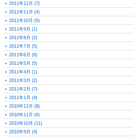
2011年12月 (7)
2011年11月 (4)
2011年10月 (5)
2011年9月 (1)
2011年8月 (2)
2011年7月 (5)
2011年6月 (6)
2011年5月 (5)
2011年4月 (1)
2011年3月 (2)
2011年2月 (7)
2011年1月 (4)
2010年12月 (8)
2010年11月 (6)
2010年10月 (11)
2010年9月 (4)