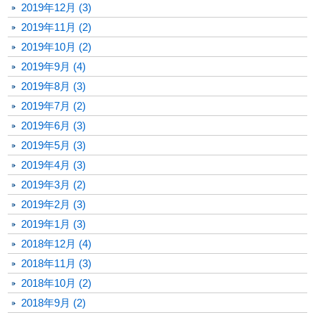
2019年12月 (3)
2019年11月 (2)
2019年10月 (2)
2019年9月 (4)
2019年8月 (3)
2019年7月 (2)
2019年6月 (3)
2019年5月 (3)
2019年4月 (3)
2019年3月 (2)
2019年2月 (3)
2019年1月 (3)
2018年12月 (4)
2018年11月 (3)
2018年10月 (2)
2018年9月 (2)