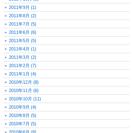
2011年9月 (1)
2011年8月 (2)
2011年7月 (5)
2011年6月 (6)
2011年5月 (5)
2011年4月 (1)
2011年3月 (2)
2011年2月 (7)
2011年1月 (4)
2010年12月 (8)
2010年11月 (6)
2010年10月 (11)
2010年9月 (4)
2010年8月 (5)
2010年7月 (5)
2010年6月 (8)