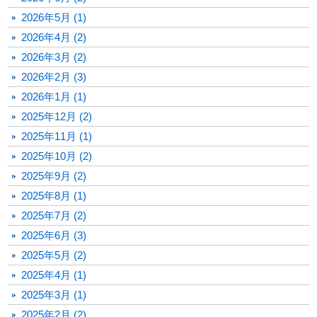
2026年5月 (1)
2026年4月 (2)
2026年3月 (2)
2026年2月 (3)
2026年1月 (1)
2025年12月 (2)
2025年11月 (1)
2025年10月 (2)
2025年9月 (2)
2025年8月 (1)
2025年7月 (2)
2025年6月 (3)
2025年5月 (2)
2025年4月 (1)
2025年3月 (1)
2025年2月 (2)