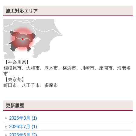
施工対応エリア
【神奈川県】
相模原市、大和市、厚木市、横浜市、川崎市、座間市、海老名
市
【東京都】
町田市、八王子市、多摩市
更新履歴
2026年8月 (1)
2026年7月 (1)
2026年6月 (2)