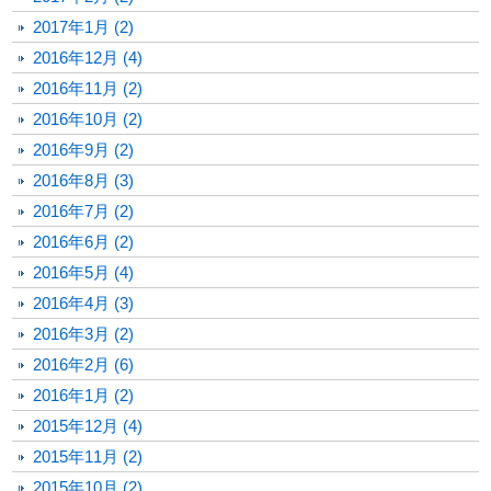
2017年1月 (2)
2016年12月 (4)
2016年11月 (2)
2016年10月 (2)
2016年9月 (2)
2016年8月 (3)
2016年7月 (2)
2016年6月 (2)
2016年5月 (4)
2016年4月 (3)
2016年3月 (2)
2016年2月 (6)
2016年1月 (2)
2015年12月 (4)
2015年11月 (2)
2015年10月 (2)