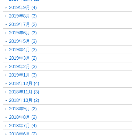
2019年9月 (4)
2019年8月 (3)
2019年7月 (2)
2019年6月 (3)
2019年5月 (3)
2019年4月 (3)
2019年3月 (2)
2019年2月 (3)
2019年1月 (3)
2018年12月 (4)
2018年11月 (3)
2018年10月 (2)
2018年9月 (2)
2018年8月 (2)
2018年7月 (4)
2018年6月 (2)