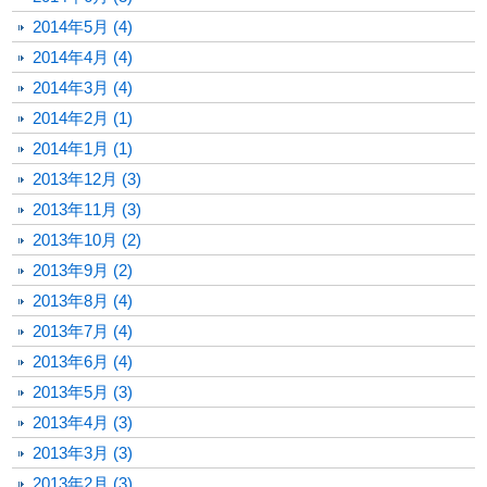
2014年5月 (4)
2014年4月 (4)
2014年3月 (4)
2014年2月 (1)
2014年1月 (1)
2013年12月 (3)
2013年11月 (3)
2013年10月 (2)
2013年9月 (2)
2013年8月 (4)
2013年7月 (4)
2013年6月 (4)
2013年5月 (3)
2013年4月 (3)
2013年3月 (3)
2013年2月 (3)