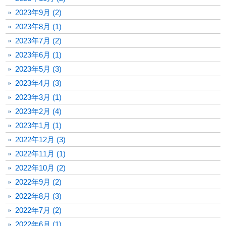
2023年9月 (2)
2023年8月 (1)
2023年7月 (2)
2023年6月 (1)
2023年5月 (3)
2023年4月 (3)
2023年3月 (1)
2023年2月 (4)
2023年1月 (1)
2022年12月 (3)
2022年11月 (1)
2022年10月 (2)
2022年9月 (2)
2022年8月 (3)
2022年7月 (2)
2022年6月 (1)