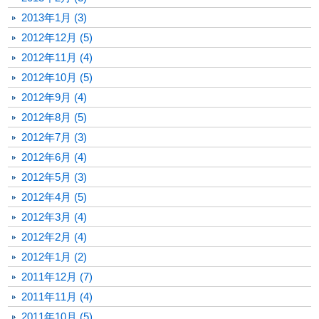
2013年1月 (3)
2012年12月 (5)
2012年11月 (4)
2012年10月 (5)
2012年9月 (4)
2012年8月 (5)
2012年7月 (3)
2012年6月 (4)
2012年5月 (3)
2012年4月 (5)
2012年3月 (4)
2012年2月 (4)
2012年1月 (2)
2011年12月 (7)
2011年11月 (4)
2011年10月 (5)