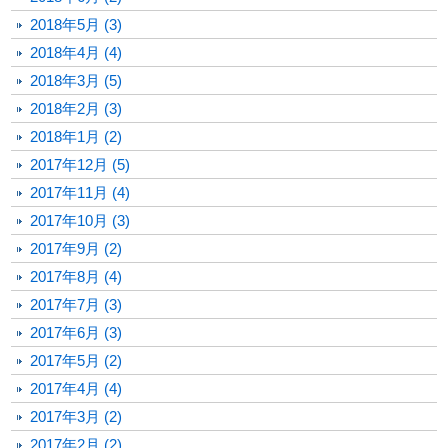
2018年5月 (3)
2018年4月 (4)
2018年3月 (5)
2018年2月 (3)
2018年1月 (2)
2017年12月 (5)
2017年11月 (4)
2017年10月 (3)
2017年9月 (2)
2017年8月 (4)
2017年7月 (3)
2017年6月 (3)
2017年5月 (2)
2017年4月 (4)
2017年3月 (2)
2017年2月 (2)