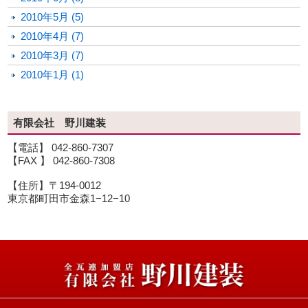
2010年5月 (5)
2010年4月 (7)
2010年3月 (7)
2010年1月 (1)
有限会社 野川建装
【電話】 042-860-7307
【FAX 】 042-860-7308
【住所】〒194-0012
東京都町田市金森1−12−10