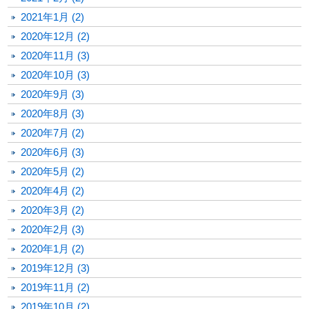
2021年1月 (2)
2020年12月 (2)
2020年11月 (3)
2020年10月 (3)
2020年9月 (3)
2020年8月 (3)
2020年7月 (2)
2020年6月 (3)
2020年5月 (2)
2020年4月 (2)
2020年3月 (2)
2020年2月 (3)
2020年1月 (2)
2019年12月 (3)
2019年11月 (2)
2019年10月 (2)