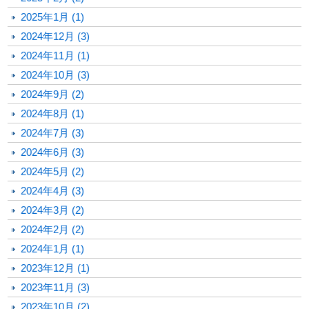
2025年1月 (1)
2024年12月 (3)
2024年11月 (1)
2024年10月 (3)
2024年9月 (2)
2024年8月 (1)
2024年7月 (3)
2024年6月 (3)
2024年5月 (2)
2024年4月 (3)
2024年3月 (2)
2024年2月 (2)
2024年1月 (1)
2023年12月 (1)
2023年11月 (3)
2023年10月 (2)