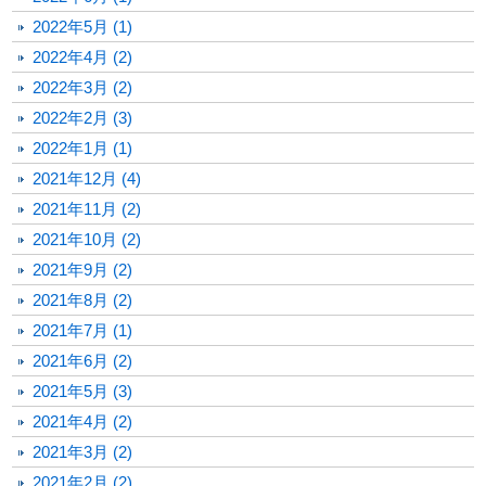
2022年5月 (1)
2022年4月 (2)
2022年3月 (2)
2022年2月 (3)
2022年1月 (1)
2021年12月 (4)
2021年11月 (2)
2021年10月 (2)
2021年9月 (2)
2021年8月 (2)
2021年7月 (1)
2021年6月 (2)
2021年5月 (3)
2021年4月 (2)
2021年3月 (2)
2021年2月 (2)