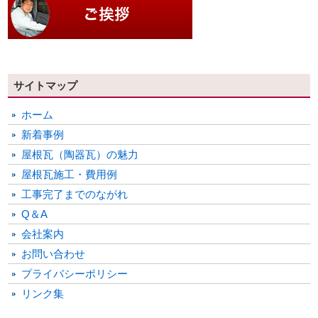
サイトマップ
ホーム
新着事例
屋根瓦（陶器瓦）の魅力
屋根瓦施工・費用例
工事完了までのながれ
Q＆A
会社案内
お問い合わせ
プライバシーポリシー
リンク集