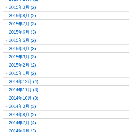
2015年9月 (2)
2015年8月 (2)
2015年7月 (3)
2015年6月 (3)
2015年5月 (2)
2015年4月 (3)
2015年3月 (3)
2015年2月 (2)
2015年1月 (2)
2014年12月 (4)
2014年11月 (3)
2014年10月 (3)
2014年9月 (3)
2014年8月 (2)
2014年7月 (4)
2014年6月 (3)