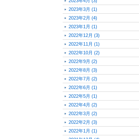
2023年4月 (3)
2023年3月 (1)
2023年2月 (4)
2023年1月 (1)
2022年12月 (3)
2022年11月 (1)
2022年10月 (2)
2022年9月 (2)
2022年8月 (3)
2022年7月 (2)
2022年6月 (1)
2022年5月 (1)
2022年4月 (2)
2022年3月 (2)
2022年2月 (3)
2022年1月 (1)