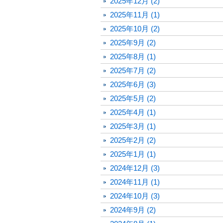
2025年12月 (2)
2025年11月 (1)
2025年10月 (2)
2025年9月 (2)
2025年8月 (1)
2025年7月 (2)
2025年6月 (3)
2025年5月 (2)
2025年4月 (1)
2025年3月 (1)
2025年2月 (2)
2025年1月 (1)
2024年12月 (3)
2024年11月 (1)
2024年10月 (3)
2024年9月 (2)