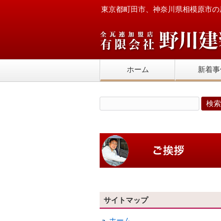
東京都町田市、神奈川県相模原市の
ホーム
新着事
サイトマップ
ホーム