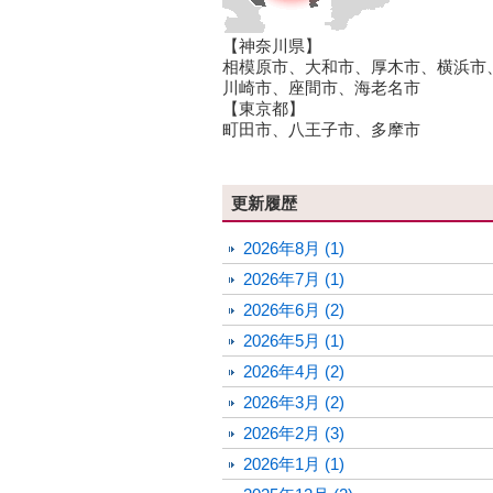
【神奈川県】
相模原市、大和市、厚木市、横浜市
川崎市、座間市、海老名市
【東京都】
町田市、八王子市、多摩市
更新履歴
2026年8月 (1)
2026年7月 (1)
2026年6月 (2)
2026年5月 (1)
2026年4月 (2)
2026年3月 (2)
2026年2月 (3)
2026年1月 (1)