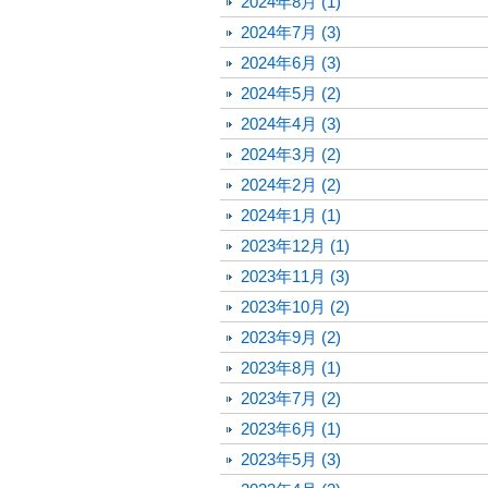
2024年8月 (1)
2024年7月 (3)
2024年6月 (3)
2024年5月 (2)
2024年4月 (3)
2024年3月 (2)
2024年2月 (2)
2024年1月 (1)
2023年12月 (1)
2023年11月 (3)
2023年10月 (2)
2023年9月 (2)
2023年8月 (1)
2023年7月 (2)
2023年6月 (1)
2023年5月 (3)