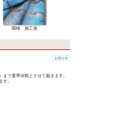
隅棟 施工後
お知らせ
）まで夏季休暇とさせて戴きます。
ます。