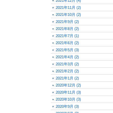
2021年12月 (4)
2021年11月 (2)
2021年10月 (2)
2021年9月 (2)
2021年8月 (2)
2021年7月 (1)
2021年6月 (2)
2021年5月 (3)
2021年4月 (2)
2021年3月 (2)
2021年2月 (2)
2021年1月 (2)
2020年12月 (2)
2020年11月 (3)
2020年10月 (3)
2020年9月 (3)