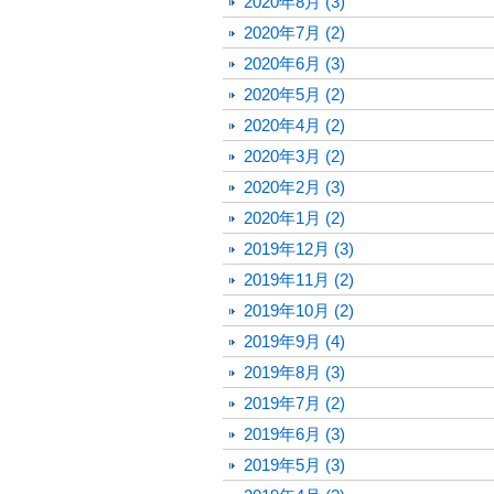
2020年8月 (3)
2020年7月 (2)
2020年6月 (3)
2020年5月 (2)
2020年4月 (2)
2020年3月 (2)
2020年2月 (3)
2020年1月 (2)
2019年12月 (3)
2019年11月 (2)
2019年10月 (2)
2019年9月 (4)
2019年8月 (3)
2019年7月 (2)
2019年6月 (3)
2019年5月 (3)