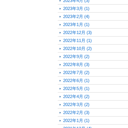
2023年4月 (3)
2023年3月 (1)
2023年2月 (4)
2023年1月 (1)
2022年12月 (3)
2022年11月 (1)
2022年10月 (2)
2022年9月 (2)
2022年8月 (3)
2022年7月 (2)
2022年6月 (1)
2022年5月 (1)
2022年4月 (2)
2022年3月 (2)
2022年2月 (3)
2022年1月 (1)