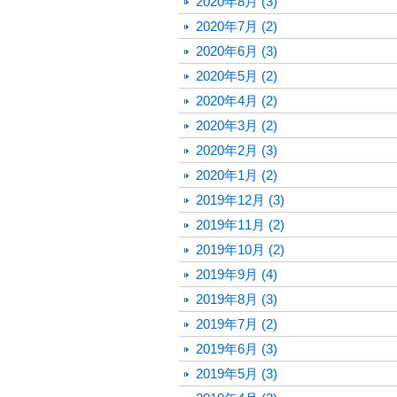
2020年8月 (3)
2020年7月 (2)
2020年6月 (3)
2020年5月 (2)
2020年4月 (2)
2020年3月 (2)
2020年2月 (3)
2020年1月 (2)
2019年12月 (3)
2019年11月 (2)
2019年10月 (2)
2019年9月 (4)
2019年8月 (3)
2019年7月 (2)
2019年6月 (3)
2019年5月 (3)