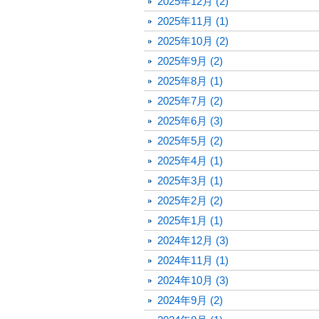
2025年12月 (2)
2025年11月 (1)
2025年10月 (2)
2025年9月 (2)
2025年8月 (1)
2025年7月 (2)
2025年6月 (3)
2025年5月 (2)
2025年4月 (1)
2025年3月 (1)
2025年2月 (2)
2025年1月 (1)
2024年12月 (3)
2024年11月 (1)
2024年10月 (3)
2024年9月 (2)