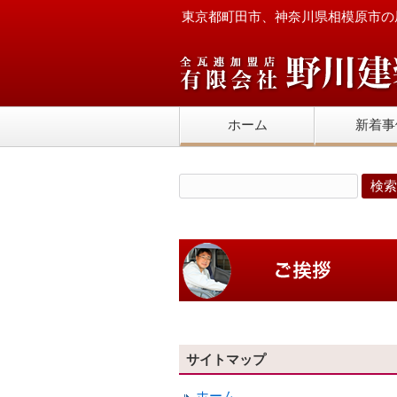
東京都町田市、神奈川県相模原市の
ホーム
新着事
サイトマップ
ホーム