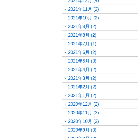
2021年12月 (4)
2021年11月 (2)
2021年10月 (2)
2021年9月 (2)
2021年8月 (2)
2021年7月 (1)
2021年6月 (2)
2021年5月 (3)
2021年4月 (2)
2021年3月 (2)
2021年2月 (2)
2021年1月 (2)
2020年12月 (2)
2020年11月 (3)
2020年10月 (3)
2020年9月 (3)