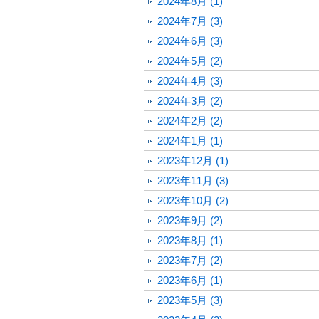
2024年8月 (1)
2024年7月 (3)
2024年6月 (3)
2024年5月 (2)
2024年4月 (3)
2024年3月 (2)
2024年2月 (2)
2024年1月 (1)
2023年12月 (1)
2023年11月 (3)
2023年10月 (2)
2023年9月 (2)
2023年8月 (1)
2023年7月 (2)
2023年6月 (1)
2023年5月 (3)