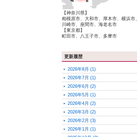
【神奈川県】
相模原市、大和市、厚木市、横浜市
川崎市、座間市、海老名市
【東京都】
町田市、八王子市、多摩市
更新履歴
2026年8月 (1)
2026年7月 (1)
2026年6月 (2)
2026年5月 (1)
2026年4月 (2)
2026年3月 (2)
2026年2月 (3)
2026年1月 (1)