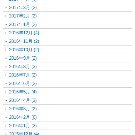
2017年3月 (2)
2017年2月 (2)
2017年1月 (2)
2016年12月 (4)
2016年11月 (2)
2016年10月 (2)
2016年9月 (2)
2016年8月 (3)
2016年7月 (2)
2016年6月 (2)
2016年5月 (4)
2016年4月 (3)
2016年3月 (2)
2016年2月 (6)
2016年1月 (2)
2015年12月 (4)