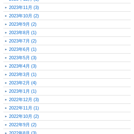
2023年11月 (3)
2023年10月 (2)
2023年9月 (2)
2023年8月 (1)
2023年7月 (2)
2023年6月 (1)
2023年5月 (3)
2023年4月 (3)
2023年3月 (1)
2023年2月 (4)
2023年1月 (1)
2022年12月 (3)
2022年11月 (1)
2022年10月 (2)
2022年9月 (2)
2022年8月 (3)