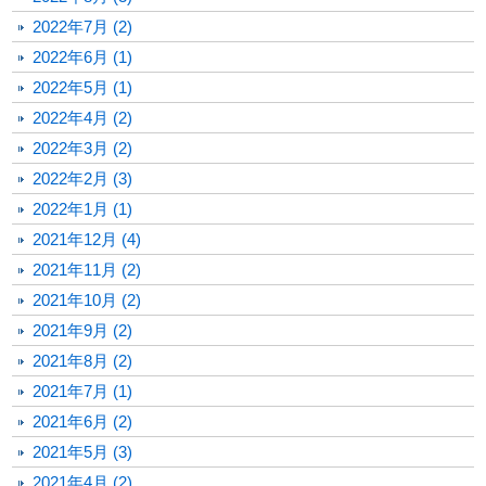
2022年7月 (2)
2022年6月 (1)
2022年5月 (1)
2022年4月 (2)
2022年3月 (2)
2022年2月 (3)
2022年1月 (1)
2021年12月 (4)
2021年11月 (2)
2021年10月 (2)
2021年9月 (2)
2021年8月 (2)
2021年7月 (1)
2021年6月 (2)
2021年5月 (3)
2021年4月 (2)