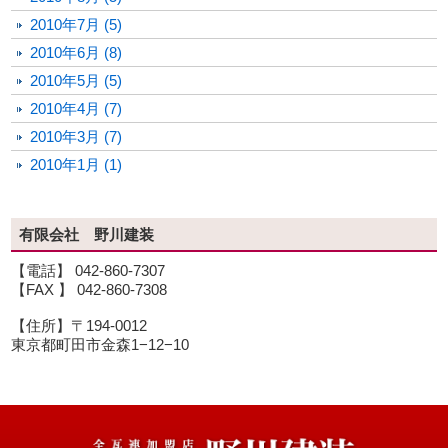
2010年7月 (5)
2010年6月 (8)
2010年5月 (5)
2010年4月 (7)
2010年3月 (7)
2010年1月 (1)
有限会社 野川建装
【電話】 042-860-7307
【FAX 】 042-860-7308
【住所】〒194-0012
東京都町田市金森1−12−10