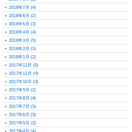
2018年7月 (4)
2018年6月 (2)
2018年5月 (3)
2018年4月 (4)
2018年3月 (5)
2018年2月 (3)
2018年1月 (2)
2017年12月 (5)
2017年11月 (4)
2017年10月 (3)
2017年9月 (2)
2017年8月 (4)
2017年7月 (3)
2017年6月 (3)
2017年5月 (2)
2017年4月 (4)