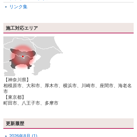
リンク集
施工対応エリア
【神奈川県】
相模原市、大和市、厚木市、横浜市、川崎市、座間市、海老名
市
【東京都】
町田市、八王子市、多摩市
更新履歴
2026年8月 (1)