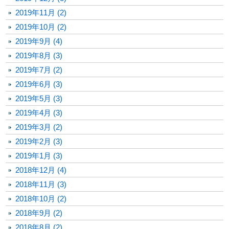
2019年11月 (2)
2019年10月 (2)
2019年9月 (4)
2019年8月 (3)
2019年7月 (2)
2019年6月 (3)
2019年5月 (3)
2019年4月 (3)
2019年3月 (2)
2019年2月 (3)
2019年1月 (3)
2018年12月 (4)
2018年11月 (3)
2018年10月 (2)
2018年9月 (2)
2018年8月 (2)