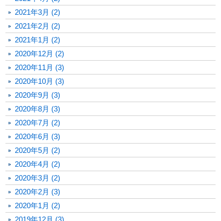
2021年3月 (2)
2021年2月 (2)
2021年1月 (2)
2020年12月 (2)
2020年11月 (3)
2020年10月 (3)
2020年9月 (3)
2020年8月 (3)
2020年7月 (2)
2020年6月 (3)
2020年5月 (2)
2020年4月 (2)
2020年3月 (2)
2020年2月 (3)
2020年1月 (2)
2019年12月 (3)