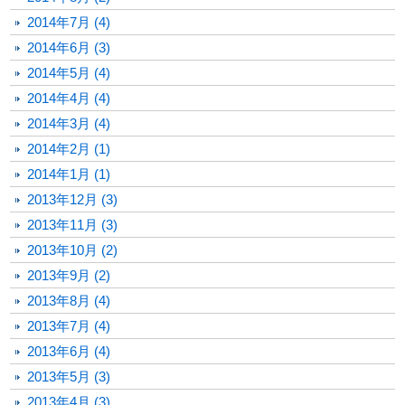
2014年7月 (4)
2014年6月 (3)
2014年5月 (4)
2014年4月 (4)
2014年3月 (4)
2014年2月 (1)
2014年1月 (1)
2013年12月 (3)
2013年11月 (3)
2013年10月 (2)
2013年9月 (2)
2013年8月 (4)
2013年7月 (4)
2013年6月 (4)
2013年5月 (3)
2013年4月 (3)