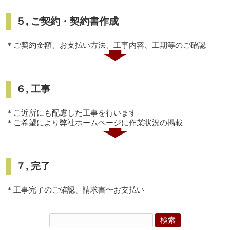
５, ご契約・契約書作成
＊ご契約金額、お支払い方法、工事内容、工期等のご確認
６, 工事
＊ご近所にも配慮した工事を行います
＊ご希望により弊社ホームページに作業状況の掲載
７, 完了
＊工事完了のご確認、請求書〜お支払い