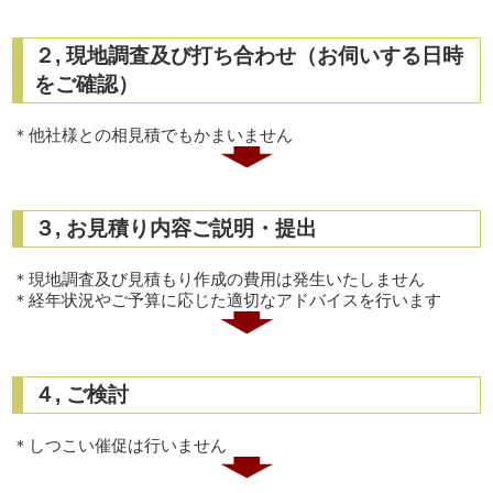
２, 現地調査及び打ち合わせ（お伺いする日時
をご確認）
＊他社様との相見積でもかまいません
３, お見積り内容ご説明・提出
＊現地調査及び見積もり作成の費用は発生いたしません
＊経年状況やご予算に応じた適切なアドバイスを行います
４, ご検討
＊しつこい催促は行いません