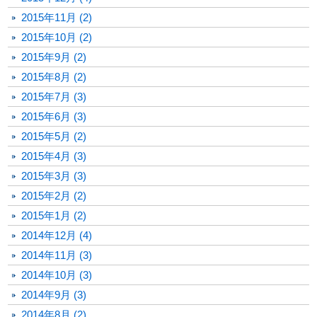
2015年11月 (2)
2015年10月 (2)
2015年9月 (2)
2015年8月 (2)
2015年7月 (3)
2015年6月 (3)
2015年5月 (2)
2015年4月 (3)
2015年3月 (3)
2015年2月 (2)
2015年1月 (2)
2014年12月 (4)
2014年11月 (3)
2014年10月 (3)
2014年9月 (3)
2014年8月 (2)