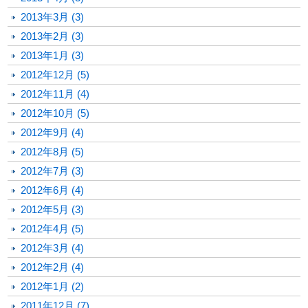
2013年3月 (3)
2013年2月 (3)
2013年1月 (3)
2012年12月 (5)
2012年11月 (4)
2012年10月 (5)
2012年9月 (4)
2012年8月 (5)
2012年7月 (3)
2012年6月 (4)
2012年5月 (3)
2012年4月 (5)
2012年3月 (4)
2012年2月 (4)
2012年1月 (2)
2011年12月 (7)