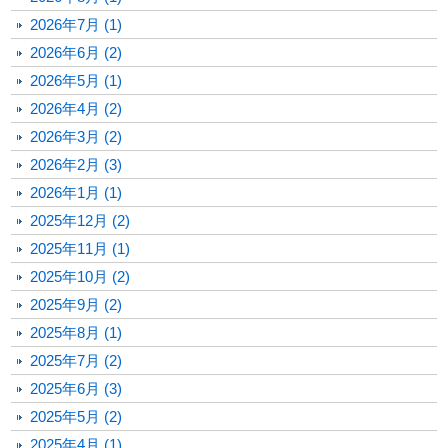
2026年7月 (1)
2026年6月 (2)
2026年5月 (1)
2026年4月 (2)
2026年3月 (2)
2026年2月 (3)
2026年1月 (1)
2025年12月 (2)
2025年11月 (1)
2025年10月 (2)
2025年9月 (2)
2025年8月 (1)
2025年7月 (2)
2025年6月 (3)
2025年5月 (2)
2025年4月 (1)