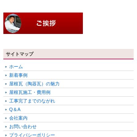
サイトマップ
ホーム
新着事例
屋根瓦（陶器瓦）の魅力
屋根瓦施工・費用例
工事完了までのながれ
Q＆A
会社案内
お問い合わせ
プライバシーポリシー