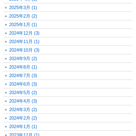
2025年3月 (1)
2025年2月 (2)
2025年1月 (1)
2024年12月 (3)
2024年11月 (1)
2024年10月 (3)
2024年9月 (2)
2024年8月 (1)
2024年7月 (3)
2024年6月 (3)
2024年5月 (2)
2024年4月 (3)
2024年3月 (2)
2024年2月 (2)
2024年1月 (1)
2023年12月 (1)