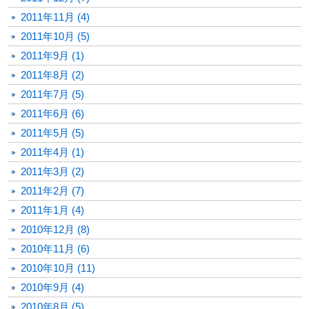
2011年11月 (4)
2011年10月 (5)
2011年9月 (1)
2011年8月 (2)
2011年7月 (5)
2011年6月 (6)
2011年5月 (5)
2011年4月 (1)
2011年3月 (2)
2011年2月 (7)
2011年1月 (4)
2010年12月 (8)
2010年11月 (6)
2010年10月 (11)
2010年9月 (4)
2010年8月 (5)