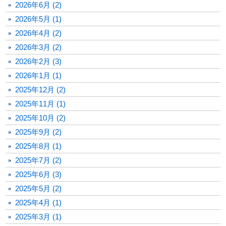
2026年6月 (2)
2026年5月 (1)
2026年4月 (2)
2026年3月 (2)
2026年2月 (3)
2026年1月 (1)
2025年12月 (2)
2025年11月 (1)
2025年10月 (2)
2025年9月 (2)
2025年8月 (1)
2025年7月 (2)
2025年6月 (3)
2025年5月 (2)
2025年4月 (1)
2025年3月 (1)