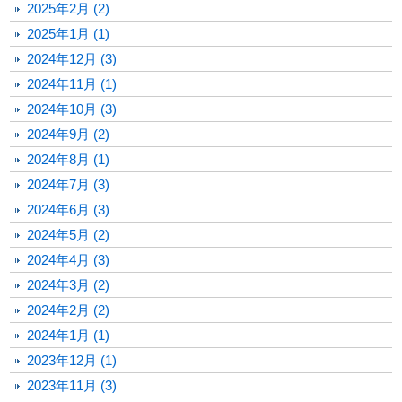
2025年2月 (2)
2025年1月 (1)
2024年12月 (3)
2024年11月 (1)
2024年10月 (3)
2024年9月 (2)
2024年8月 (1)
2024年7月 (3)
2024年6月 (3)
2024年5月 (2)
2024年4月 (3)
2024年3月 (2)
2024年2月 (2)
2024年1月 (1)
2023年12月 (1)
2023年11月 (3)