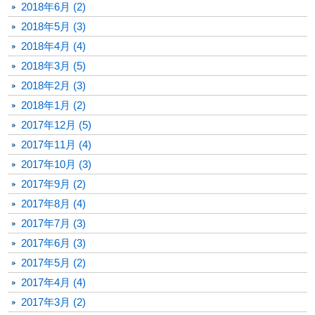
2018年6月 (2)
2018年5月 (3)
2018年4月 (4)
2018年3月 (5)
2018年2月 (3)
2018年1月 (2)
2017年12月 (5)
2017年11月 (4)
2017年10月 (3)
2017年9月 (2)
2017年8月 (4)
2017年7月 (3)
2017年6月 (3)
2017年5月 (2)
2017年4月 (4)
2017年3月 (2)