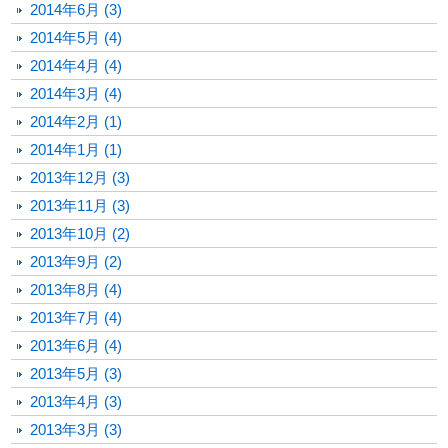
2014年6月 (3)
2014年5月 (4)
2014年4月 (4)
2014年3月 (4)
2014年2月 (1)
2014年1月 (1)
2013年12月 (3)
2013年11月 (3)
2013年10月 (2)
2013年9月 (2)
2013年8月 (4)
2013年7月 (4)
2013年6月 (4)
2013年5月 (3)
2013年4月 (3)
2013年3月 (3)