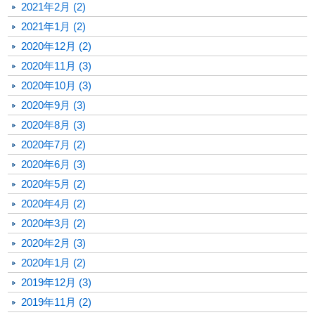
2021年2月 (2)
2021年1月 (2)
2020年12月 (2)
2020年11月 (3)
2020年10月 (3)
2020年9月 (3)
2020年8月 (3)
2020年7月 (2)
2020年6月 (3)
2020年5月 (2)
2020年4月 (2)
2020年3月 (2)
2020年2月 (3)
2020年1月 (2)
2019年12月 (3)
2019年11月 (2)