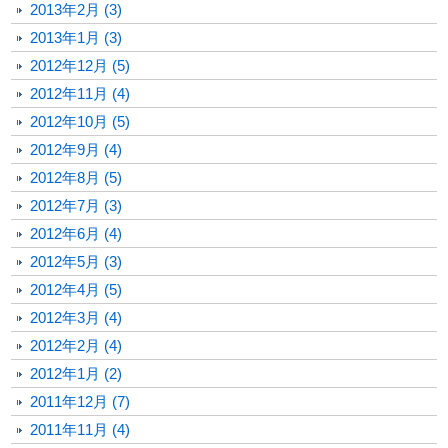
2013年2月 (3)
2013年1月 (3)
2012年12月 (5)
2012年11月 (4)
2012年10月 (5)
2012年9月 (4)
2012年8月 (5)
2012年7月 (3)
2012年6月 (4)
2012年5月 (3)
2012年4月 (5)
2012年3月 (4)
2012年2月 (4)
2012年1月 (2)
2011年12月 (7)
2011年11月 (4)