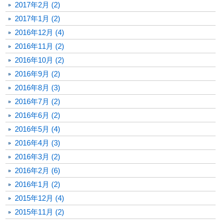
2017年2月 (2)
2017年1月 (2)
2016年12月 (4)
2016年11月 (2)
2016年10月 (2)
2016年9月 (2)
2016年8月 (3)
2016年7月 (2)
2016年6月 (2)
2016年5月 (4)
2016年4月 (3)
2016年3月 (2)
2016年2月 (6)
2016年1月 (2)
2015年12月 (4)
2015年11月 (2)