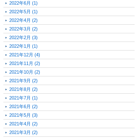
2022年6月 (1)
2022年5月 (1)
2022年4月 (2)
2022年3月 (2)
2022年2月 (3)
2022年1月 (1)
2021年12月 (4)
2021年11月 (2)
2021年10月 (2)
2021年9月 (2)
2021年8月 (2)
2021年7月 (1)
2021年6月 (2)
2021年5月 (3)
2021年4月 (2)
2021年3月 (2)