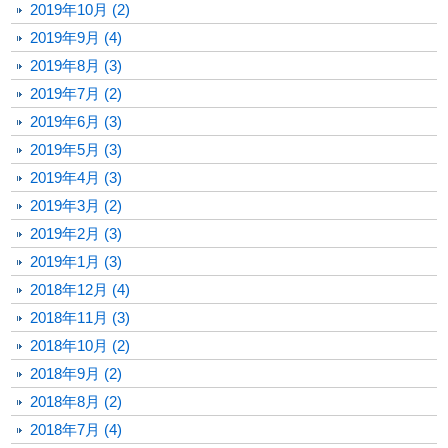
2019年10月 (2)
2019年9月 (4)
2019年8月 (3)
2019年7月 (2)
2019年6月 (3)
2019年5月 (3)
2019年4月 (3)
2019年3月 (2)
2019年2月 (3)
2019年1月 (3)
2018年12月 (4)
2018年11月 (3)
2018年10月 (2)
2018年9月 (2)
2018年8月 (2)
2018年7月 (4)