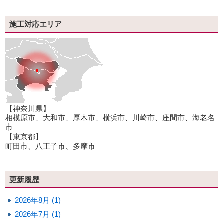
施工対応エリア
【神奈川県】
相模原市、大和市、厚木市、横浜市、川崎市、座間市、海老名
市
【東京都】
町田市、八王子市、多摩市
更新履歴
2026年8月 (1)
2026年7月 (1)