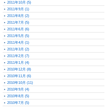
2011年10月 (5)
2011年9月 (1)
2011年8月 (2)
2011年7月 (5)
2011年6月 (6)
2011年5月 (5)
2011年4月 (1)
2011年3月 (2)
2011年2月 (7)
2011年1月 (4)
2010年12月 (8)
2010年11月 (6)
2010年10月 (11)
2010年9月 (4)
2010年8月 (5)
2010年7月 (5)