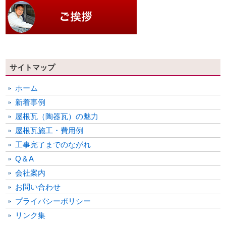
サイトマップ
ホーム
新着事例
屋根瓦（陶器瓦）の魅力
屋根瓦施工・費用例
工事完了までのながれ
Q＆A
会社案内
お問い合わせ
プライバシーポリシー
リンク集