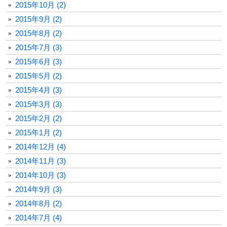
2015年10月 (2)
2015年9月 (2)
2015年8月 (2)
2015年7月 (3)
2015年6月 (3)
2015年5月 (2)
2015年4月 (3)
2015年3月 (3)
2015年2月 (2)
2015年1月 (2)
2014年12月 (4)
2014年11月 (3)
2014年10月 (3)
2014年9月 (3)
2014年8月 (2)
2014年7月 (4)