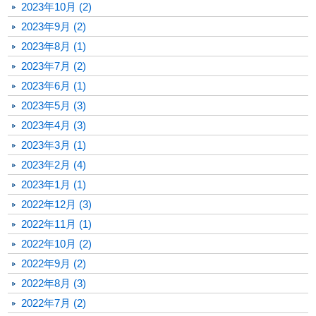
2023年10月 (2)
2023年9月 (2)
2023年8月 (1)
2023年7月 (2)
2023年6月 (1)
2023年5月 (3)
2023年4月 (3)
2023年3月 (1)
2023年2月 (4)
2023年1月 (1)
2022年12月 (3)
2022年11月 (1)
2022年10月 (2)
2022年9月 (2)
2022年8月 (3)
2022年7月 (2)