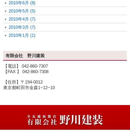
2010年6月 (8)
2010年5月 (5)
2010年4月 (7)
2010年3月 (7)
2010年1月 (1)
有限会社 野川建装
【電話】 042-860-7307
【FAX 】 042-860-7308
【住所】〒194-0012
東京都町田市金森1−12−10