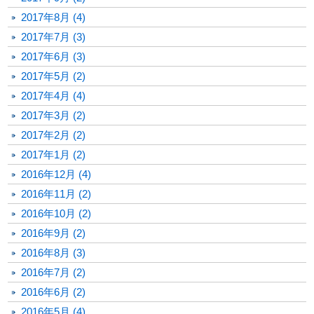
2017年8月 (4)
2017年7月 (3)
2017年6月 (3)
2017年5月 (2)
2017年4月 (4)
2017年3月 (2)
2017年2月 (2)
2017年1月 (2)
2016年12月 (4)
2016年11月 (2)
2016年10月 (2)
2016年9月 (2)
2016年8月 (3)
2016年7月 (2)
2016年6月 (2)
2016年5月 (4)