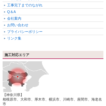
工事完了までのながれ
Q＆A
会社案内
お問い合わせ
プライバシーポリシー
リンク集
施工対応エリア
【神奈川県】
相模原市、大和市、厚木市、横浜市、川崎市、座間市、海老名
市