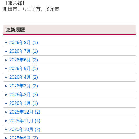
【東京都】
町田市、八王子市、多摩市
更新履歴
2026年8月 (1)
2026年7月 (1)
2026年6月 (2)
2026年5月 (1)
2026年4月 (2)
2026年3月 (2)
2026年2月 (3)
2026年1月 (1)
2025年12月 (2)
2025年11月 (1)
2025年10月 (2)
2025年9月 (2)