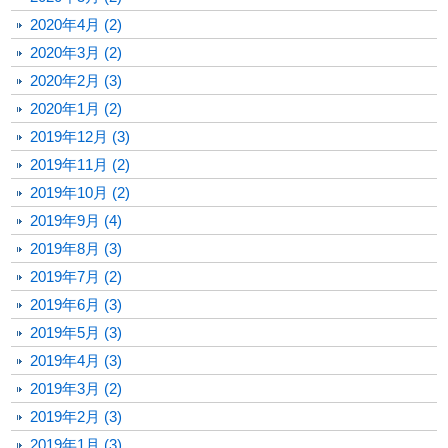
2020年4月 (2)
2020年3月 (2)
2020年2月 (3)
2020年1月 (2)
2019年12月 (3)
2019年11月 (2)
2019年10月 (2)
2019年9月 (4)
2019年8月 (3)
2019年7月 (2)
2019年6月 (3)
2019年5月 (3)
2019年4月 (3)
2019年3月 (2)
2019年2月 (3)
2019年1月 (3)