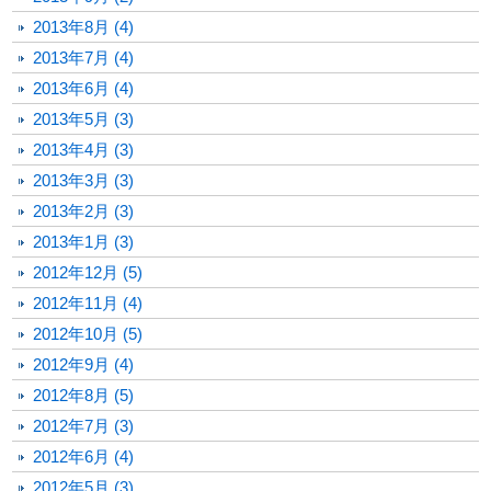
2013年8月 (4)
2013年7月 (4)
2013年6月 (4)
2013年5月 (3)
2013年4月 (3)
2013年3月 (3)
2013年2月 (3)
2013年1月 (3)
2012年12月 (5)
2012年11月 (4)
2012年10月 (5)
2012年9月 (4)
2012年8月 (5)
2012年7月 (3)
2012年6月 (4)
2012年5月 (3)