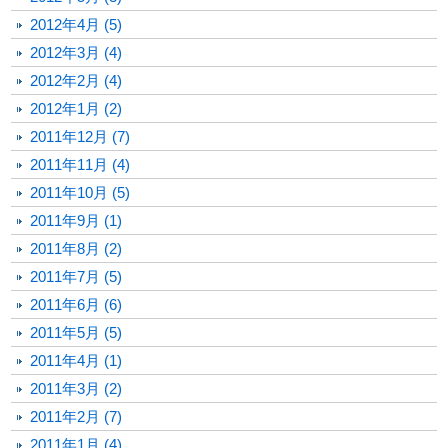
2012年4月 (5)
2012年3月 (4)
2012年2月 (4)
2012年1月 (2)
2011年12月 (7)
2011年11月 (4)
2011年10月 (5)
2011年9月 (1)
2011年8月 (2)
2011年7月 (5)
2011年6月 (6)
2011年5月 (5)
2011年4月 (1)
2011年3月 (2)
2011年2月 (7)
2011年1月 (4)