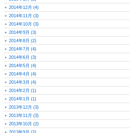
2014年12月 (4)
2014年11月 (3)
2014年10月 (3)
2014年9月 (3)
2014年8月 (2)
2014年7月 (4)
2014年6月 (3)
2014年5月 (4)
2014年4月 (4)
2014年3月 (4)
2014年2月 (1)
2014年1月 (1)
2013年12月 (3)
2013年11月 (3)
2013年10月 (2)
2013年9月 (2)