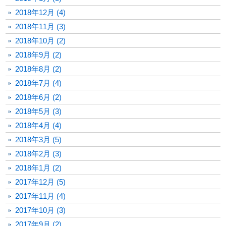
2018年12月 (4)
2018年11月 (3)
2018年10月 (2)
2018年9月 (2)
2018年8月 (2)
2018年7月 (4)
2018年6月 (2)
2018年5月 (3)
2018年4月 (4)
2018年3月 (5)
2018年2月 (3)
2018年1月 (2)
2017年12月 (5)
2017年11月 (4)
2017年10月 (3)
2017年9月 (2)