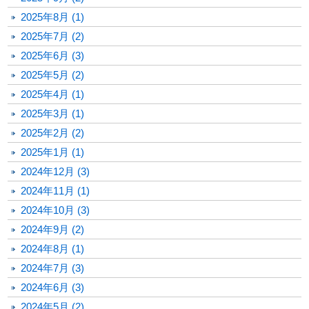
2025年8月 (1)
2025年7月 (2)
2025年6月 (3)
2025年5月 (2)
2025年4月 (1)
2025年3月 (1)
2025年2月 (2)
2025年1月 (1)
2024年12月 (3)
2024年11月 (1)
2024年10月 (3)
2024年9月 (2)
2024年8月 (1)
2024年7月 (3)
2024年6月 (3)
2024年5月 (2)