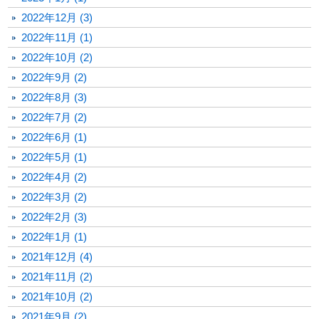
2022年12月 (3)
2022年11月 (1)
2022年10月 (2)
2022年9月 (2)
2022年8月 (3)
2022年7月 (2)
2022年6月 (1)
2022年5月 (1)
2022年4月 (2)
2022年3月 (2)
2022年2月 (3)
2022年1月 (1)
2021年12月 (4)
2021年11月 (2)
2021年10月 (2)
2021年9月 (2)