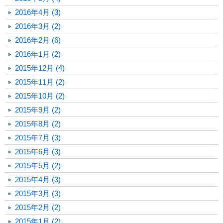
2016年4月 (3)
2016年3月 (2)
2016年2月 (6)
2016年1月 (2)
2015年12月 (4)
2015年11月 (2)
2015年10月 (2)
2015年9月 (2)
2015年8月 (2)
2015年7月 (3)
2015年6月 (3)
2015年5月 (2)
2015年4月 (3)
2015年3月 (3)
2015年2月 (2)
2015年1月 (2)