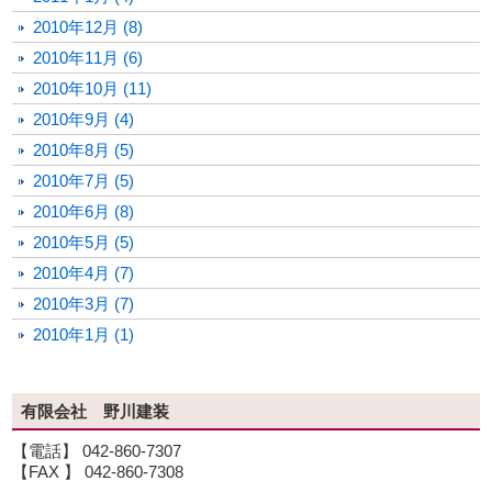
2010年12月 (8)
2010年11月 (6)
2010年10月 (11)
2010年9月 (4)
2010年8月 (5)
2010年7月 (5)
2010年6月 (8)
2010年5月 (5)
2010年4月 (7)
2010年3月 (7)
2010年1月 (1)
有限会社 野川建装
【電話】 042-860-7307
【FAX 】 042-860-7308