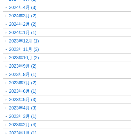
2024年4月 (3)
2024年3月 (2)
2024年2月 (2)
2024年1月 (1)
2023年12月 (1)
2023年11月 (3)
2023年10月 (2)
2023年9月 (2)
2023年8月 (1)
2023年7月 (2)
2023年6月 (1)
2023年5月 (3)
2023年4月 (3)
2023年3月 (1)
2023年2月 (4)
2023年1月 (1)