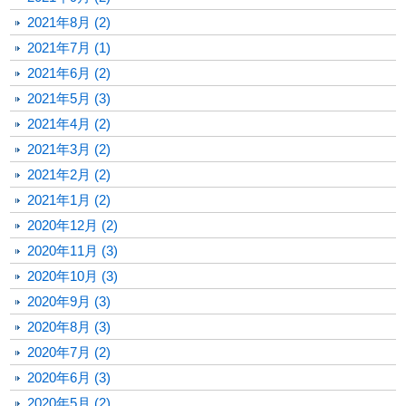
2021年8月 (2)
2021年7月 (1)
2021年6月 (2)
2021年5月 (3)
2021年4月 (2)
2021年3月 (2)
2021年2月 (2)
2021年1月 (2)
2020年12月 (2)
2020年11月 (3)
2020年10月 (3)
2020年9月 (3)
2020年8月 (3)
2020年7月 (2)
2020年6月 (3)
2020年5月 (2)