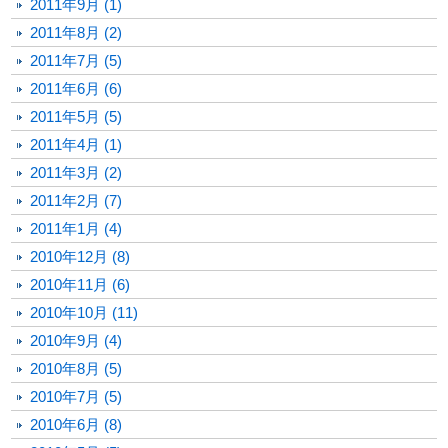
2011年9月 (1)
2011年8月 (2)
2011年7月 (5)
2011年6月 (6)
2011年5月 (5)
2011年4月 (1)
2011年3月 (2)
2011年2月 (7)
2011年1月 (4)
2010年12月 (8)
2010年11月 (6)
2010年10月 (11)
2010年9月 (4)
2010年8月 (5)
2010年7月 (5)
2010年6月 (8)