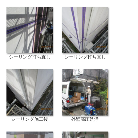
シーリング打ち直し
シーリング打ち直し
シーリング施工後
外壁高圧洗浄