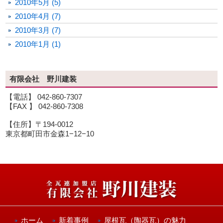
2010年5月 (5)
2010年4月 (7)
2010年3月 (7)
2010年1月 (1)
有限会社 野川建装
【電話】 042-860-7307
【FAX 】 042-860-7308
【住所】〒194-0012
東京都町田市金森1−12−10
ホーム
新着事例
屋根瓦（陶器瓦）の魅力