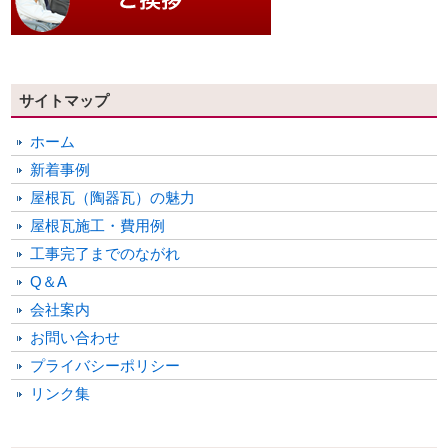
サイトマップ
ホーム
新着事例
屋根瓦（陶器瓦）の魅力
屋根瓦施工・費用例
工事完了までのながれ
Q＆A
会社案内
お問い合わせ
プライバシーポリシー
リンク集