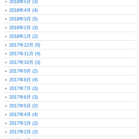
2018年5月 (3)
2018年4月 (4)
2018年3月 (5)
2018年2月 (3)
2018年1月 (2)
2017年12月 (5)
2017年11月 (4)
2017年10月 (3)
2017年9月 (2)
2017年8月 (4)
2017年7月 (3)
2017年6月 (3)
2017年5月 (2)
2017年4月 (4)
2017年3月 (2)
2017年2月 (2)