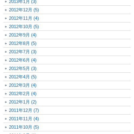
2013年1月 (3)
2012年12月 (5)
2012年11月 (4)
2012年10月 (5)
2012年9月 (4)
2012年8月 (5)
2012年7月 (3)
2012年6月 (4)
2012年5月 (3)
2012年4月 (5)
2012年3月 (4)
2012年2月 (4)
2012年1月 (2)
2011年12月 (7)
2011年11月 (4)
2011年10月 (5)