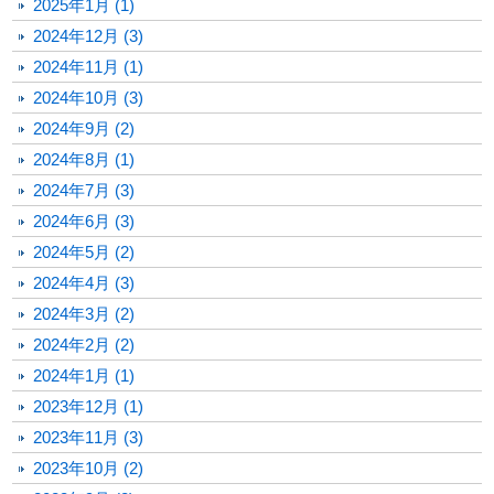
2025年1月 (1)
2024年12月 (3)
2024年11月 (1)
2024年10月 (3)
2024年9月 (2)
2024年8月 (1)
2024年7月 (3)
2024年6月 (3)
2024年5月 (2)
2024年4月 (3)
2024年3月 (2)
2024年2月 (2)
2024年1月 (1)
2023年12月 (1)
2023年11月 (3)
2023年10月 (2)