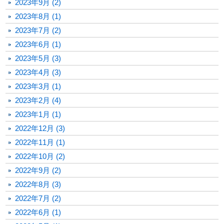
2023年9月 (2)
2023年8月 (1)
2023年7月 (2)
2023年6月 (1)
2023年5月 (3)
2023年4月 (3)
2023年3月 (1)
2023年2月 (4)
2023年1月 (1)
2022年12月 (3)
2022年11月 (1)
2022年10月 (2)
2022年9月 (2)
2022年8月 (3)
2022年7月 (2)
2022年6月 (1)