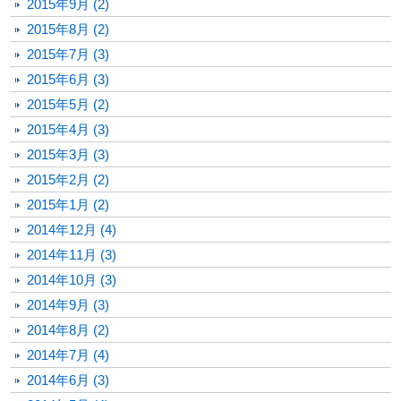
2015年9月 (2)
2015年8月 (2)
2015年7月 (3)
2015年6月 (3)
2015年5月 (2)
2015年4月 (3)
2015年3月 (3)
2015年2月 (2)
2015年1月 (2)
2014年12月 (4)
2014年11月 (3)
2014年10月 (3)
2014年9月 (3)
2014年8月 (2)
2014年7月 (4)
2014年6月 (3)