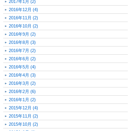
2017年1月 (2)
2016年12月 (4)
2016年11月 (2)
2016年10月 (2)
2016年9月 (2)
2016年8月 (3)
2016年7月 (2)
2016年6月 (2)
2016年5月 (4)
2016年4月 (3)
2016年3月 (2)
2016年2月 (6)
2016年1月 (2)
2015年12月 (4)
2015年11月 (2)
2015年10月 (2)