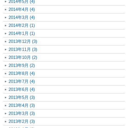
2014年5月 (4)
2014年4月 (4)
2014年3月 (4)
2014年2月 (1)
2014年1月 (1)
2013年12月 (3)
2013年11月 (3)
2013年10月 (2)
2013年9月 (2)
2013年8月 (4)
2013年7月 (4)
2013年6月 (4)
2013年5月 (3)
2013年4月 (3)
2013年3月 (3)
2013年2月 (3)