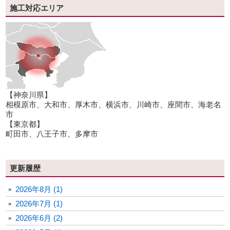
施工対応エリア
【神奈川県】
相模原市、大和市、厚木市、横浜市、川崎市、座間市、海老名
市
【東京都】
町田市、八王子市、多摩市
更新履歴
2026年8月 (1)
2026年7月 (1)
2026年6月 (2)