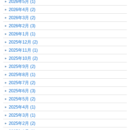
2026年5月 (1)
2026年4月 (2)
2026年3月 (2)
2026年2月 (3)
2026年1月 (1)
2025年12月 (2)
2025年11月 (1)
2025年10月 (2)
2025年9月 (2)
2025年8月 (1)
2025年7月 (2)
2025年6月 (3)
2025年5月 (2)
2025年4月 (1)
2025年3月 (1)
2025年2月 (2)