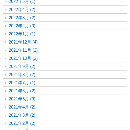
2022年5月 (1)
2022年4月 (2)
2022年3月 (2)
2022年2月 (3)
2022年1月 (1)
2021年12月 (4)
2021年11月 (2)
2021年10月 (2)
2021年9月 (2)
2021年8月 (2)
2021年7月 (1)
2021年6月 (2)
2021年5月 (3)
2021年4月 (2)
2021年3月 (2)
2021年2月 (2)