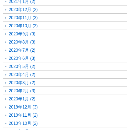
2021年1月 (2)
2020年12月 (2)
2020年11月 (3)
2020年10月 (3)
2020年9月 (3)
2020年8月 (3)
2020年7月 (2)
2020年6月 (3)
2020年5月 (2)
2020年4月 (2)
2020年3月 (2)
2020年2月 (3)
2020年1月 (2)
2019年12月 (3)
2019年11月 (2)
2019年10月 (2)