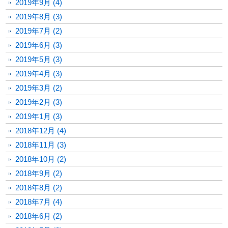
2019年9月 (4)
2019年8月 (3)
2019年7月 (2)
2019年6月 (3)
2019年5月 (3)
2019年4月 (3)
2019年3月 (2)
2019年2月 (3)
2019年1月 (3)
2018年12月 (4)
2018年11月 (3)
2018年10月 (2)
2018年9月 (2)
2018年8月 (2)
2018年7月 (4)
2018年6月 (2)